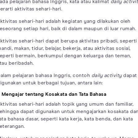
ada pelajaran bahasa Inggris, kata atau kalimat
daily activi
erarti aktivitas sehari-hari.
ktivitas sehari-hari adalah kegiatan yang dilakukan oleh
eseorang setiap hari, baik di dalam maupun di luar rumah.
ktivitas sehari-hari dapat berupa aktivitas pribadi, seperti
andi, makan, tidur, belajar, bekerja, atau aktivitas sosial,
eperti bermain, berkumpul dengan keluarga dan teman,
tau beribadah.
alam pelajaran bahasa Inggris, contoh
daily activity
dapat
igunakan untuk berbagai tujuan, antara lain:
. Mengajar tentang Kosakata dan Tata Bahasa
ktivitas sehari-hari adalah topik yang umum dan familiar,
ehingga dapat digunakan untuk mengajarkan kosakata da
ata bahasa dasar, seperti kata kerja, kata benda, dan kata
eterangan.