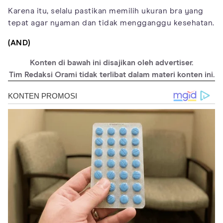
Karena itu, selalu pastikan memilih ukuran bra yang
tepat agar nyaman dan tidak mengganggu kesehatan.
(AND)
Konten di bawah ini disajikan oleh advertiser.
Tim Redaksi Orami tidak terlibat dalam materi konten ini.