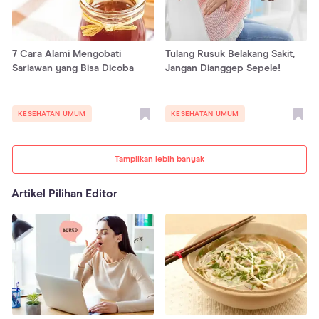
7 Cara Alami Mengobati
Tulang Rusuk Belakang Sakit,
Sariawan yang Bisa Dicoba
Jangan Dianggep Sepele!
KESEHATAN UMUM
KESEHATAN UMUM
Tampilkan lebih banyak
Artikel Pilihan Editor