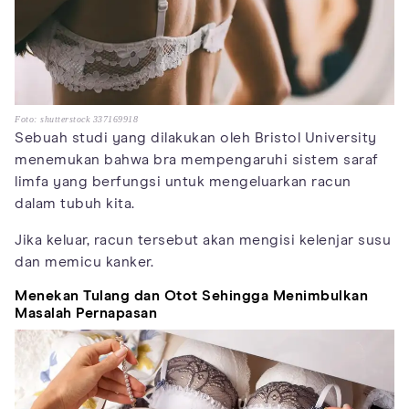
Foto: shutterstock 337169918
Sebuah studi yang dilakukan oleh Bristol University
menemukan bahwa bra mempengaruhi sistem saraf
limfa yang berfungsi untuk mengeluarkan racun
dalam tubuh kita.
Jika keluar, racun tersebut akan mengisi kelenjar susu
dan memicu kanker.
Menekan Tulang dan Otot Sehingga Menimbulkan
Masalah Pernapasan