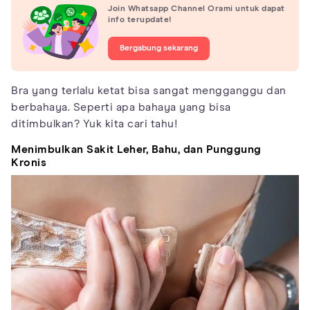
Join Whatsapp Channel Orami untuk dapat
info terupdate!
Bergabung sekarang
Bra yang terlalu ketat bisa sangat mengganggu dan
berbahaya. Seperti apa bahaya yang bisa
ditimbulkan? Yuk kita cari tahu!
Menimbulkan Sakit Leher, Bahu, dan Punggung
Kronis