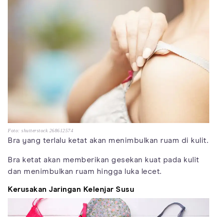
Foto: shutterstock 268612574
Bra yang terlalu ketat akan menimbulkan ruam di kulit.
Bra ketat akan memberikan gesekan kuat pada kulit
dan menimbulkan ruam hingga luka lecet.
Kerusakan Jaringan Kelenjar Susu