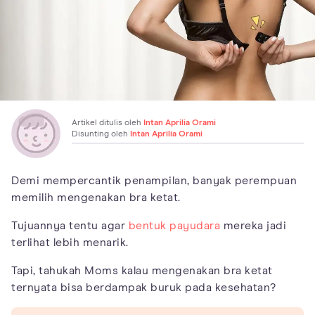
Artikel ditulis oleh
Intan Aprilia Orami
Disunting oleh
Intan Aprilia Orami
Demi mempercantik penampilan, banyak perempuan
memilih mengenakan bra ketat.
Tujuannya tentu agar
bentuk payudara
mereka jadi
terlihat lebih menarik.
Tapi, tahukah Moms kalau mengenakan bra ketat
ternyata bisa berdampak buruk pada kesehatan?