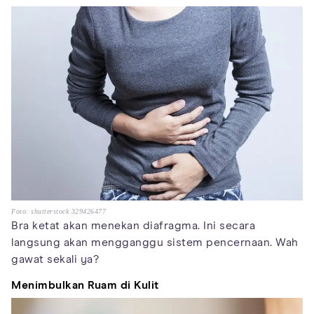
Foto: shutterstock 329426477
Bra ketat akan menekan diafragma. Ini secara
langsung akan mengganggu sistem pencernaan. Wah
gawat sekali ya?
Menimbulkan Ruam di Kulit