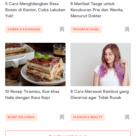
5 Cara Menghilangkan Rasa
6 Manfaat Taoge untuk
Bosan di Kantor, Coba Lakukan
Kesuburan Pria dan Wanita,
Yuk!
Menurut Dokter
KARIER & KEUANGAN
PROGRAM HAMIL
10 Resep Tiramisu, Kue khas
8 Cara Merawat Rambut yang
Italia dengan Rasa Kopi
Diwarnai agar Tidak Rusak
RESEP KELUARGA
FASHION & BEAUTY