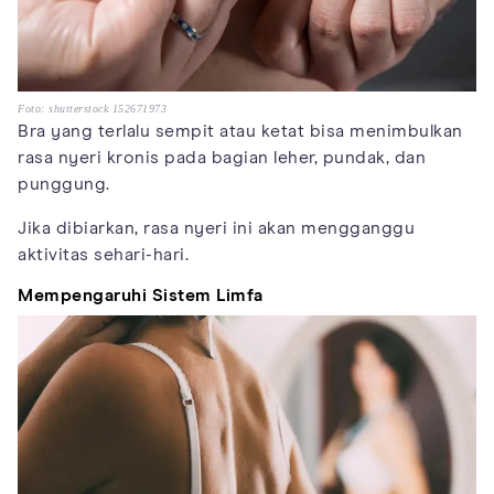
Foto: shutterstock 152671973
Bra yang terlalu sempit atau ketat bisa menimbulkan
rasa nyeri kronis pada bagian leher, pundak, dan
punggung.
Jika dibiarkan, rasa nyeri ini akan mengganggu
aktivitas sehari-hari.
Mempengaruhi Sistem Limfa