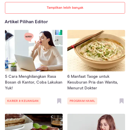
Tampilkan lebih banyak
Artikel Pilihan Editor
5 Cara Menghilangkan Rasa
6 Manfaat Taoge untuk
Bosan di Kantor, Coba Lakukan
Kesuburan Pria dan Wanita,
Yuk!
Menurut Dokter
KARIER & KEUANGAN
PROGRAM HAMIL