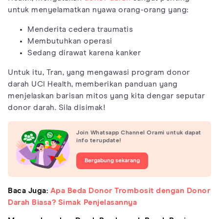
untuk menyelamatkan nyawa orang-orang yang:
Menderita cedera traumatis
Membutuhkan operasi
Sedang dirawat karena kanker
Untuk itu, Tran, yang mengawasi program donor
darah UCI Health, memberikan panduan yang
menjelaskan barisan mitos yang kita dengar seputar
donor darah. Sila disimak!
Join Whatsapp Channel Orami untuk dapat
info terupdate!
Bergabung sekarang
Baca Juga:
Apa Beda Donor Trombosit dengan Donor
Darah Biasa? Simak Penjelasannya