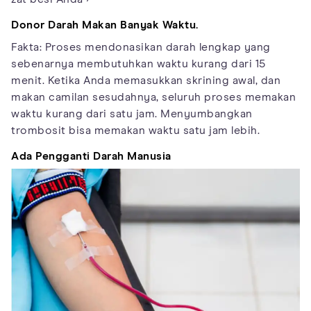
Donor Darah Makan Banyak Waktu.
Fakta: Proses mendonasikan darah lengkap yang
sebenarnya membutuhkan waktu kurang dari 15
menit. Ketika Anda memasukkan skrining awal, dan
makan camilan sesudahnya, seluruh proses memakan
waktu kurang dari satu jam. Menyumbangkan
trombosit bisa memakan waktu satu jam lebih.
Ada Pengganti Darah Manusia