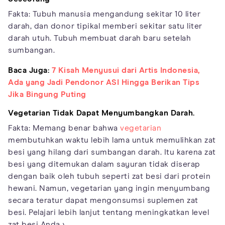
Fakta: Tubuh manusia mengandung sekitar 10 liter
darah, dan donor tipikal memberi sekitar satu liter
darah utuh. Tubuh membuat darah baru setelah
sumbangan.
Baca Juga:
7 Kisah Menyusui dari Artis Indonesia,
Ada yang Jadi Pendonor ASI Hingga Berikan Tips
Jika Bingung Puting
Vegetarian Tidak Dapat Menyumbangkan Darah.
Fakta: Memang benar bahwa
vegetarian
membutuhkan waktu lebih lama untuk memulihkan zat
besi yang hilang dari sumbangan darah. Itu karena zat
besi yang ditemukan dalam sayuran tidak diserap
dengan baik oleh tubuh seperti zat besi dari protein
hewani. Namun, vegetarian yang ingin menyumbang
secara teratur dapat mengonsumsi suplemen zat
besi. Pelajari lebih lanjut tentang meningkatkan level
zat besi Anda ›