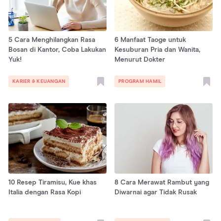
5 Cara Menghilangkan Rasa
6 Manfaat Taoge untuk
Bosan di Kantor, Coba Lakukan
Kesuburan Pria dan Wanita,
Yuk!
Menurut Dokter
KARIER & KEUANGAN
PROGRAM HAMIL
10 Resep Tiramisu, Kue khas
8 Cara Merawat Rambut yang
Italia dengan Rasa Kopi
Diwarnai agar Tidak Rusak