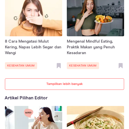
8 Cara Mengatasi Mulut
Mengenal Mindful Eating,
Kering, Napas Lebih Segar dan
Praktik Makan yang Penuh
Wangi
Kesadaran
KESEHATAN UMUM
KESEHATAN UMUM
Tampilkan lebih banyak
Artikel Pilihan Editor