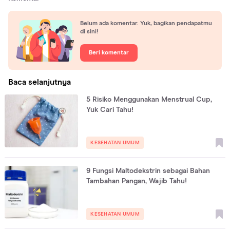
Belum ada komentar. Yuk, bagikan pendapatmu
di sini!
Beri komentar
Baca selanjutnya
5 Risiko Menggunakan Menstrual Cup,
Yuk Cari Tahu!
KESEHATAN UMUM
9 Fungsi Maltodekstrin sebagai Bahan
Tambahan Pangan, Wajib Tahu!
KESEHATAN UMUM