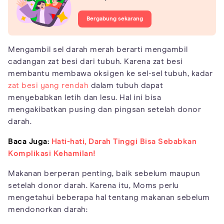
Bergabung sekarang
Mengambil sel darah merah berarti mengambil
cadangan zat besi dari tubuh. Karena zat besi
membantu membawa oksigen ke sel-sel tubuh, kadar
zat besi yang rendah
dalam tubuh dapat
menyebabkan letih dan lesu. Hal ini bisa
mengakibatkan pusing dan pingsan setelah donor
darah.
Baca Juga:
Hati-hati, Darah Tinggi Bisa Sebabkan
Komplikasi Kehamilan!
Makanan berperan penting, baik sebelum maupun
setelah donor darah. Karena itu, Moms perlu
mengetahui beberapa hal tentang makanan sebelum
mendonorkan darah: