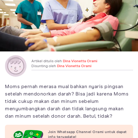
Artikel ditulis oleh
Dina Vionetta Orami
Disunting oleh
Dina Vionetta Orami
Moms pernah merasa mual bahkan nyaris pingsan
setelah mendonorkan darah? Bisa jadi karena Moms
tidak cukup makan dan minum sebelum
menyumbangkan darah dan tidak langsung makan
dan minum setelah donor darah. Betul, tidak?
Join Whatsapp Channel Orami untuk dapat
info terupdate!