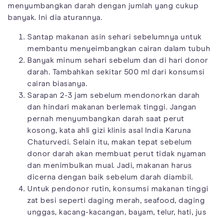
menyumbangkan darah dengan jumlah yang cukup
banyak. Ini dia aturannya.
Santap makanan asin sehari sebelumnya untuk
membantu menyeimbangkan cairan dalam tubuh
Banyak minum sehari sebelum dan di hari donor
darah. Tambahkan sekitar 500 ml dari konsumsi
cairan biasanya.
Sarapan 2-3 jam sebelum mendonorkan darah
dan hindari makanan berlemak tinggi. Jangan
pernah menyumbangkan darah saat perut
kosong, kata ahli gizi klinis asal India Karuna
Chaturvedi. Selain itu, makan tepat sebelum
donor darah akan membuat perut tidak nyaman
dan menimbulkan mual. Jadi, makanan harus
dicerna dengan baik sebelum darah diambil.
Untuk pendonor rutin, konsumsi makanan tinggi
zat besi seperti daging merah, seafood, daging
unggas, kacang-kacangan, bayam, telur, hati, jus