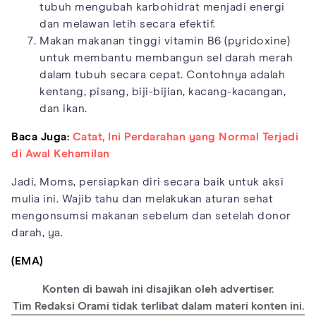
tubuh mengubah karbohidrat menjadi energi
dan melawan letih secara efektif.
Makan makanan tinggi vitamin B6 (pyridoxine)
untuk membantu membangun sel darah merah
dalam tubuh secara cepat. Contohnya adalah
kentang, pisang, biji-bijian, kacang-kacangan,
dan ikan.
Baca Juga:
Catat, Ini Perdarahan yang Normal Terjadi
di Awal Kehamilan
Jadi, Moms, persiapkan diri secara baik untuk aksi
mulia ini. Wajib tahu dan melakukan aturan sehat
mengonsumsi makanan sebelum dan setelah donor
darah, ya.
(EMA)
Konten di bawah ini disajikan oleh advertiser.
Tim Redaksi Orami tidak terlibat dalam materi konten ini.