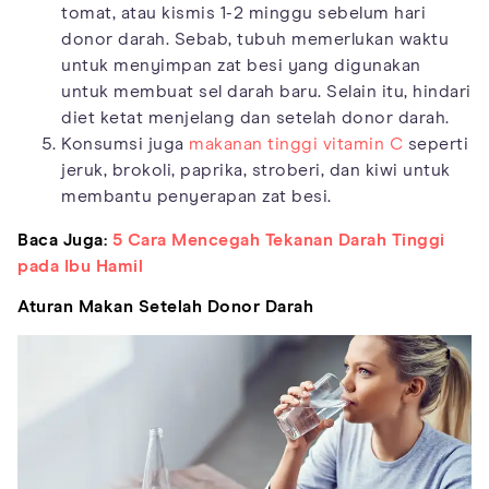
tomat, atau kismis 1-2 minggu sebelum hari
donor darah. Sebab, tubuh memerlukan waktu
untuk menyimpan zat besi yang digunakan
untuk membuat sel darah baru. Selain itu, hindari
diet ketat menjelang dan setelah donor darah.
Konsumsi juga
makanan tinggi vitamin C
seperti
jeruk, brokoli, paprika, stroberi, dan kiwi untuk
membantu penyerapan zat besi.
Baca Juga:
5 Cara Mencegah Tekanan Darah Tinggi
pada Ibu Hamil
Aturan Makan Setelah Donor Darah