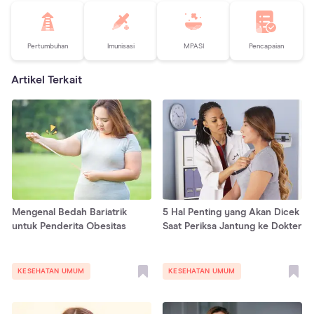
Pertumbuhan
Imunisasi
MPASI
Pencapaian
Artikel Terkait
Mengenal Bedah Bariatrik
5 Hal Penting yang Akan Dicek
untuk Penderita Obesitas
Saat Periksa Jantung ke Dokter
KESEHATAN UMUM
KESEHATAN UMUM