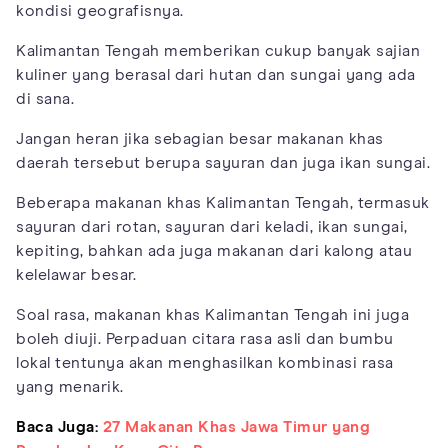
kondisi geografisnya.
Kalimantan Tengah memberikan cukup banyak sajian
kuliner yang berasal dari hutan dan sungai yang ada
di sana.
Jangan heran jika sebagian besar makanan khas
daerah tersebut berupa sayuran dan juga ikan sungai.
Beberapa makanan khas Kalimantan Tengah, termasuk
sayuran dari rotan, sayuran dari keladi, ikan sungai,
kepiting, bahkan ada juga makanan dari kalong atau
kelelawar besar.
Soal rasa, makanan khas Kalimantan Tengah ini juga
boleh diuji. Perpaduan citara rasa asli dan bumbu
lokal tentunya akan menghasilkan kombinasi rasa
yang menarik.
Baca Juga:
27 Makanan Khas Jawa Timur yang