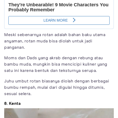
Meski sebenarnya rotan adalah bahan baku utama
anyaman, rotan muda bisa diolah untuk jadi
panganan.
Moms dan Dads yang akrab dengan rebung atau
bambu muda, mungkin bisa mencicipi kuliner yang
satu ini karena bentuk dan teksturnya serupa.
Juhu umbut rotan biasanya diolah dengan berbagai
bumbu rempah, mulai dari digulai hingga ditumis,
sesuai selera.
8. Kenta