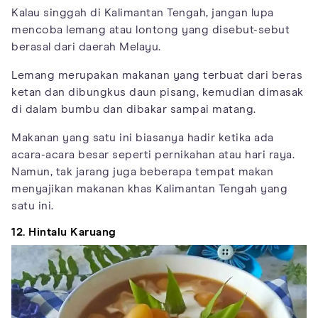
Kalau singgah di Kalimantan Tengah, jangan lupa
mencoba lemang atau lontong yang disebut-sebut
berasal dari daerah Melayu.
Lemang merupakan makanan yang terbuat dari beras
ketan dan dibungkus daun pisang, kemudian dimasak
di dalam bumbu dan dibakar sampai matang.
Makanan yang satu ini biasanya hadir ketika ada
acara-acara besar seperti pernikahan atau hari raya.
Namun, tak jarang juga beberapa tempat makan
menyajikan makanan khas Kalimantan Tengah yang
satu ini.
12. Hintalu Karuang