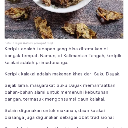
Foto: Keripik Kalakai (cookpad.com)
Keripik adalah kudapan yang bisa ditemukan di
banyak tempat. Namun, di Kalimantan Tengah, keripik
kalakai adalah primadonanya.
Keripik kalakai adalah makanan khas dari Suku Dayak.
Sejak lama, masyarakat Suku Dayak memanfaatkan
bahan-bahan alami untuk memenuhi kebutuhan
pangan, termasuk mengonsumsi daun kalakai.
Selain digunakan untuk makanan, daun kalakai
biasanya juga digunakan sebagai obat tradisional.