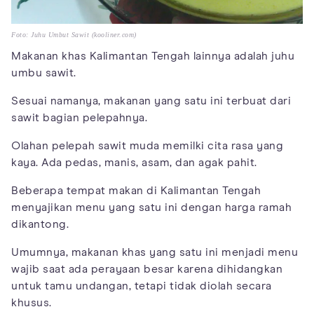
Foto: Juhu Umbut Sawit (kooliner.com)
Makanan khas Kalimantan Tengah lainnya adalah juhu
umbu sawit.
Sesuai namanya, makanan yang satu ini terbuat dari
sawit bagian pelepahnya.
Olahan pelepah sawit muda memilki cita rasa yang
kaya. Ada pedas, manis, asam, dan agak pahit.
Beberapa tempat makan di Kalimantan Tengah
menyajikan menu yang satu ini dengan harga ramah
dikantong.
Umumnya, makanan khas yang satu ini menjadi menu
wajib saat ada perayaan besar karena dihidangkan
untuk tamu undangan, tetapi tidak diolah secara
khusus.