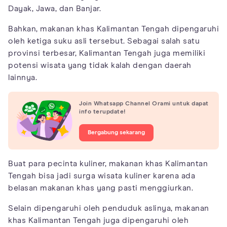
Dayak, Jawa, dan Banjar.
Bahkan, makanan khas Kalimantan Tengah dipengaruhi
oleh ketiga suku asli tersebut. Sebagai salah satu
provinsi terbesar, Kalimantan Tengah juga memiliki
potensi wisata yang tidak kalah dengan daerah
lainnya.
Join Whatsapp Channel Orami untuk dapat
info terupdate!
Bergabung sekarang
Buat para pecinta kuliner, makanan khas Kalimantan
Tengah bisa jadi surga wisata kuliner karena ada
belasan makanan khas yang pasti menggiurkan.
Selain dipengaruhi oleh penduduk aslinya, makanan
khas Kalimantan Tengah juga dipengaruhi oleh