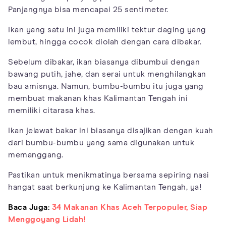
Panjangnya bisa mencapai 25 sentimeter.
Ikan yang satu ini juga memiliki tektur daging yang
lembut, hingga cocok diolah dengan cara dibakar.
Sebelum dibakar, ikan biasanya dibumbui dengan
bawang putih, jahe, dan serai untuk menghilangkan
bau amisnya. Namun, bumbu-bumbu itu juga yang
membuat makanan khas Kalimantan Tengah ini
memiliki citarasa khas.
Ikan jelawat bakar ini biasanya disajikan dengan kuah
dari bumbu-bumbu yang sama digunakan untuk
memanggang.
Pastikan untuk menikmatinya bersama sepiring nasi
hangat saat berkunjung ke Kalimantan Tengah, ya!
Baca Juga:
34 Makanan Khas Aceh Terpopuler, Siap
Menggoyang Lidah!