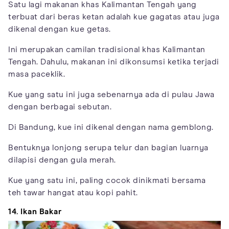
Satu lagi makanan khas Kalimantan Tengah yang
terbuat dari beras ketan adalah kue gagatas atau juga
dikenal dengan kue getas.
Ini merupakan camilan tradisional khas Kalimantan
Tengah. Dahulu, makanan ini dikonsumsi ketika terjadi
masa paceklik.
Kue yang satu ini juga sebenarnya ada di pulau Jawa
dengan berbagai sebutan.
Di Bandung, kue ini dikenal dengan nama gemblong.
Bentuknya lonjong serupa telur dan bagian luarnya
dilapisi dengan gula merah.
Kue yang satu ini, paling cocok dinikmati bersama
teh tawar hangat atau kopi pahit.
14. Ikan Bakar