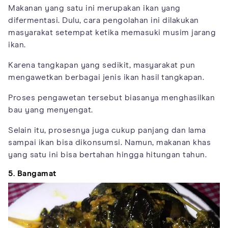
Makanan yang satu ini merupakan ikan yang
difermentasi. Dulu, cara pengolahan ini dilakukan
masyarakat setempat ketika memasuki musim jarang
ikan.
Karena tangkapan yang sedikit, masyarakat pun
mengawetkan berbagai jenis ikan hasil tangkapan.
Proses pengawetan tersebut biasanya menghasilkan
bau yang menyengat.
Selain itu, prosesnya juga cukup panjang dan lama
sampai ikan bisa dikonsumsi. Namun, makanan khas
yang satu ini bisa bertahan hingga hitungan tahun.
5. Bangamat