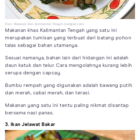
Foto: Makanan khas Kalimantan Tengah (cookpad.com)
Makanan khas Kalimantan Tengah yang satu ini
merupakan tumisan yang terbuat dari batang pohon
talas sebagai bahan utamanya.
Sesuai namanya, bahan lain dari hidangan ini adalah
daun katuk dan telur. Cara mengolahnya kurang lebih
serupa dengan capcay.
Bumbu rempah yang digunakan adalah bawang putih
dan merah, cabai merah, dan terasi.
Makanan yang satu ini tentu paling nikmat disantap
bersama nasi panas.
3. Ikan Jelawat Bakar