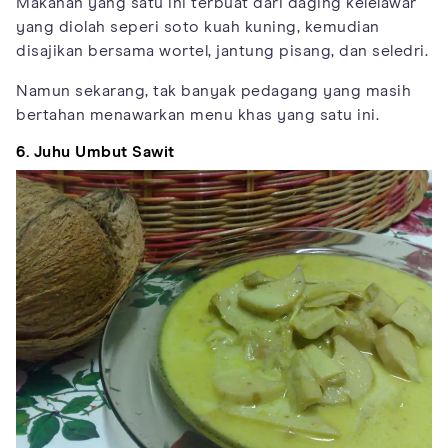
Makanan yang satu ini terbuat dari daging kelelawar
yang diolah seperi soto kuah kuning, kemudian
disajikan bersama wortel, jantung pisang, dan seledri.
Namun sekarang, tak banyak pedagang yang masih
bertahan menawarkan menu khas yang satu ini.
6. Juhu Umbut Sawit