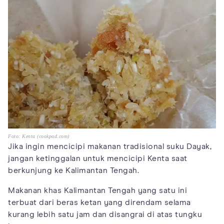
Foto: Kenta (cookpad.com)
Jika ingin mencicipi makanan tradisional suku Dayak,
jangan ketinggalan untuk mencicipi Kenta saat
berkunjung ke Kalimantan Tengah.
Makanan khas Kalimantan Tengah yang satu ini
terbuat dari beras ketan yang direndam selama
kurang lebih satu jam dan disangrai di atas tungku