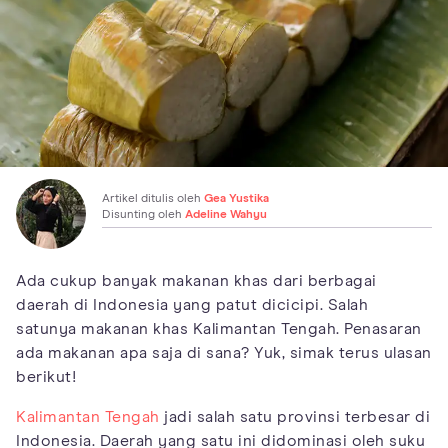
Artikel ditulis oleh
Gea Yustika
Disunting oleh
Adeline Wahyu
Ada cukup banyak makanan khas dari berbagai
daerah di Indonesia yang patut dicicipi. Salah
satunya makanan khas Kalimantan Tengah. Penasaran
ada makanan apa saja di sana? Yuk, simak terus ulasan
berikut!
Kalimantan Tengah
jadi salah satu provinsi terbesar di
Indonesia. Daerah yang satu ini didominasi oleh suku