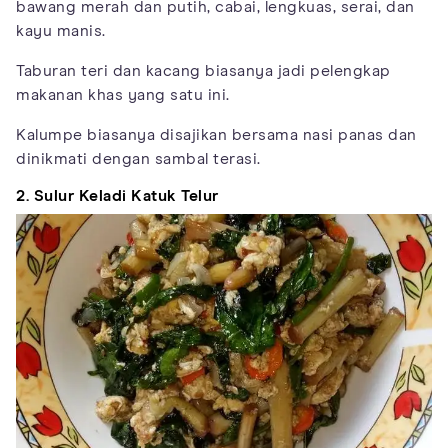
bawang merah dan putih, cabai, lengkuas, serai, dan
kayu manis.
Taburan teri dan kacang biasanya jadi pelengkap
makanan khas yang satu ini.
Kalumpe biasanya disajikan bersama nasi panas dan
dinikmati dengan sambal terasi.
2. Sulur Keladi Katuk Telur