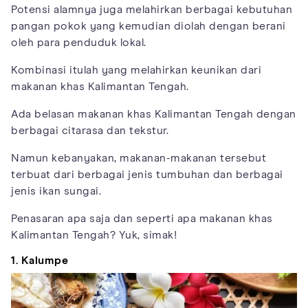
Potensi alamnya juga melahirkan berbagai kebutuhan
pangan pokok yang kemudian diolah dengan berani
oleh para penduduk lokal.
Kombinasi itulah yang melahirkan keunikan dari
makanan khas Kalimantan Tengah.
Ada belasan makanan khas Kalimantan Tengah dengan
berbagai citarasa dan tekstur.
Namun kebanyakan, makanan-makanan tersebut
terbuat dari berbagai jenis tumbuhan dan berbagai
jenis ikan sungai.
Penasaran apa saja dan seperti apa makanan khas
Kalimantan Tengah? Yuk, simak!
1. Kalumpe