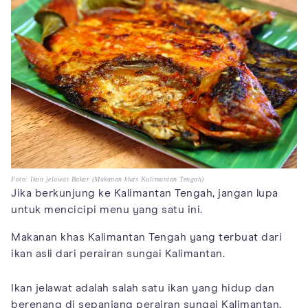
Foto: Ikan jelawat Bakar (Makanan khas Kalimantan Tengah)
Jika berkunjung ke Kalimantan Tengah, jangan lupa
untuk mencicipi menu yang satu ini.
Makanan khas Kalimantan Tengah yang terbuat dari
ikan asli dari perairan sungai Kalimantan.
Ikan jelawat adalah salah satu ikan yang hidup dan
berenang di sepanjang perairan sungai Kalimantan.