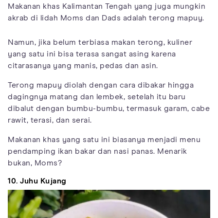
Makanan khas Kalimantan Tengah yang juga mungkin
akrab di lidah Moms dan Dads adalah terong mapuy.
Namun, jika belum terbiasa makan terong, kuliner
yang satu ini bisa terasa sangat asing karena
citarasanya yang manis, pedas dan asin.
Terong mapuy diolah dengan cara dibakar hingga
dagingnya matang dan lembek, setelah itu baru
dibalut dengan bumbu-bumbu, termasuk garam, cabe
rawit, terasi, dan serai.
Makanan khas yang satu ini biasanya menjadi menu
pendamping ikan bakar dan nasi panas. Menarik
bukan, Moms?
10. Juhu Kujang