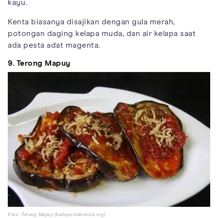
kayu.
Kenta biasanya disajikan dengan gula merah,
potongan daging kelapa muda, dan air kelapa saat
ada pesta adat magenta.
9. Terong Mapuy
Foto: Terong Mapuy (budaya-indonesia.org)