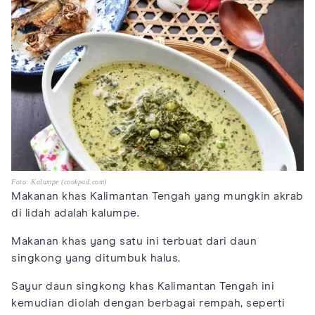
Foto: Kalumpe (cookpad.com)
Makanan khas Kalimantan Tengah yang mungkin akrab
di lidah adalah kalumpe.
Makanan khas yang satu ini terbuat dari daun
singkong yang ditumbuk halus.
Sayur daun singkong khas Kalimantan Tengah ini
kemudian diolah dengan berbagai rempah, seperti