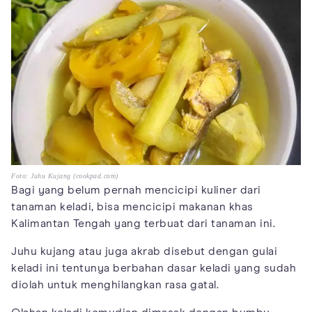
Foto: Juhu Kujang (cookpad.com)
Bagi yang belum pernah mencicipi kuliner dari
tanaman keladi, bisa mencicipi makanan khas
Kalimantan Tengah yang terbuat dari tanaman ini.
Juhu kujang atau juga akrab disebut dengan gulai
keladi ini tentunya berbahan dasar keladi yang sudah
diolah untuk menghilangkan rasa gatal.