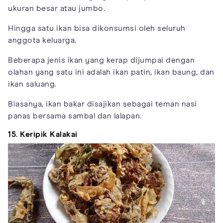
ukuran besar atau jumbo.
Hingga satu ikan bisa dikonsumsi oleh seluruh
anggota keluarga.
Beberapa jenis ikan yang kerap dijumpai dengan
olahan yang satu ini adalah ikan patin, ikan baung, dan
ikan saluang.
Biasanya, ikan bakar disajikan sebagai teman nasi
panas bersama sambal dan lalapan.
15. Keripik Kalakai