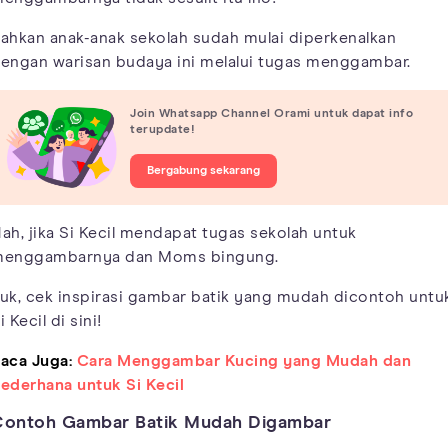
ahkan anak-anak sekolah sudah mulai diperkenalkan
engan warisan budaya ini melalui tugas menggambar.
Join Whatsapp Channel Orami untuk dapat info
terupdate!
Bergabung sekarang
ah, jika Si Kecil mendapat tugas sekolah untuk
enggambarnya dan Moms bingung.
uk, cek inspirasi gambar batik yang mudah dicontoh untu
i Kecil di sini!
aca Juga:
Cara Menggambar Kucing yang Mudah dan
ederhana untuk Si Kecil
Contoh Gambar Batik Mudah Digambar