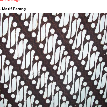
. Motif Parang