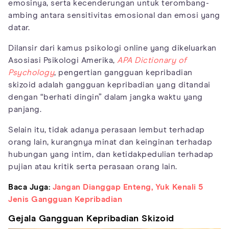
emosinya, serta kecenderungan untuk terombang-
ambing antara sensitivitas emosional dan emosi yang
datar.
Dilansir dari kamus psikologi online yang dikeluarkan
Asosiasi Psikologi Amerika,
APA Dictionary of
Psychology
, pengertian gangguan kepribadian
skizoid adalah gangguan kepribadian yang ditandai
dengan “berhati dingin” dalam jangka waktu yang
panjang.
Selain itu, tidak adanya perasaan lembut terhadap
orang lain, kurangnya minat dan keinginan terhadap
hubungan yang intim, dan ketidakpedulian terhadap
pujian atau kritik serta perasaan orang lain.
Baca Juga:
Jangan Dianggap Enteng, Yuk Kenali 5
Jenis Gangguan Kepribadian
Gejala Gangguan Kepribadian Skizoid