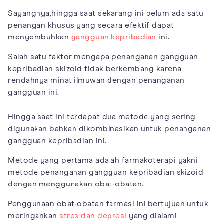
Sayangnya,hingga saat sekarang ini belum ada satu
penangan khusus yang secara efektif dapat
menyembuhkan
gangguan kepribadian
ini.
Salah satu faktor mengapa penanganan gangguan
kepribadian skizoid tidak berkembang karena
rendahnya minat ilmuwan dengan penanganan
gangguan ini.
Hingga saat ini terdapat dua metode yang sering
digunakan bahkan dikombinasikan untuk penanganan
gangguan kepribadian ini.
Metode yang pertama adalah farmakoterapi yakni
metode penanganan gangguan kepribadian skizoid
dengan menggunakan obat-obatan.
Penggunaan obat-obatan farmasi ini bertujuan untuk
meringankan
stres dan depresi
yang dialami