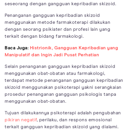
seseorang dengan gangguan kepribadian skizoid.
Penanganan gangguan kepribadian skizoid
menggunakan metode farmakoterapi dilakukan
dengan seorang psikiater dan profesi lain yang
terkait dengan bidang farmakologi.
Baca Juga:
Histrionik, Gangguan Kepribadian yang
Manipulatif dan Ingin Jadi Pusat Perhatian
Selain penanganan gangguan kepribadian skizoid
menggunakan obat-obatan atau farmakologi,
terdapat metode penanganan gangguan kepribadian
skizoid menggunakan psikoterapi yakni serangkaian
prosedur penanganan gangguan psikologis tanpa
menggunakan obat-obatan.
Tujuan dilakukannya psikoterapi adalah pengubahan
pikiran negatif
, perilaku, dan respons emosional
terkait gangguan kepribadian skizoid yang dialami.