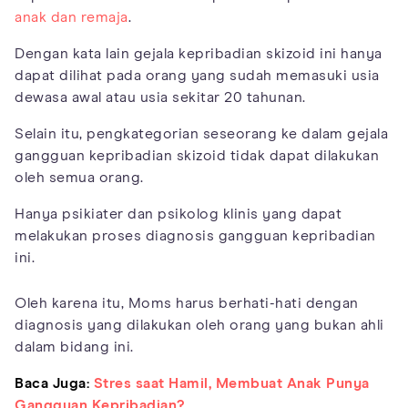
anak dan remaja
.
Dengan kata lain gejala kepribadian skizoid ini hanya
dapat dilihat pada orang yang sudah memasuki usia
dewasa awal atau usia sekitar 20 tahunan.
Selain itu, pengkategorian seseorang ke dalam gejala
gangguan kepribadian skizoid tidak dapat dilakukan
oleh semua orang.
Hanya psikiater dan psikolog klinis yang dapat
melakukan proses diagnosis gangguan kepribadian
ini.
Oleh karena itu, Moms harus berhati-hati dengan
diagnosis yang dilakukan oleh orang yang bukan ahli
dalam bidang ini.
Baca Juga:
Stres saat Hamil, Membuat Anak Punya
Gangguan Kepribadian?