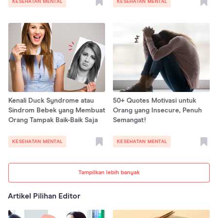
KESEHATAN MENTAL
KESEHATAN MENTAL
Kenali Duck Syndrome atau
50+ Quotes Motivasi untuk
Sindrom Bebek yang Membuat
Orang yang Insecure, Penuh
Orang Tampak Baik-Baik Saja
Semangat!
KESEHATAN MENTAL
KESEHATAN MENTAL
Tampilkan lebih banyak
Artikel Pilihan Editor