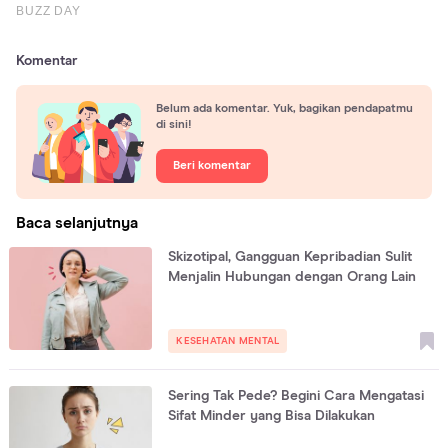
Komentar
Belum ada komentar. Yuk, bagikan pendapatmu
di sini!
Beri komentar
Baca selanjutnya
Skizotipal, Gangguan Kepribadian Sulit
Menjalin Hubungan dengan Orang Lain
KESEHATAN MENTAL
Sering Tak Pede? Begini Cara Mengatasi
Sifat Minder yang Bisa Dilakukan