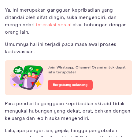
Ya, ini merupakan gangguan kepribadian yang
ditandai oleh sifat dingin, suka menyendiri, dan
menghindari
interaksi sosial
atau hubungan dengan
orang lain.
Umumnya hal ini terjadi pada masa awal proses
kedewasaan.
Join Whatsapp Channel Orami untuk dapat
info terupdate!
Bergabung sekarang
Para penderita gangguan kepribadian skizoid tidak
menyukai hubungan yang dekat, erat, bahkan dengan
keluarga dan lebih suka menyendiri.
Lalu, apa pengertian, gejala, hingga pengobatan