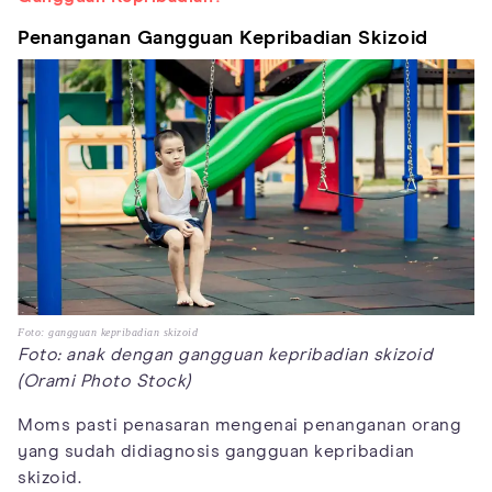
Penanganan Gangguan Kepribadian Skizoid
Foto: gangguan kepribadian skizoid
Foto: anak dengan gangguan kepribadian skizoid
(Orami Photo Stock)
Moms pasti penasaran mengenai penanganan orang
yang sudah didiagnosis gangguan kepribadian
skizoid.