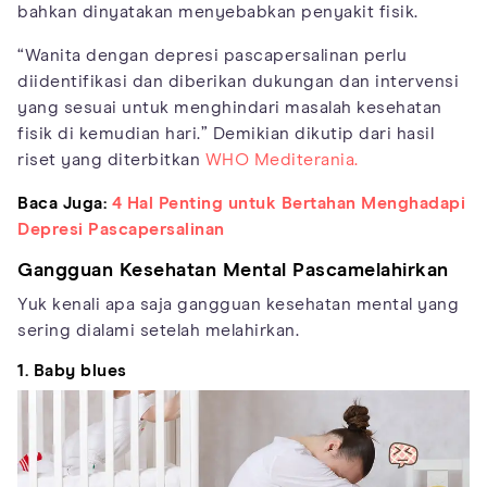
bahkan dinyatakan menyebabkan penyakit fisik.
“Wanita dengan depresi pascapersalinan perlu
diidentifikasi dan diberikan dukungan dan intervensi
yang sesuai untuk menghindari masalah kesehatan
fisik di kemudian hari.” Demikian dikutip dari hasil
riset yang diterbitkan
WHO Mediterania.
Baca Juga:
4 Hal Penting untuk Bertahan Menghadapi
Depresi Pascapersalinan
Gangguan Kesehatan Mental Pascamelahirkan
Yuk kenali apa saja gangguan kesehatan mental yang
sering dialami setelah melahirkan.
1. Baby blues