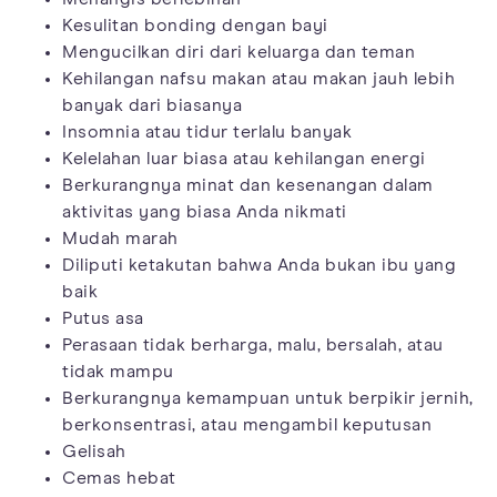
Kesulitan bonding dengan bayi
Mengucilkan diri dari keluarga dan teman
Kehilangan nafsu makan atau makan jauh lebih
banyak dari biasanya
Insomnia atau tidur terlalu banyak
Kelelahan luar biasa atau kehilangan energi
Berkurangnya minat dan kesenangan dalam
aktivitas yang biasa Anda nikmati
Mudah marah
Diliputi ketakutan bahwa Anda bukan ibu yang
baik
Putus asa
Perasaan tidak berharga, malu, bersalah, atau
tidak mampu
Berkurangnya kemampuan untuk berpikir jernih,
berkonsentrasi, atau mengambil keputusan
Gelisah
Cemas hebat