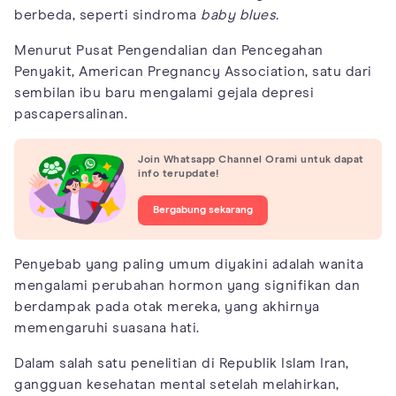
berbeda, seperti sindroma
baby blues.
Menurut Pusat Pengendalian dan Pencegahan
Penyakit, American Pregnancy Association, satu dari
sembilan ibu baru mengalami gejala depresi
pascapersalinan.
Join Whatsapp Channel Orami untuk dapat
info terupdate!
Bergabung sekarang
Penyebab yang paling umum diyakini adalah wanita
mengalami perubahan hormon yang signifikan dan
berdampak pada otak mereka, yang akhirnya
memengaruhi suasana hati.
Dalam salah satu penelitian di Republik Islam Iran,
gangguan kesehatan mental setelah melahirkan,