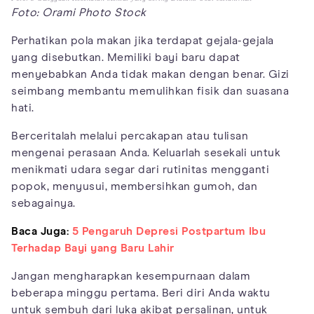
Foto: Orami Photo Stock
Perhatikan pola makan jika terdapat gejala-gejala
yang disebutkan. Memiliki bayi baru dapat
menyebabkan Anda tidak makan dengan benar. Gizi
seimbang membantu memulihkan fisik dan suasana
hati.
Berceritalah melalui percakapan atau tulisan
mengenai perasaan Anda. Keluarlah sesekali untuk
menikmati udara segar dari rutinitas mengganti
popok, menyusui, membersihkan gumoh, dan
sebagainya.
Baca Juga:
5 Pengaruh Depresi Postpartum Ibu
Terhadap Bayi yang Baru Lahir
Jangan mengharapkan kesempurnaan dalam
beberapa minggu pertama. Beri diri Anda waktu
untuk sembuh dari luka akibat persalinan, untuk