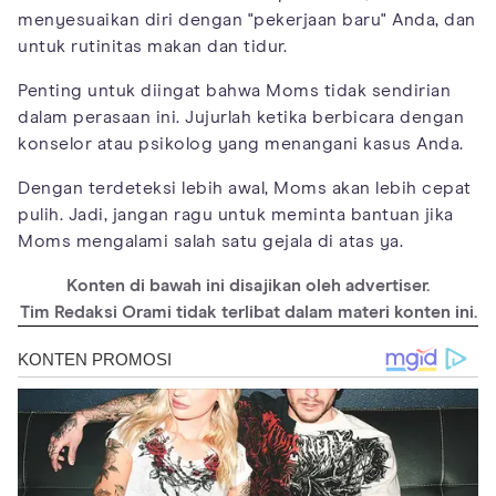
menyesuaikan diri dengan "pekerjaan baru" Anda, dan
untuk rutinitas makan dan tidur.
Penting untuk diingat bahwa Moms tidak sendirian
dalam perasaan ini. Jujurlah ketika berbicara dengan
konselor atau psikolog yang menangani kasus Anda.
Dengan terdeteksi lebih awal, Moms akan lebih cepat
pulih. Jadi, jangan ragu untuk meminta bantuan jika
Moms mengalami salah satu gejala di atas ya.
Konten di bawah ini disajikan oleh advertiser.
Tim Redaksi Orami tidak terlibat dalam materi konten ini.