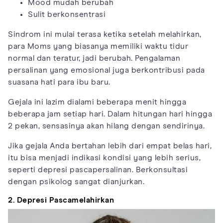
Mood mudah berubah
Sulit berkonsentrasi
Sindrom ini mulai terasa ketika setelah melahirkan,
para Moms yang biasanya memiliki waktu tidur
normal dan teratur, jadi berubah. Pengalaman
persalinan yang emosional juga berkontribusi pada
suasana hati para ibu baru.
Gejala ini lazim dialami beberapa menit hingga
beberapa jam setiap hari. Dalam hitungan hari hingga
2 pekan, sensasinya akan hilang dengan sendirinya.
Jika gejala Anda bertahan lebih dari empat belas hari,
itu bisa menjadi indikasi kondisi yang lebih serius,
seperti depresi pascapersalinan. Berkonsultasi
dengan psikolog sangat dianjurkan.
2. Depresi Pascamelahirkan