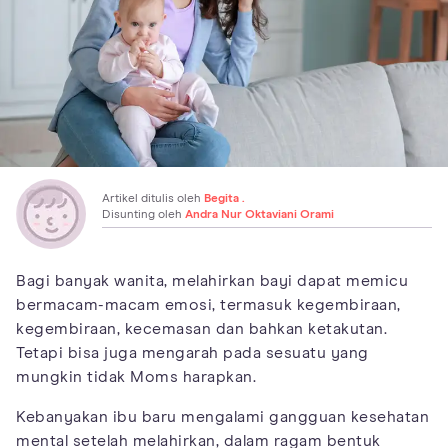
Artikel ditulis oleh
Begita .
Disunting oleh
Andra Nur Oktaviani Orami
Bagi banyak wanita, melahirkan bayi dapat memicu
bermacam-macam emosi, termasuk kegembiraan,
kegembiraan, kecemasan dan bahkan ketakutan.
Tetapi bisa juga mengarah pada sesuatu yang
mungkin tidak Moms harapkan.
Kebanyakan ibu baru mengalami gangguan kesehatan
mental setelah melahirkan, dalam ragam bentuk