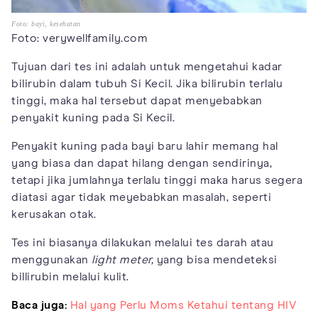
Foto: bayi, kesehatan
Foto: verywellfamily.com
Tujuan dari tes ini adalah untuk mengetahui kadar
bilirubin dalam tubuh Si Kecil. Jika bilirubin terlalu
tinggi, maka hal tersebut dapat menyebabkan
penyakit kuning pada Si Kecil.
Penyakit kuning pada bayi baru lahir memang hal
yang biasa dan dapat hilang dengan sendirinya,
tetapi jika jumlahnya terlalu tinggi maka harus segera
diatasi agar tidak meyebabkan masalah, seperti
kerusakan otak.
Tes ini biasanya dilakukan melalui tes darah atau
menggunakan
light meter,
yang bisa mendeteksi
billirubin melalui kulit.
Baca juga:
Hal yang Perlu Moms Ketahui tentang HIV