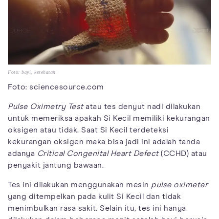
Foto: bayi, kesehatan
Foto: sciencesource.com
Pulse Oximetry Test
atau tes denyut nadi dilakukan
untuk memeriksa apakah Si Kecil memiliki kekurangan
oksigen atau tidak. Saat Si Kecil terdeteksi
kekurangan oksigen maka bisa jadi ini adalah tanda
adanya
Critical Congenital Heart Defect
(CCHD) atau
penyakit jantung bawaan.
Tes ini dilakukan menggunakan mesin
pulse oximeter
yang ditempelkan pada kulit Si Kecil dan tidak
menimbulkan rasa sakit. Selain itu, tes ini hanya