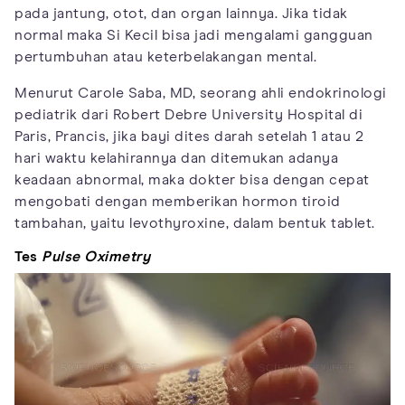
pada jantung, otot, dan organ lainnya. Jika tidak
normal maka Si Kecil bisa jadi mengalami gangguan
pertumbuhan atau keterbelakangan mental.
Menurut Carole Saba, MD, seorang ahli endokrinologi
pediatrik dari Robert Debre University Hospital di
Paris, Prancis, jika bayi dites darah setelah 1 atau 2
hari waktu kelahirannya dan ditemukan adanya
keadaan abnormal, maka dokter bisa dengan cepat
mengobati dengan memberikan hormon tiroid
tambahan, yaitu levothyroxine, dalam bentuk tablet.
Tes
Pulse Oximetry