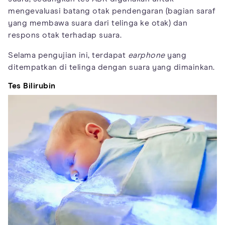
mengevaluasi batang otak pendengaran (bagian saraf
yang membawa suara dari telinga ke otak) dan
respons otak terhadap suara.
Selama pengujian ini, terdapat
earphone
yang
ditempatkan di telinga dengan suara yang dimainkan.
Tes Bilirubin