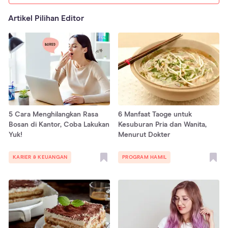
Artikel Pilihan Editor
5 Cara Menghilangkan Rasa
6 Manfaat Taoge untuk
Bosan di Kantor, Coba Lakukan
Kesuburan Pria dan Wanita,
Yuk!
Menurut Dokter
KARIER & KEUANGAN
PROGRAM HAMIL