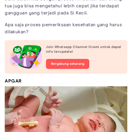
tua juga bisa mengetahui lebih cepat jika terdapat
gangguan yang terjadi pada Si Kecil.
Apa saja proses pemeriksaan kesehatan yang harus
dilakukan?
Join Whatsapp Channel Orami untuk dapat
info terupdate!
Bergabung sekarang
APGAR