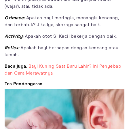
(wajar), atau tidak ada.
Grimace:
Apakah bayi meringis, menangis kencang,
dan terbatuk? Jika iya, skornya sangat baik.
Activity:
Apakah otot Si Kecil bekerja dengan baik.
Reflex:
Apakah bayi bernapas dengan kencang atau
lemah.
Baca juga:
Bayi Kuning Saat Baru Lahir? Ini Penyebab
dan Cara Merawatnya
Tes Pendengaran