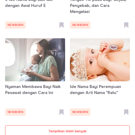
dengan Awal Huruf E
Penyebab, dan Cara
Mengatasi
NEWBORN
NEWBORN
Nyaman Membawa Bayi Naik
Ide Nama Bayi Perempuan
Pesawat dengan Cara Ini
dengan Arti Nama "Ratu"
NEWBORN
NEWBORN
Tampilkan lebih banyak