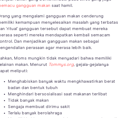
emacu gangguan makan
saat hamil.
rang yang mengalami gangguan makan cenderung
emiliki kemampuan menyelesaikan masalah yang terbatas
an 'ritual' gangguan tersebut dapat membuat mereka
erasa seperti mereka mendapatkan kembali semacam
ontrol. Dan menjadikan gangguan makan sebagai
engendalian perasaan agar merasa lebih baik.
ahkan, Moms mungkin tidak menyadari bahwa memiliki
elainan makan. Menurut
Tommys.org
,
gejala-gejalanya
apat meliputi:
Menghabiskan banyak waktu mengkhawatirkan berat
badan dan bentuk tubuh
Menghindari bersosialisasi saat makanan terlibat
Tidak banyak makan
Sengaja membuat dirimu sakit
Terlalu banyak berolahraga