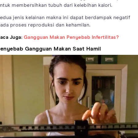
ntuk membersihkan tubuh dari kelebihan kalori.
edua jenis kelainan makna ini dapat berdampak negatif
ada proses reproduksi dan kehamilan.
aca Juga:
Gangguan Makan Penyebab Infertilitas?
enyebab Gangguan Makan Saat Hamil