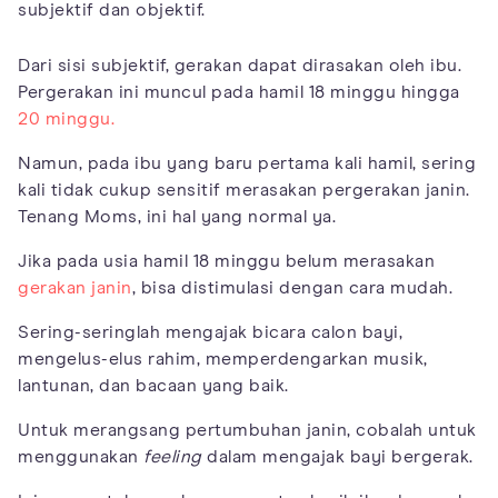
subjektif dan objektif.
Dari sisi subjektif, gerakan dapat dirasakan oleh ibu.
Pergerakan ini muncul pada hamil 18 minggu hingga
20 minggu.
Namun, pada ibu yang baru pertama kali hamil, sering
kali tidak cukup sensitif merasakan pergerakan janin.
Tenang Moms, ini hal yang normal ya.
Jika pada usia hamil 18 minggu belum merasakan
gerakan janin
, bisa distimulasi dengan cara mudah.
Sering-seringlah mengajak bicara calon bayi,
mengelus-elus rahim, memperdengarkan musik,
lantunan, dan bacaan yang baik.
Untuk merangsang pertumbuhan janin, cobalah untuk
menggunakan
feeling
dalam mengajak bayi bergerak.