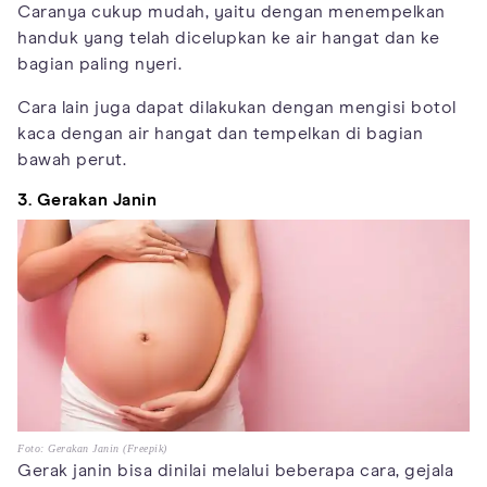
Caranya cukup mudah, yaitu dengan menempelkan
handuk yang telah dicelupkan ke air hangat dan ke
bagian paling nyeri.
Cara lain juga dapat dilakukan dengan mengisi botol
kaca dengan air hangat dan tempelkan di bagian
bawah perut.
3. Gerakan Janin
Foto: Gerakan Janin (Freepik)
Gerak janin bisa dinilai melalui beberapa cara, gejala