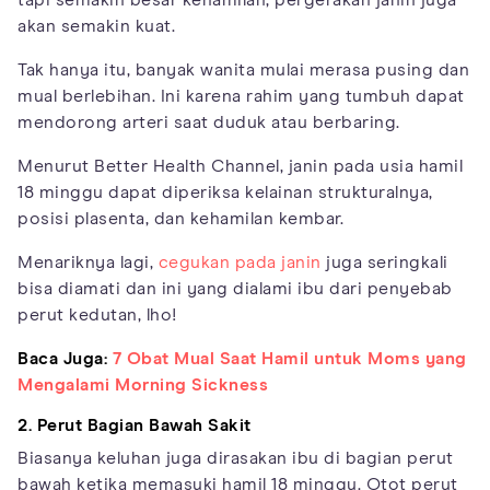
akan semakin kuat.
Tak hanya itu, banyak wanita mulai merasa pusing dan
mual berlebihan. Ini karena rahim yang tumbuh dapat
mendorong arteri saat duduk atau berbaring.
Menurut Better Health Channel, janin pada usia hamil
18 minggu dapat diperiksa kelainan strukturalnya,
posisi plasenta, dan kehamilan kembar.
Menariknya lagi,
cegukan pada janin
juga seringkali
bisa diamati dan ini yang dialami ibu dari penyebab
perut kedutan, lho!
Baca Juga:
7 Obat Mual Saat Hamil untuk Moms yang
Mengalami Morning Sickness
2. Perut Bagian Bawah Sakit
Biasanya keluhan juga dirasakan ibu di bagian perut
bawah ketika memasuki hamil 18 minggu. Otot perut