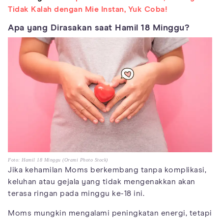
Tidak Kalah dengan Mie Instan, Yuk Coba!
Apa yang Dirasakan saat Hamil 18 Minggu?
Foto: Hamil 18 Minggu (Orami Photo Stock)
Jika kehamilan Moms berkembang tanpa komplikasi,
keluhan atau gejala yang tidak mengenakkan akan
terasa ringan pada minggu ke-18 ini.
Moms mungkin mengalami peningkatan energi, tetapi