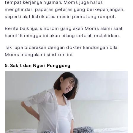
tempat kerjanya nyaman. Moms juga harus
menghindari paparan getaran yang berkepanjangan,
seperti alat listrik atau mesin pemotong rumput.
Berita baiknya, sindrom yang akan Moms alami saat
hamil 18 minggu ini akan hilang setelah melahirkan.
Tak lupa bicarakan dengan dokter kandungan bila
Moms mengalami sindrom ini.
5. Sakit dan Nyeri Punggung