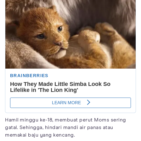
Hamil minggu ke-18, membuat perut Moms sering
gatal. Sehingga, hindari mandi air panas atau
memakai baju yang kencang.