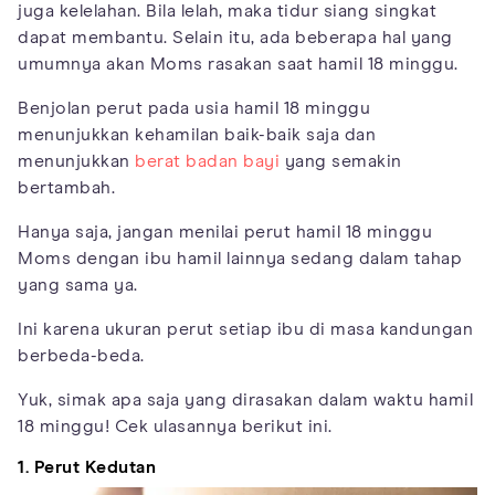
juga kelelahan. Bila lelah, maka tidur siang singkat
dapat membantu. Selain itu, ada beberapa hal yang
umumnya akan Moms rasakan saat hamil 18 minggu.
Benjolan perut pada usia hamil 18 minggu
menunjukkan kehamilan baik-baik saja dan
menunjukkan
berat badan bayi
yang semakin
bertambah.
Hanya saja, jangan menilai perut hamil 18 minggu
Moms dengan ibu hamil lainnya sedang dalam tahap
yang sama ya.
Ini karena ukuran perut setiap ibu di masa kandungan
berbeda-beda.
Yuk, simak apa saja yang dirasakan dalam waktu hamil
18 minggu! Cek ulasannya berikut ini.
1. Perut Kedutan