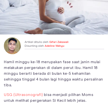
Artikel ditulis oleh
Gifari Zakawali
Disunting oleh
Adeline Wahyu
Hamil minggu ke-18 merupakan fase saat janin mulai
melakukan pergerakan di dalam perut ibu. Hamil 18
minggu berarti berada di bulan ke-5 kehamilan
sehingga tinggal 4 bulan lagi hingga waktu persalinan
tiba.
USG (Ultrasonografi)
bisa menjadi pilihan Moms
untuk melihat pergerakan Si Kecil lebih jelas.