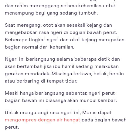
dan rahim merenggang selama kehamilan untuk
menampung bayi yang sedang tumbuh.
Saat meregang, otot akan sesekali kejang dan
menyebabkan rasa nyeri di bagian bawah perut.
Beberapa tingkat nyeri dan otot kejang merupakan
bagian normal dari kehamilan.
Nyeri ini berlangsung selama beberapa detik dan
akan bertambah jika ibu hamil sedang melakukan
gerakan mendadak. Misalnya tertawa, batuk, bersin
atau berbaring di tempat tidur.
Meski hanya berlangsung sebentar, nyeri perut
bagian bawah ini biasanya akan muncul kembali.
Untuk mengurangi rasa nyeri ini, Moms dapat
mengompres dengan air hangat
pada bagian bawah
perut.