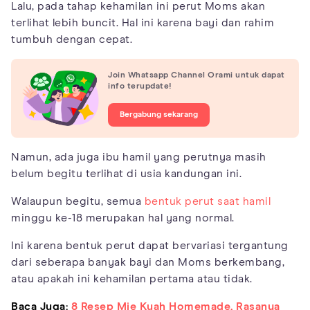
Lalu, pada tahap kehamilan ini perut Moms akan
terlihat lebih buncit. Hal ini karena bayi dan rahim
tumbuh dengan cepat.
Join Whatsapp Channel Orami untuk dapat
info terupdate!
Bergabung sekarang
Namun, ada juga ibu hamil yang perutnya masih
belum begitu terlihat di usia kandungan ini.
Walaupun begitu, semua
bentuk perut saat hamil
minggu ke-18 merupakan hal yang normal.
Ini karena bentuk perut dapat bervariasi tergantung
dari seberapa banyak bayi dan Moms berkembang,
atau apakah ini kehamilan pertama atau tidak.
Baca Juga:
8 Resep Mie Kuah Homemade, Rasanya