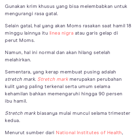
Gunakan krim khusus yang bisa melembabkan untuk
mengurangi rasa gatal.
Selain gatal, hal yang akan Moms rasakan saat hamil 18
minggu lainnya itu
linea nigra
atau garis gelap di
perut Moms.
Namun, hal ini normal dan akan hilang setelah
melahirkan.
Sementara, yang kerap membuat pusing adalah
stretch mark
.
Stretch mark
merupakan perubahan
kulit yang paling terkenal serta umum selama
kehamilan bahkan memengaruhi hingga 90 persen
ibu hamil.
Stretch mark
biasanya mulai muncul selama trimester
kedua.
Menurut sumber dari
National Institutes of Health
,