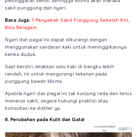
pelonggaran sendi, sehingga Moms akan merasa
sakit punggung dan nyeri.
Baca Juga:
7 Penyebab Sakit Punggung Sebelah Kiri,
Bisa Beragam
Nyeri dan pegal ini dapat dikurangi dengan
menggunakan sandaran kaki untuk meninggikannya
ketika duduk.
Saat berdiri, letakkan satu kaki di bangku lebih
rendah, ini untuk mengurangi tekanan pada
punggung bawah Moms.
Apabila nyeri dan pegal ini tak kunjung reda dan terus
menerus sakit, segera hubungi praktisi atau
konsultasi ke dokter ya.
6. Perubahan pada Kulit dan Gatal