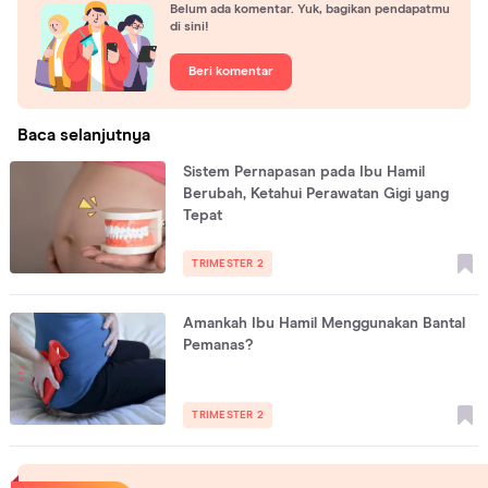
Belum ada komentar. Yuk, bagikan pendapatmu
di sini!
Beri komentar
Baca selanjutnya
Sistem Pernapasan pada Ibu Hamil
Berubah, Ketahui Perawatan Gigi yang
Tepat
TRIMESTER 2
Amankah Ibu Hamil Menggunakan Bantal
Pemanas?
TRIMESTER 2