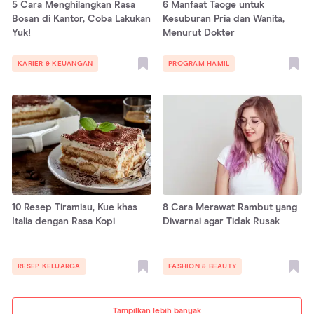
5 Cara Menghilangkan Rasa
6 Manfaat Taoge untuk
Bosan di Kantor, Coba Lakukan
Kesuburan Pria dan Wanita,
Yuk!
Menurut Dokter
KARIER & KEUANGAN
PROGRAM HAMIL
10 Resep Tiramisu, Kue khas
8 Cara Merawat Rambut yang
Italia dengan Rasa Kopi
Diwarnai agar Tidak Rusak
RESEP KELUARGA
FASHION & BEAUTY
Tampilkan lebih banyak