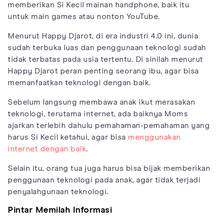
memberikan Si Kecil mainan handphone, baik itu
untuk main games atau nonton YouTube.
Menurut Happy Djarot, di era industri 4.0 ini, dunia
sudah terbuka luas dan penggunaan teknologi sudah
tidak terbatas pada usia tertentu. Di sinilah menurut
Happy Djarot peran penting seorang ibu, agar bisa
memanfaatkan teknologi dengan baik.
Sebelum langsung membawa anak ikut merasakan
teknologi, terutama internet, ada baiknya Moms
ajarkan terlebih dahulu pemahaman-pemahaman yang
harus Si Kecil ketahui, agar bisa
menggunakan
internet dengan baik
.
Selain itu, orang tua juga harus bisa bijak memberikan
penggunaan teknologi pada anak, agar tidak terjadi
penyalahgunaan teknologi.
Pintar Memilah Informasi