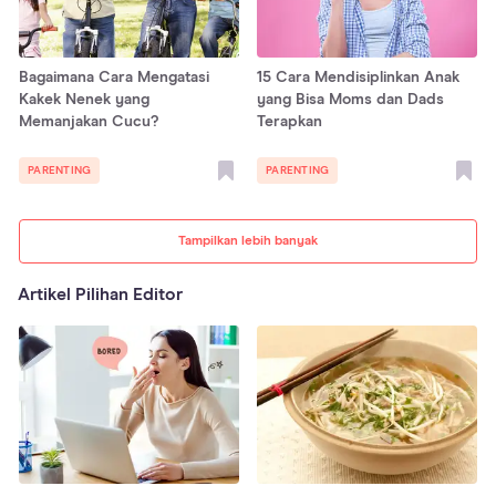
Bagaimana Cara Mengatasi
15 Cara Mendisiplinkan Anak
Kakek Nenek yang
yang Bisa Moms dan Dads
Memanjakan Cucu?
Terapkan
PARENTING
PARENTING
Tampilkan lebih banyak
Artikel Pilihan Editor