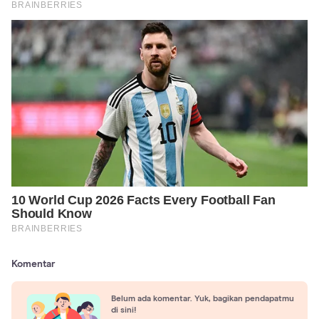
Komentar
Belum ada komentar. Yuk, bagikan pendapatmu
di sini!