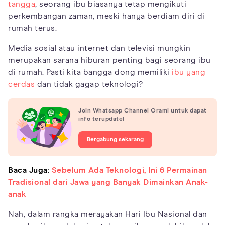
tangga
, seorang ibu biasanya tetap mengikuti
perkembangan zaman, meski hanya berdiam diri di
rumah terus.
Media sosial atau internet dan televisi mungkin
merupakan sarana hiburan penting bagi seorang ibu
di rumah. Pasti kita bangga dong memiliki
ibu yang
cerdas
dan tidak gagap teknologi?
Join Whatsapp Channel Orami untuk dapat
info terupdate!
Bergabung sekarang
Baca Juga:
Sebelum Ada Teknologi, Ini 6 Permainan
Tradisional dari Jawa yang Banyak Dimainkan Anak-
anak
Nah, dalam rangka merayakan Hari Ibu Nasional dan