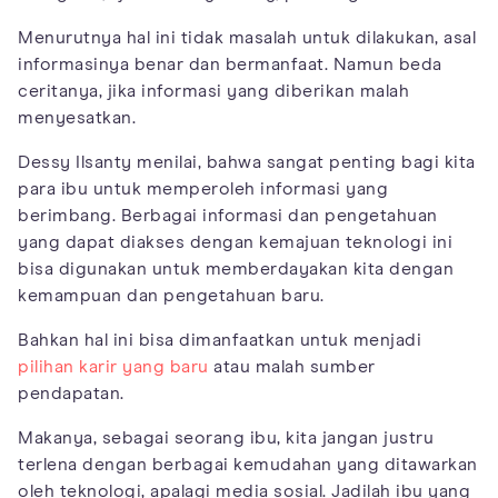
Menurutnya hal ini tidak masalah untuk dilakukan, asal
informasinya benar dan bermanfaat. Namun beda
ceritanya, jika informasi yang diberikan malah
menyesatkan.
Dessy Ilsanty menilai, bahwa sangat penting bagi kita
para ibu untuk memperoleh informasi yang
berimbang. Berbagai informasi dan pengetahuan
yang dapat diakses dengan kemajuan teknologi ini
bisa digunakan untuk memberdayakan kita dengan
kemampuan dan pengetahuan baru.
Bahkan hal ini bisa dimanfaatkan untuk menjadi
pilihan karir yang baru
atau malah sumber
pendapatan.
Makanya, sebagai seorang ibu, kita jangan justru
terlena dengan berbagai kemudahan yang ditawarkan
oleh teknologi, apalagi media sosial. Jadilah ibu yang