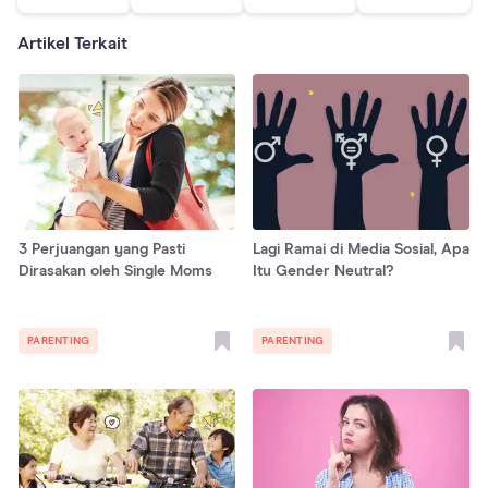
Artikel Terkait
3 Perjuangan yang Pasti
Lagi Ramai di Media Sosial, Apa
Dirasakan oleh Single Moms
Itu Gender Neutral?
PARENTING
PARENTING