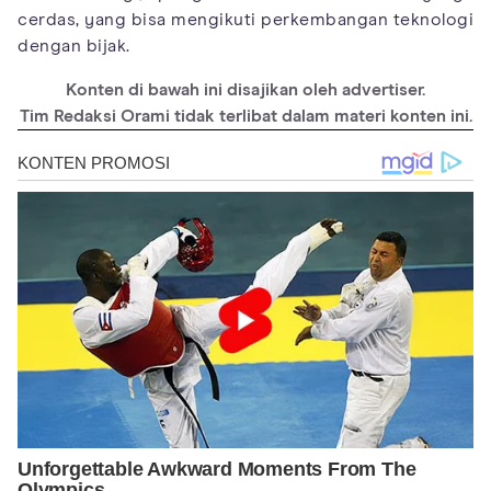
cerdas, yang bisa mengikuti perkembangan teknologi
dengan bijak.
Konten di bawah ini disajikan oleh advertiser.
Tim Redaksi Orami tidak terlibat dalam materi konten ini.