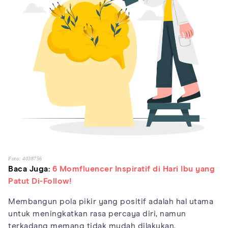
Foto: 4038756
Baca Juga:
6 Momfluencer Inspiratif di Hari Ibu yang
Patut Di-Follow!
Membangun pola pikir yang positif adalah hal utama
untuk meningkatkan rasa percaya diri, namun
terkadang memang tidak mudah dilakukan.