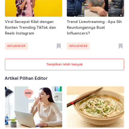
Viral Secepat Kilat dengan
Trend Livestreaming : Apa Sih
Konten Trending TikTok dan
Keuntungannya Buat
Reels Instagram
Influencers?
INFLUENCER
INFLUENCER
Tampilkan lebih banyak
Artikel Pilihan Editor