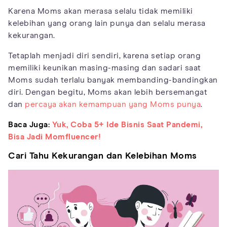
Karena Moms akan merasa selalu tidak memiliki
kelebihan yang orang lain punya dan selalu merasa
kekurangan.
Tetaplah menjadi diri sendiri, karena setiap orang
memiliki keunikan masing-masing dan sadari saat
Moms sudah terlalu banyak membanding-bandingkan
diri. Dengan begitu, Moms akan lebih bersemangat
dan
percaya akan kemampuan yang Moms punya
.
Baca Juga:
Yuk, Coba 5+ Ide Bisnis Saat Pandemi,
Bisa Jadi Momfluencer!
Cari Tahu Kekurangan dan Kelebihan Moms