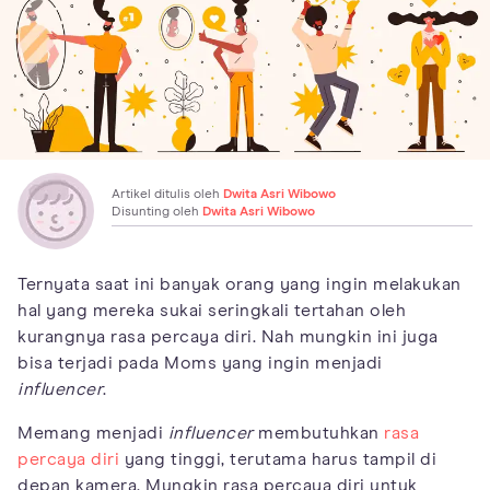
Artikel ditulis oleh
Dwita Asri Wibowo
Disunting oleh
Dwita Asri Wibowo
Ternyata saat ini banyak orang yang ingin melakukan
hal yang mereka sukai seringkali tertahan oleh
kurangnya rasa percaya diri. Nah mungkin ini juga
bisa terjadi pada Moms yang ingin menjadi
influencer
.
Memang menjadi
influencer
membutuhkan
rasa
percaya diri
yang tinggi, terutama harus tampil di
depan kamera. Mungkin rasa percaya diri untuk