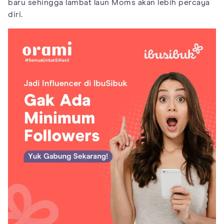
baru sehingga lambat laun Moms akan lebih percaya
diri.