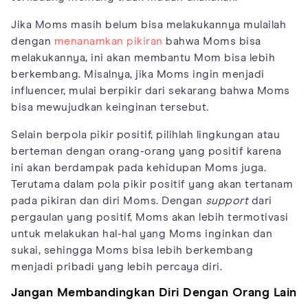
Jika Moms masih belum bisa melakukannya mulailah
dengan
menanamkan pikiran
bahwa Moms bisa
melakukannya, ini akan membantu Mom bisa lebih
berkembang. Misalnya, jika Moms ingin menjadi
influencer, mulai berpikir dari sekarang bahwa Moms
bisa mewujudkan keinginan tersebut.
Selain berpola pikir positif, pilihlah lingkungan atau
berteman dengan orang-orang yang positif karena
ini akan berdampak pada kehidupan Moms juga.
Terutama dalam pola pikir positif yang akan tertanam
pada pikiran dan diri Moms. Dengan
support
dari
pergaulan yang positif, Moms akan lebih termotivasi
untuk melakukan hal-hal yang Moms inginkan dan
sukai, sehingga Moms bisa lebih berkembang
menjadi pribadi yang lebih percaya diri.
Jangan Membandingkan Diri Dengan Orang Lain