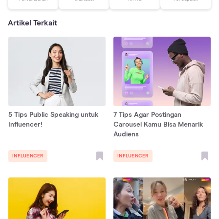
Artikel Terkait
5 Tips Public Speaking untuk
7 Tips Agar Postingan
Influencer!
Carousel Kamu Bisa Menarik
Audiens
INFLUENCER
INFLUENCER