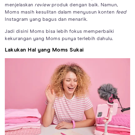
menjelaskan
review
produk dengan baik. Namun,
Moms masih kesulitan dalam menyusun konten
feed
Instagram yang bagus dan menarik.
Jadi disini Moms bisa lebih fokus memperbaiki
kekurangan yang Moms punya terlebih dahulu.
Lakukan Hal yang Moms Sukai