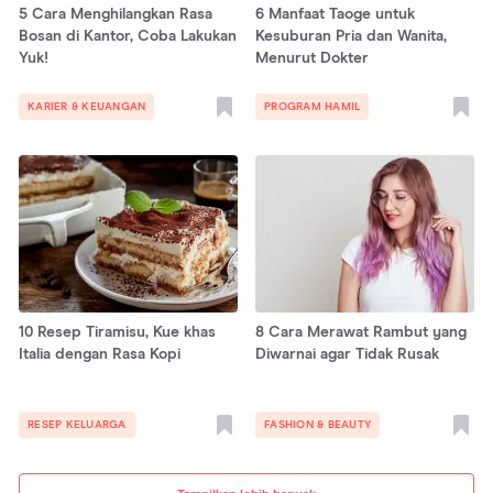
5 Cara Menghilangkan Rasa
6 Manfaat Taoge untuk
Bosan di Kantor, Coba Lakukan
Kesuburan Pria dan Wanita,
Yuk!
Menurut Dokter
KARIER & KEUANGAN
PROGRAM HAMIL
10 Resep Tiramisu, Kue khas
8 Cara Merawat Rambut yang
Italia dengan Rasa Kopi
Diwarnai agar Tidak Rusak
RESEP KELUARGA
FASHION & BEAUTY