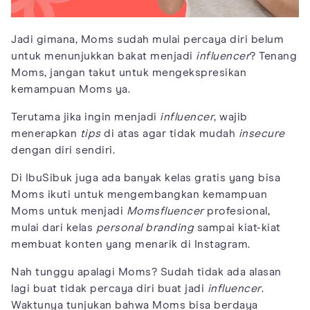
Jadi gimana, Moms sudah mulai percaya diri belum
untuk menunjukkan bakat menjadi
influencer
? Tenang
Moms, jangan takut untuk mengekspresikan
kemampuan Moms ya.
Terutama jika ingin menjadi
influencer
, wajib
menerapkan
tips
di atas agar tidak mudah
insecure
dengan diri sendiri.
Di IbuSibuk juga ada banyak kelas gratis yang bisa
Moms ikuti untuk mengembangkan kemampuan
Moms untuk menjadi
Momsfluencer
profesional,
mulai dari kelas
personal
branding
sampai kiat-kiat
membuat konten yang menarik di Instagram.
Nah tunggu apalagi Moms? Sudah tidak ada alasan
lagi buat tidak percaya diri buat jadi
influencer
.
Waktunya tunjukan bahwa Moms bisa berdaya