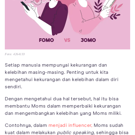
Foto: 4264133
Setiap manusia mempunyai kekurangan dan
kelebihan masing-masing. Penting untuk kita
mengetahui kekurangan dan kelebihan dalam diri
sendiri.
Dengan mengetahui dua hal tersebut, hal itu bisa
membantu Moms dalam memperbaiki kekurangan
dan mengembangkan kelebihan yang Moms miliki.
Contohnya, dalam
menjadi influencer,
Moms sudah
kuat dalam melakukan
public speaking
, sehingga bisa