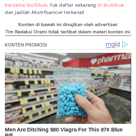
bersama IbuSibuk
. Yuk daftar sekarang
di IbuSibuk
dan jadilah
Momfluencer
terkenal!
Konten di bawah ini disajikan oleh advertiser.
Tim Redaksi Orami tidak terlibat dalam materi konten ini.