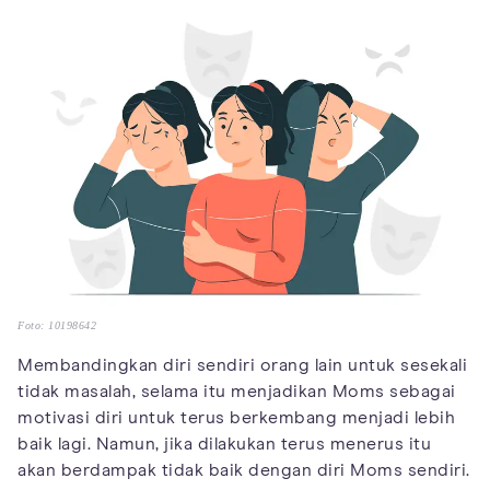
Foto: 10198642
Membandingkan diri sendiri orang lain untuk sesekali
tidak masalah, selama itu menjadikan Moms sebagai
motivasi diri untuk terus berkembang menjadi lebih
baik lagi. Namun, jika dilakukan terus menerus itu
akan berdampak tidak baik dengan diri Moms sendiri.