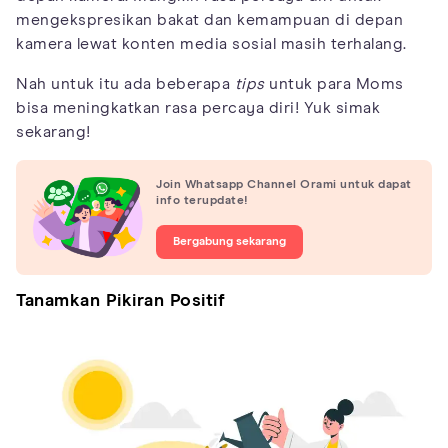
mengekspresikan bakat dan kemampuan di depan
kamera lewat konten media sosial masih terhalang.
Nah untuk itu ada beberapa
tips
untuk para Moms
bisa meningkatkan rasa percaya diri! Yuk simak
sekarang!
Join Whatsapp Channel Orami untuk dapat
info terupdate!
Bergabung sekarang
Tanamkan Pikiran Positif