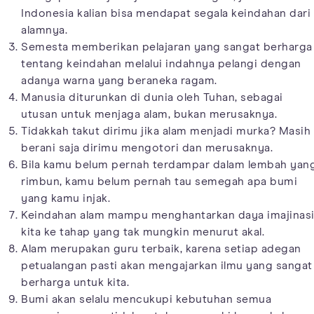
Indonesia kalian bisa mendapat segala keindahan dari
alamnya.
Semesta memberikan pelajaran yang sangat berharga
tentang keindahan melalui indahnya pelangi dengan
adanya warna yang beraneka ragam.
Manusia diturunkan di dunia oleh Tuhan, sebagai
utusan untuk menjaga alam, bukan merusaknya.
Tidakkah takut dirimu jika alam menjadi murka? Masih
berani saja dirimu mengotori dan merusaknya.
Bila kamu belum pernah terdampar dalam lembah yan
rimbun, kamu belum pernah tau semegah apa bumi
yang kamu injak.
Keindahan alam mampu menghantarkan daya imajinas
kita ke tahap yang tak mungkin menurut akal.
Alam merupakan guru terbaik, karena setiap adegan
petualangan pasti akan mengajarkan ilmu yang sangat
berharga untuk kita.
Bumi akan selalu mencukupi kebutuhan semua