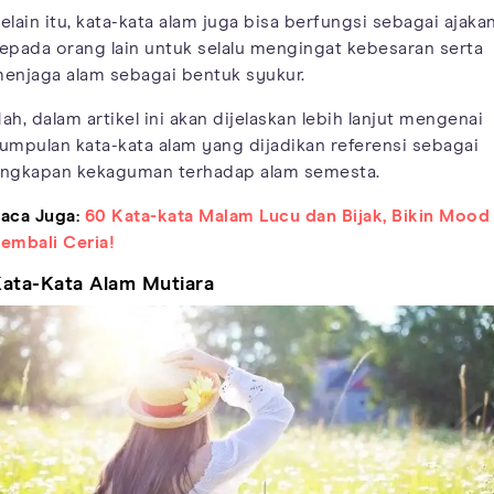
elain itu, kata-kata alam juga bisa berfungsi sebagai ajaka
epada orang lain untuk selalu mengingat kebesaran serta
enjaga alam sebagai bentuk syukur.
ah, dalam artikel ini akan dijelaskan lebih lanjut mengenai
umpulan kata-kata alam yang dijadikan referensi sebagai
ngkapan kekaguman terhadap alam semesta.
aca Juga:
60 Kata-kata Malam Lucu dan Bijak, Bikin Mood
embali Ceria!
ata-Kata Alam Mutiara