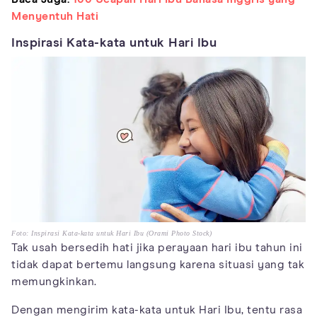
Menyentuh Hati
Inspirasi Kata-kata untuk Hari Ibu
Foto: Inspirasi Kata-kata untuk Hari Ibu (Orami Photo Stock)
Tak usah bersedih hati jika perayaan hari ibu tahun ini
tidak dapat bertemu langsung karena situasi yang tak
memungkinkan.
Dengan mengirim kata-kata untuk Hari Ibu, tentu rasa