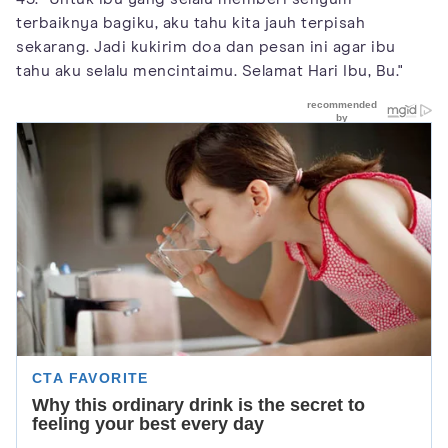
terbaiknya bagiku, aku tahu kita jauh terpisah
sekarang. Jadi kukirim doa dan pesan ini agar ibu
tahu aku selalu mencintaimu. Selamat Hari Ibu, Bu."