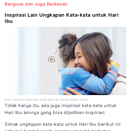
Berguna dan Juga Berkesan
Inspirasi Lain Ungkapan Kata-kata untuk Hari
Ibu
Foto: Inspirasi Kata-kata untuk Hari Ibu (Orami Photo Stock)
Tidak hanya itu, ada juga inspirasi kata-kata untuk
Hari Ibu lainnya yang bisa dijadikan inspirasi.
Simak ungkapan kata-kata untuk Hari Ibu berikut ini