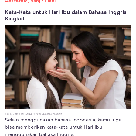
Aestethic, Banjir Like!
Kata-Kata untuk Hari Ibu dalam Bahasa Inggris
Singkat
Foto: Ibu dan Anak (Freepik.com/freepik)
Selain menggunakan bahasa Indonesia, kamu juga
bisa memberikan kata-kata untuk Hari Ibu
menggunakan bahasa Inggris.