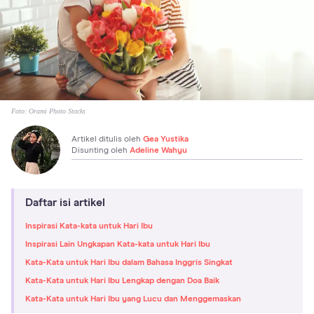
Foto:
Orami Photo Stocks
Artikel ditulis oleh
Gea Yustika
Disunting oleh
Adeline Wahyu
Daftar isi artikel
Inspirasi Kata-kata untuk Hari Ibu
Inspirasi Lain Ungkapan Kata-kata untuk Hari Ibu
Kata-Kata untuk Hari Ibu dalam Bahasa Inggris Singkat
Kata-Kata untuk Hari Ibu Lengkap dengan Doa Baik
Kata-Kata untuk Hari Ibu yang Lucu dan Menggemaskan