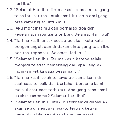
hari Ibu."
"Selamat Hari Ibu! Terima kasih atas semua yang
telah ibu lakukan untuk kami. Itu lebih dari yang
bisa kami bayar untukmu!"
"Aku mencintaimu dan berharap doa dan
keselamatan ibu yang terbaik. Selamat Hari Ibu!"
“Terima kasih untuk setiap pelukan, kata-kata
penyemangat, dan tindakan cinta yang telah ibu
berikan kepadaku. Selamat Hari Ibu!"
"Selamat Hari Ibu! Terima kasih karena selalu
menjadi teladan cemerlang dari apa yang aku
inginkan ketika saya besar nanti!"
“Terima kasih telah tertawa bersama kami di
saat-saat terbaik dan bertahan bersama kami
melalui saat-saat terburuk! Apa yang akan kami
lakukan tanpamu? Selamat Hari Ibu!”
"Selamat Hari Ibu untuk ibu terbaik di dunia! Aku
akan selalu menyukai waktu terbaik ketika
menonton film kesukaan kami, memasak