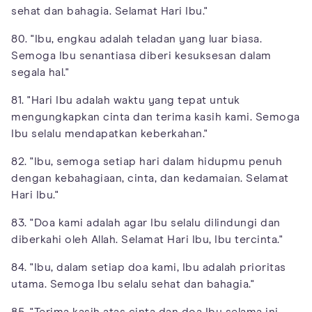
sehat dan bahagia. Selamat Hari Ibu."
80. "Ibu, engkau adalah teladan yang luar biasa.
Semoga Ibu senantiasa diberi kesuksesan dalam
segala hal."
81. "Hari Ibu adalah waktu yang tepat untuk
mengungkapkan cinta dan terima kasih kami. Semoga
Ibu selalu mendapatkan keberkahan."
82. "Ibu, semoga setiap hari dalam hidupmu penuh
dengan kebahagiaan, cinta, dan kedamaian. Selamat
Hari Ibu."
83. "Doa kami adalah agar Ibu selalu dilindungi dan
diberkahi oleh Allah. Selamat Hari Ibu, Ibu tercinta."
84. "Ibu, dalam setiap doa kami, Ibu adalah prioritas
utama. Semoga Ibu selalu sehat dan bahagia."