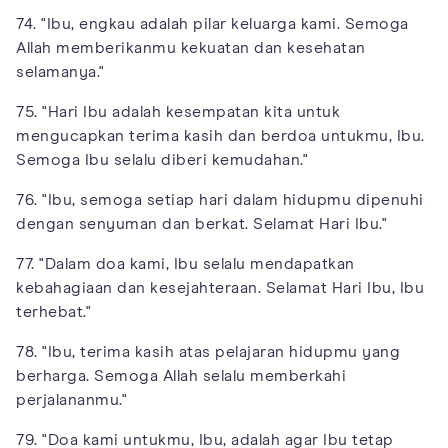
74. "Ibu, engkau adalah pilar keluarga kami. Semoga
Allah memberikanmu kekuatan dan kesehatan
selamanya."
75. "Hari Ibu adalah kesempatan kita untuk
mengucapkan terima kasih dan berdoa untukmu, Ibu.
Semoga Ibu selalu diberi kemudahan."
76. "Ibu, semoga setiap hari dalam hidupmu dipenuhi
dengan senyuman dan berkat. Selamat Hari Ibu."
77. "Dalam doa kami, Ibu selalu mendapatkan
kebahagiaan dan kesejahteraan. Selamat Hari Ibu, Ibu
terhebat."
78. "Ibu, terima kasih atas pelajaran hidupmu yang
berharga. Semoga Allah selalu memberkahi
perjalananmu."
79. "Doa kami untukmu, Ibu, adalah agar Ibu tetap