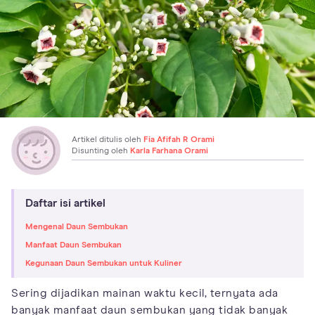
Artikel ditulis oleh
Fia Afifah R Orami
Disunting oleh
Karla Farhana Orami
Daftar isi artikel
Mengenal Daun Sembukan
Manfaat Daun Sembukan
Kegunaan Daun Sembukan untuk Kuliner
Sering dijadikan mainan waktu kecil, ternyata ada
banyak manfaat daun sembukan yang tidak banyak