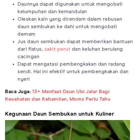
Daunnya dapat digunakan untuk mengobati
kelumpuhan dan kemandulan
Oleskan kain yang direndam dalam rebusan
daun sembukan ke dahi untuk mengobati
demam
Jus daun sembukan dapat memberikan bantuan
dari flatus,
sakit perut
dan keluhan berulang
cacingan
Dapat mengatasi pembengkakan dan radang
sendi. Hal ini efektif untuk pembengkakan dan
nyeri
Baca Juga:
13+ Manfaat Daun Ubi Jalar Bagi
Kesehatan dan Kehamilan, Moms Perlu Tahu
Kegunaan Daun Sembukan untuk Kuliner