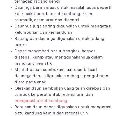
terhadap radang sendi
Daunnya bermanfaat untuk masalah usus seperti
kolik, sakit perut, perut kembung, kram,
reumatik, asam urat dan disentri
Daunnya juga sering digunakan untuk mengatasi
kelumpuhan dan kemandulan
Batang dan daunnya digunakan untuk radang
uretra
Dapat mengobati perut bengkak, herpes,
distensi, kurap atau menggunakannya dalam
mandi anti rematik
Manfat daaun sembukan saat diambil sari
daunnya dapat digunakan sebagai pengobatan
diare pada anak
Oleskan daun sembukan yang telah direbus dan
tumbuk ke perut untuk retensi urin dan
mengatasi perut kembung
Rebusan daun dapat digunakan untuk mengatasi
batu kandung kemih dan retensi urin