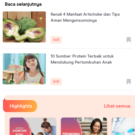
Baca selanjutnya
Kenali 4 Manfaat Artichoke dan Tips
Aman Mengonsumsinya
GIZI
10 Sumber Protein Terbaik untuk
Mendukung Pertumbuhan Anak
GIZI
Highlights
Lihat semua