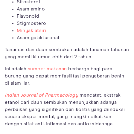
Sitosterol
Asam amino
Flavonoid
Stigmosterol
Minyak atsiri
Asam galakturonat
Tanaman dan daun sembukan adalah tanaman tahunan
yang memiliki umur lebih dari 2 tahun.
Ini adalah
sumber makanan
berharga bagi para
burung yang dapat memfasilitasi penyebaran benih
di alam liar.
Indian Journal of Pharmacology
mencatat, ekstrak
etanol dari daun sembukan menunjukkan adanya
perbaikan yang signifikan dari kolitis yang diinduksi
secara eksperimental, yang mungkin dikaitkan
dengan sifat anti-inflamasi dan antioksidannya.