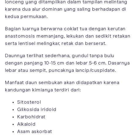
lonceng yang ditampilkan dalam tampilan melintang
karena dua alur dominan yang saling berhadapan di
kedua permukaan.
Bagian luarnya berwarna coklat tua dengan kerutan
anastomosis memanjang, lekukan dan sedikit retakan
serta lentisel melingkar, retak dan berserat.
Daunnya terlihat sederhana, gundul tanpa bulu
dengan panjang 10-15 cm dan lebar 5-6 cm. Dasarnya
lebar atau sempit, puncaknya lancip/cuspidate.
Manfaat daun sembukan akan didapatkan karena
kandungan kimianya terdiri dari:
Sitosterol
Glikosida iridoid
Karbohidrat
Alkaloid
Asam askorbat