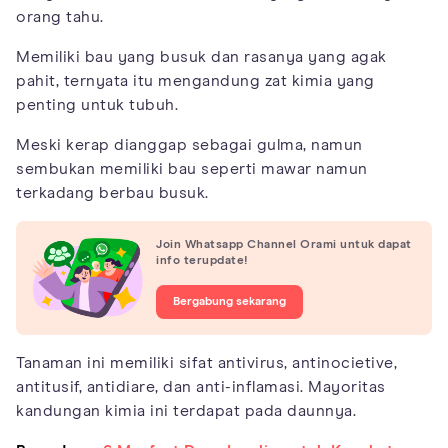
orang tahu.
Memiliki bau yang busuk dan rasanya yang agak
pahit, ternyata itu mengandung zat kimia yang
penting untuk tubuh.
Meski kerap dianggap sebagai gulma, namun
sembukan memiliki bau seperti mawar namun
terkadang berbau busuk.
Join Whatsapp Channel Orami untuk dapat
info terupdate!
Bergabung sekarang
Tanaman ini memiliki sifat antivirus, antinocietive,
antitusif, antidiare, dan anti-inflamasi. Mayoritas
kandungan kimia ini terdapat pada daunnya.