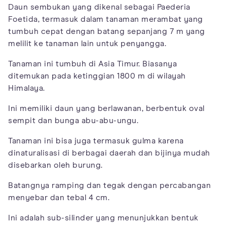
Daun sembukan yang dikenal sebagai Paederia
Foetida, termasuk dalam tanaman merambat yang
tumbuh cepat dengan batang sepanjang 7 m yang
melilit ke tanaman lain untuk penyangga.
Tanaman ini tumbuh di Asia Timur. Biasanya
ditemukan pada ketinggian 1800 m di wilayah
Himalaya.
Ini memiliki daun yang berlawanan, berbentuk oval
sempit dan bunga abu-abu-ungu.
Tanaman ini bisa juga termasuk gulma karena
dinaturalisasi di berbagai daerah dan bijinya mudah
disebarkan oleh burung.
Batangnya ramping dan tegak dengan percabangan
menyebar dan tebal 4 cm.
Ini adalah sub-silinder yang menunjukkan bentuk