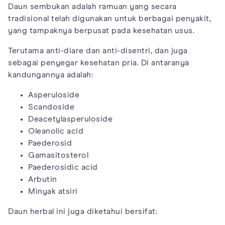
Daun sembukan adalah ramuan yang secara
tradisional telah digunakan untuk berbagai penyakit,
yang tampaknya berpusat pada kesehatan usus.
Terutama anti-diare dan anti-disentri, dan juga
sebagai penyegar kesehatan pria. Di antaranya
kandungannya adalah:
Asperuloside
Scandoside
Deacetylasperuloside
Oleanolic acid
Paederosid
Gamasitosterol
Paederosidic acid
Arbutin
Minyak atsiri
Daun herbal ini juga diketahui bersifat: