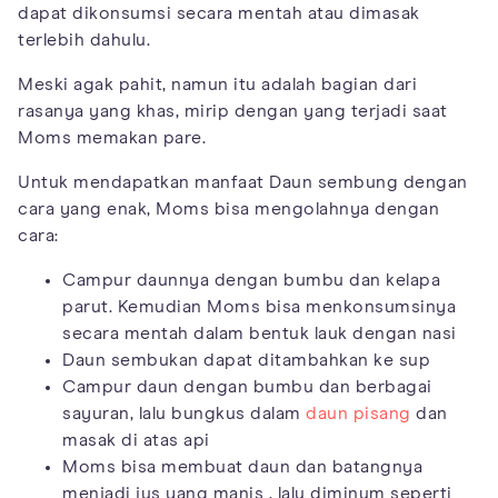
dapat dikonsumsi secara mentah atau dimasak
terlebih dahulu.
Meski agak pahit, namun itu adalah bagian dari
rasanya yang khas, mirip dengan yang terjadi saat
Moms memakan pare.
Untuk mendapatkan manfaat Daun sembung dengan
cara yang enak, Moms bisa mengolahnya dengan
cara:
Campur daunnya dengan bumbu dan kelapa
parut. Kemudian Moms bisa menkonsumsinya
secara mentah dalam bentuk lauk dengan nasi
Daun sembukan dapat ditambahkan ke sup
Campur daun dengan bumbu dan berbagai
sayuran, lalu bungkus dalam
daun pisang
dan
masak di atas api
Moms bisa membuat daun dan batangnya
menjadi jus yang manis , lalu diminum seperti