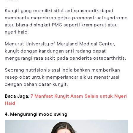
Kunyit yang memiliki sifat antispasmodik dapat
membantu meredakan gejala premenstrual syndrome
atau biasa disingkat PMS seperti kram perut atau
nyeri haid.
Menurut University of Maryland Medical Center,
kunyit dengan kandungan anti radang dapat
mengurangi rasa sakit pada penderita osteoarthritis.
Seorang nutrisionis asal India bahkan memberikan
resep obat untuk memperlancar siklus menstruasi
dengan bahan dasar kunyit.
Baca Juga:
7 Manfaat Kunyit Asam Selain untuk Nyeri
Haid
4. Mengurangi mood swing