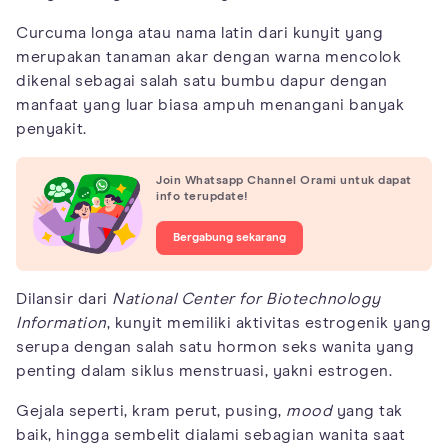
Curcuma longa atau nama latin dari kunyit yang
merupakan tanaman akar dengan warna mencolok
dikenal sebagai salah satu bumbu dapur dengan
manfaat yang luar biasa ampuh menangani banyak
penyakit.
Join Whatsapp Channel Orami untuk dapat
info terupdate!
Bergabung sekarang
Dilansir dari
National Center for Biotechnology
Information
, kunyit memiliki aktivitas estrogenik yang
serupa dengan salah satu hormon seks wanita yang
penting dalam siklus menstruasi, yakni estrogen.
Gejala seperti, kram perut, pusing,
mood
yang tak
baik, hingga sembelit dialami sebagian wanita saat