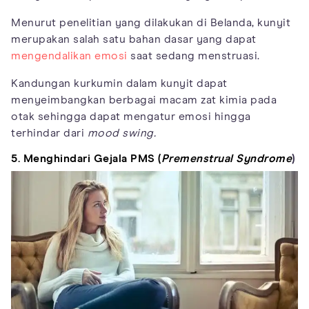
Menurut penelitian yang dilakukan di Belanda, kunyit
merupakan salah satu bahan dasar yang dapat
mengendalikan emosi
saat sedang menstruasi.
Kandungan kurkumin dalam kunyit dapat
menyeimbangkan berbagai macam zat kimia pada
otak sehingga dapat mengatur emosi hingga
terhindar dari
mood swing.
5. Menghindari Gejala PMS (
Premenstrual Syndrome
)