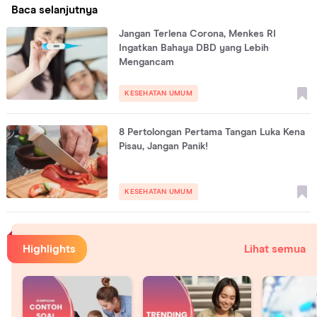
Baca selanjutnya
Jangan Terlena Corona, Menkes RI
Ingatkan Bahaya DBD yang Lebih
Mengancam
KESEHATAN UMUM
8 Pertolongan Pertama Tangan Luka Kena
Pisau, Jangan Panik!
KESEHATAN UMUM
Highlights
Lihat semua