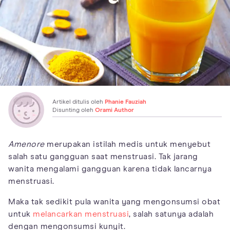
Artikel ditulis oleh
Phanie Fauziah
Disunting oleh
Orami Author
Amenore
merupakan istilah medis untuk menyebut
salah satu gangguan saat menstruasi. Tak jarang
wanita mengalami gangguan karena tidak lancarnya
menstruasi.
Maka tak sedikit pula wanita yang mengonsumsi obat
untuk
melancarkan menstruasi
, salah satunya adalah
dengan mengonsumsi kunyit.