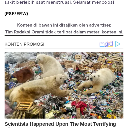
sakit berlebih saat menstruasi. Selamat mencoba!
(PSF/ERW)
Konten di bawah ini disajikan oleh advertiser.
Tim Redaksi Orami tidak terlibat dalam materi konten ini.