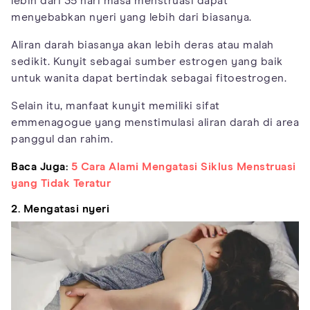
lebih dari 35 hari masa menstruasi dapat
menyebabkan nyeri yang lebih dari biasanya.
Aliran darah biasanya akan lebih deras atau malah
sedikit. Kunyit sebagai sumber estrogen yang baik
untuk wanita dapat bertindak sebagai fitoestrogen.
Selain itu, manfaat kunyit memiliki sifat
emmenagogue yang menstimulasi aliran darah di area
panggul dan rahim.
Baca Juga:
5 Cara Alami Mengatasi Siklus Menstruasi
yang Tidak Teratur
2. Mengatasi nyeri