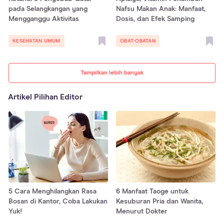
pada Selangkangan yang
Nafsu Makan Anak: Manfaat,
Mengganggu Aktivitas
Dosis, dan Efek Samping
KESEHATAN UMUM
OBAT-OBATAN
Tampilkan lebih banyak
Artikel Pilihan Editor
5 Cara Menghilangkan Rasa
6 Manfaat Taoge untuk
Bosan di Kantor, Coba Lakukan
Kesuburan Pria dan Wanita,
Yuk!
Menurut Dokter