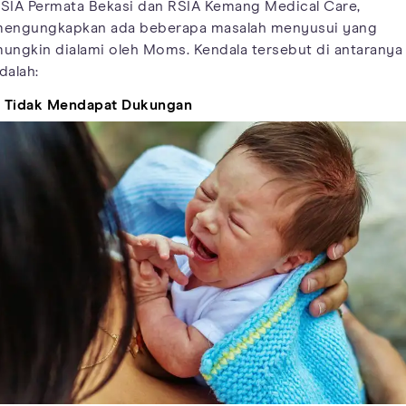
SIA Permata Bekasi dan RSIA Kemang Medical Care,
engungkapkan ada beberapa masalah menyusui yang
ungkin dialami oleh Moms. Kendala tersebut di antaranya
dalah:
. Tidak Mendapat Dukungan