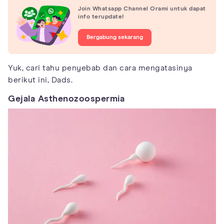
Join Whatsapp Channel Orami untuk dapat
info terupdate!
Bergabung sekarang
Yuk, cari tahu penyebab dan cara mengatasinya
berikut ini, Dads.
Gejala Asthenozoospermia