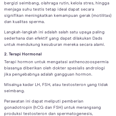
bergizi seimbang, olahraga rutin, kelola stres, hingga
menjaga suhu testis tetap ideal dapat secara
signifikan meningkatkan kemampuan gerak (motilitas)
dan kualitas sperma.
Langkah-langkah ini adalah salah satu upaya paling
sederhana dan efektif yang dapat dilakukan Dads
untuk mendukung kesuburan mereka secara alami.
2. Terapi Hormonal
Terapi hormon untuk mengatasi asthenozoospermia
biasanya diberikan oleh dokter spesialis andrologi
jika penyebabnya adalah gangguan hormon.
Misalnya kadar LH, FSH, atau testosteron yang tidak
seimbang.
Perawatan ini dapat meliputi pemberian
gonadotropin (hCG dan FSH) untuk merangsang
produksi testosteron dan spermatogenesis,