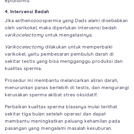
epididimis.
4. Intervensi Bedah
Jika asthenozoospermia yang Dads alami disebabkan
oleh varikokel, maka diperlukan intervensi bedah
varikocelectomy
untuk mengatasinya.
Varikocelectomy
dilakukan untuk memperbaiki
varikokel, yaitu pembesaran pembuluh darah di
sekitar testis yang bisa mengganggu produksi dan
kualitas sperma.
Prosedur ini membantu melancarkan aliran darah,
menurunkan panas berlebih di testis, dan mengurangi
kerusakan sperma akibat stres oksidatif.
Perbaikan kualitas sperma biasanya mulai terlihat
sekitar tiga bulan setelah operasi dan dapat
membantu meningkatkan peluang kehamilan pada
pasangan yang mengalami masalah kesuburan.