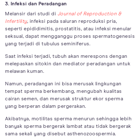
3. Infeksi dan Peradangan
Melansir dari studi di
Journal of Reproduction &
Infertility
, infeksi pada saluran reproduksi pria,
seperti epididimitis, prostatitis, atau infeksi menular
seksual, dapat mengganggu proses spermatogenesis
yang terjadi di tubulus seminiferus.
Saat infeksi terjadi, tubuh akan merespons dengan
melepaskan sitokin dan mediator peradangan untuk
melawan kuman.
Namun, peradangan ini bisa merusak lingkungan
tempat sperma berkembang, mengubah kualitas
cairan semen, dan merusak struktur ekor sperma
yang berperan dalam pergerakan.
Akibatnya, motilitas sperma menurun sehingga lebih
banyak sperma bergerak lambat atau tidak bergerak
sama sekali yang disebut asthenozoospermia.