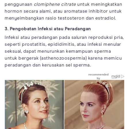
penggunaan
clomiphene citrate
untuk meningkatkan
hormon secara alami, atau aromatase inhibitor untuk
menyeimbangkan rasio testosteron dan estradiol.
3. Pengobatan Infeksi atau Peradangan
Infeksi atau peradangan pada saluran reproduksi pria,
seperti prostatitis, epididimitis, atau infeksi menular
seksual, dapat menurunkan kemampuan sperma
untuk bergerak (asthenozoospermia) karena memicu
peradangan dan kerusakan sel sperma.