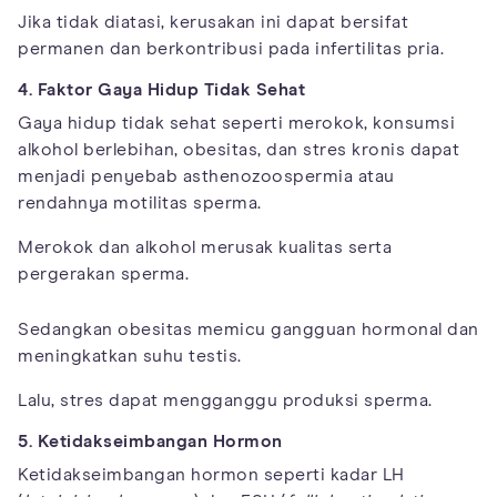
Jika tidak diatasi, kerusakan ini dapat bersifat
permanen dan berkontribusi pada infertilitas pria.
4. Faktor Gaya Hidup Tidak Sehat
Gaya hidup tidak sehat seperti merokok, konsumsi
alkohol berlebihan, obesitas, dan stres kronis dapat
menjadi penyebab asthenozoospermia atau
rendahnya motilitas sperma.
Merokok dan alkohol merusak kualitas serta
pergerakan sperma.
Sedangkan obesitas memicu gangguan hormonal dan
meningkatkan suhu testis.
Lalu, stres dapat mengganggu produksi sperma.
5. Ketidakseimbangan Hormon
Ketidakseimbangan hormon seperti kadar LH