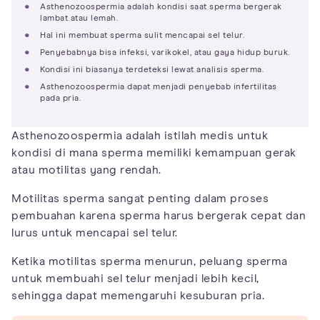
Asthenozoospermia adalah kondisi saat sperma bergerak
lambat atau lemah.
Hal ini membuat sperma sulit mencapai sel telur.
Penyebabnya bisa infeksi, varikokel, atau gaya hidup buruk.
Kondisi ini biasanya terdeteksi lewat analisis sperma.
Asthenozoospermia dapat menjadi penyebab infertilitas
pada pria.
Asthenozoospermia adalah istilah medis untuk
kondisi di mana sperma memiliki kemampuan gerak
atau motilitas yang rendah.
Motilitas sperma sangat penting dalam proses
pembuahan karena sperma harus bergerak cepat dan
lurus untuk mencapai sel telur.
Ketika motilitas sperma menurun, peluang sperma
untuk membuahi sel telur menjadi lebih kecil,
sehingga dapat memengaruhi kesuburan pria.