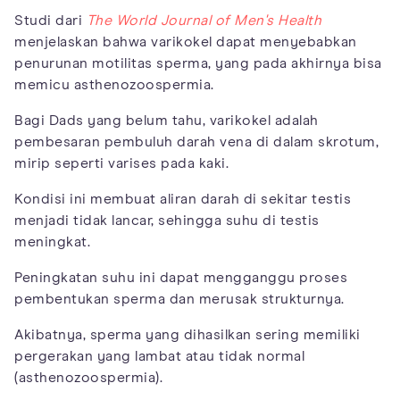
Studi dari
The World Journal of Men's Health
menjelaskan bahwa varikokel dapat menyebabkan
penurunan motilitas sperma, yang pada akhirnya bisa
memicu asthenozoospermia.
Bagi Dads yang belum tahu, varikokel adalah
pembesaran pembuluh darah vena di dalam skrotum,
mirip seperti varises pada kaki.
Kondisi ini membuat aliran darah di sekitar testis
menjadi tidak lancar, sehingga suhu di testis
meningkat.
Peningkatan suhu ini dapat mengganggu proses
pembentukan sperma dan merusak strukturnya.
Akibatnya, sperma yang dihasilkan sering memiliki
pergerakan yang lambat atau tidak normal
(asthenozoospermia).