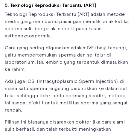
5.
Teknologi Reproduksi Terbantu (ART)
Teknologi Reproduksi Terbantu (ART) adalah metode
medis yang membantu pasangan memiliki anak ketika
sperma sulit bergerak, seperti pada kasus
asthenozoospermia.
Cara yang sering digunakan adalah IVF (bayi tabung),
yaitu mempertemukan sperma dan sel telur di
laboratorium, lalu embrio yang terbentuk dimasukkan
ke rahim.
Ada juga ICSI (Intracytoplasmic Sperm Injection), di
mana satu sperma langsung disuntikkan ke dalam sel
telur sehingga tidak perlu berenang sendiri, metode
ini sangat efektif untuk motilitas sperma yang sangat
rendah.
Pilihan ini biasanya disarankan dokter jika cara alami
sulit berhasil, dan telah terbukti meningkatkan