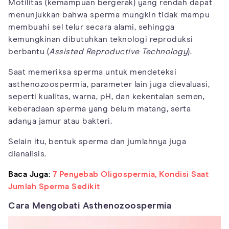
Motilitas (kemampuan bergerak) yang rendah dapat
menunjukkan bahwa sperma mungkin tidak mampu
membuahi sel telur secara alami, sehingga
kemungkinan dibutuhkan teknologi reproduksi
berbantu (
Assisted Reproductive Technology
).
Saat memeriksa sperma untuk mendeteksi
asthenozoospermia, parameter lain juga dievaluasi,
seperti kualitas, warna, pH, dan kekentalan semen,
keberadaan sperma yang belum matang, serta
adanya jamur atau bakteri.
Selain itu, bentuk sperma dan jumlahnya juga
dianalisis.
Baca Juga:
7 Penyebab Oligospermia, Kondisi Saat
Jumlah Sperma Sedikit
Cara Mengobati Asthenozoospermia