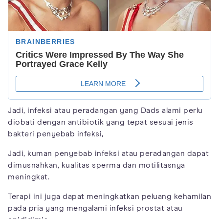
Jadi, infeksi atau peradangan yang Dads alami perlu
diobati dengan antibiotik yang tepat sesuai jenis
bakteri penyebab infeksi,
Jadi, kuman penyebab infeksi atau peradangan dapat
dimusnahkan, kualitas sperma dan motilitasnya
meningkat.
Terapi ini juga dapat meningkatkan peluang kehamilan
pada pria yang mengalami infeksi prostat atau