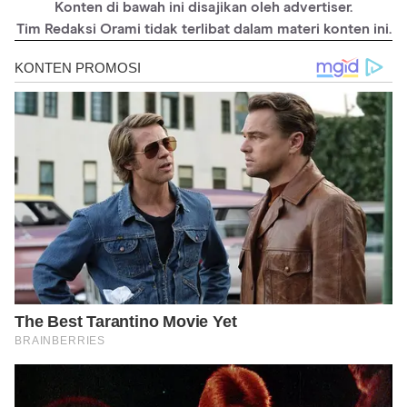
Konten di bawah ini disajikan oleh advertiser.
Tim Redaksi Orami tidak terlibat dalam materi konten ini.