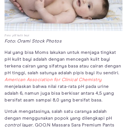
Foto: pH kulit bayi
Foto: Orami Stock Photos
Hal yang bisa Moms lakukan untuk menjaga tingkat
pH kulit bayi adalah dengan mencegah kulit bayi
terkena cairan yang sifatnya basa atau cairan dengan
pH tinggi, salah satunya adalah pipis bayi itu sendiri.
American Association for Clinical Chemistry
menjelaskan bahwa nilai rata-rata pH pada urine
adalah 6, namun juga bisa berkisar antara 4,5 yang
bersifat asam sampai 8,0 yang bersifat basa.
Untuk mengatasinya, salah satu caranya adalah
dengan menggunakan popok yang dilengkapi pH
control layer
. GOO.N Massara Sara Premium Pants