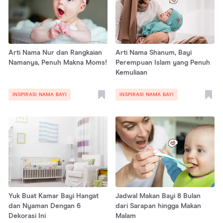
Arti Nama Nur dan Rangkaian
Arti Nama Shanum, Bayi
Namanya, Penuh Makna Moms!
Perempuan Islam yang Penuh
Kemuliaan
INSPIRASI NAMA BAYI
INSPIRASI NAMA BAYI
Yuk Buat Kamar Bayi Hangat
Jadwal Makan Bayi 8 Bulan
dan Nyaman Dengan 6
dari Sarapan hingga Makan
Dekorasi Ini
Malam