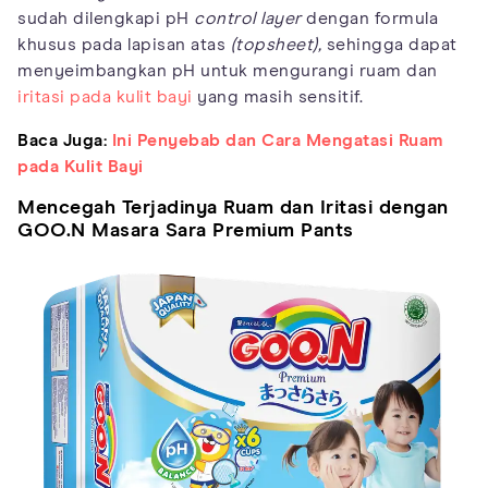
sudah dilengkapi pH
control layer
dengan formula
khusus pada lapisan atas
(topsheet),
sehingga dapat
menyeimbangkan pH untuk mengurangi ruam dan
iritasi pada kulit bayi
yang masih sensitif.
Baca Juga:
Ini Penyebab dan Cara Mengatasi Ruam
pada Kulit Bayi
Mencegah Terjadinya Ruam dan Iritasi dengan
GOO.N Masara Sara Premium Pants