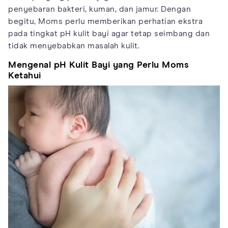
penyebaran bakteri, kuman, dan jamur. Dengan
begitu, Moms perlu memberikan perhatian ekstra
pada tingkat pH kulit bayi agar tetap seimbang dan
tidak menyebabkan masalah kulit.
Mengenal pH Kulit Bayi yang Perlu Moms
Ketahui