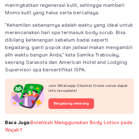
meningkatkan regenerasi kulit, sehingga memberi
Moms kulit yang halus serta bercahaya.
"Kehamilan sebenarnya adalah waktu yang ideal untuk
merencanakan hari spa termasuk body scrub. Bisa
dibilang ketenangan sebelum badai seperti
begadang, ganti popok dan jadwal makan mengambil
alih waktu bangun Anda," kata Samika Traboulay,
seorang Sarasota dan American Hotel and Lodging
Supervisor spa bersertifikat ISPA.
Join Whatsapp Channel Orami untuk dapat
info terupdate!
Bergabung sekarang
Baca Juga:
Bolehkah Menggunakan Body Lotion pada
Wajah?