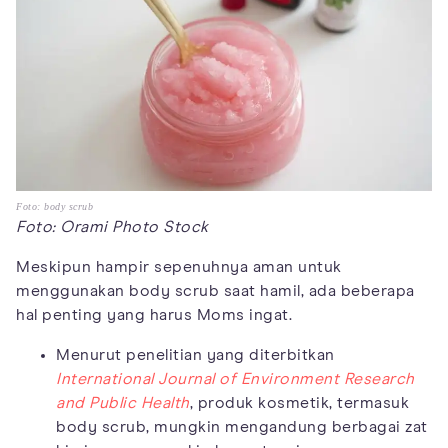
Foto: body scrub
Foto: Orami Photo Stock
Meskipun hampir sepenuhnya aman untuk
menggunakan body scrub saat hamil, ada beberapa
hal penting yang harus Moms ingat.
Menurut penelitian yang diterbitkan
International Journal of Environment Research
and Public Health
, produk kosmetik, termasuk
body scrub, mungkin mengandung berbagai zat