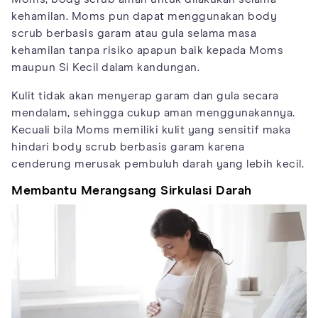
kehamilan. Moms pun dapat menggunakan body
scrub berbasis garam atau gula selama masa
kehamilan tanpa risiko apapun baik kepada Moms
maupun Si Kecil dalam kandungan.
Kulit tidak akan menyerap garam dan gula secara
mendalam, sehingga cukup aman menggunakannya.
Kecuali bila Moms memiliki kulit yang sensitif maka
hindari body scrub berbasis garam karena
cenderung merusak pembuluh darah yang lebih kecil.
Membantu Merangsang Sirkulasi Darah