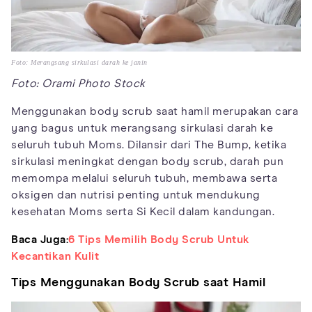
Foto: Merangsang sirkulasi darah ke janin
Foto: Orami Photo Stock
Menggunakan body scrub saat hamil merupakan cara
yang bagus untuk merangsang sirkulasi darah ke
seluruh tubuh Moms. Dilansir dari The Bump, ketika
sirkulasi meningkat dengan body scrub, darah pun
memompa melalui seluruh tubuh, membawa serta
oksigen dan nutrisi penting untuk mendukung
kesehatan Moms serta Si Kecil dalam kandungan.
Baca Juga:
6 Tips Memilih Body Scrub Untuk
Kecantikan Kulit
Tips Menggunakan Body Scrub saat Hamil