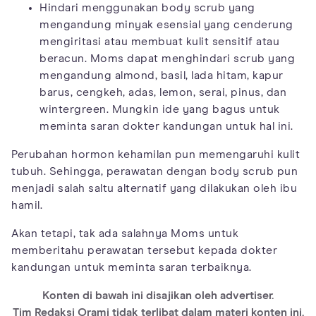
Hindari menggunakan body scrub yang
mengandung minyak esensial yang cenderung
mengiritasi atau membuat kulit sensitif atau
beracun. Moms dapat menghindari scrub yang
mengandung almond, basil, lada hitam, kapur
barus, cengkeh, adas, lemon, serai, pinus, dan
wintergreen. Mungkin ide yang bagus untuk
meminta saran dokter kandungan untuk hal ini.
Perubahan hormon kehamilan pun memengaruhi kulit
tubuh. Sehingga, perawatan dengan body scrub pun
menjadi salah saltu alternatif yang dilakukan oleh ibu
hamil.
Akan tetapi, tak ada salahnya Moms untuk
memberitahu perawatan tersebut kepada dokter
kandungan untuk meminta saran terbaiknya.
Konten di bawah ini disajikan oleh advertiser.
Tim Redaksi Orami tidak terlibat dalam materi konten ini.