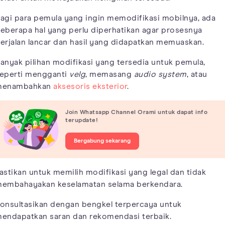
agi para pemula yang ingin memodifikasi mobilnya, ada
eberapa hal yang perlu diperhatikan agar prosesnya
erjalan lancar dan hasil yang didapatkan memuaskan.
anyak pilihan modifikasi yang tersedia untuk pemula,
eperti mengganti
velg
, memasang
audio system
, atau
menambahkan
aksesoris eksterior
.
Join Whatsapp Channel Orami untuk dapat info
terupdate!
Bergabung sekarang
astikan untuk memilih modifikasi yang legal dan tidak
embahayakan keselamatan selama berkendara.
onsultasikan dengan bengkel terpercaya untuk
endapatkan saran dan rekomendasi terbaik.