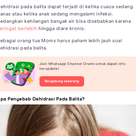
ehidrasi pada balita dapat terjadi di ketika cuaca sedang
anas atau ketika anak sedang mengalami infeksi.
edangkan kehilangan banyak air bisa disebabkan karena
eringat berlebih
hingga diare kronis.
ebagai orang tua Moms harus paham lebih jauh soal
ehidrasi pada balita.
Join Whatsapp Channel Orami untuk dapat info
terupdate!
Bergabung sekarang
pa Penyebab Dehidrasi Pada Balita?