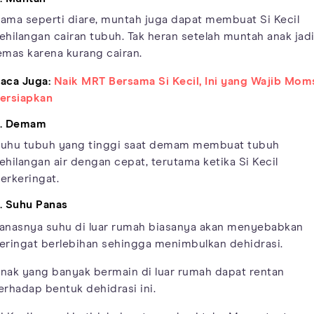
ama seperti diare, muntah juga dapat membuat Si Kecil
ehilangan cairan tubuh. Tak heran setelah muntah anak jad
emas karena kurang cairan.
aca Juga:
Naik MRT Bersama Si Kecil, Ini yang Wajib Mom
ersiapkan
. Demam
uhu tubuh yang tinggi saat demam membuat tubuh
ehilangan air dengan cepat, terutama ketika Si Kecil
erkeringat.
. Suhu Panas
anasnya suhu di luar rumah biasanya akan menyebabkan
eringat berlebihan sehingga menimbulkan dehidrasi.
nak yang banyak bermain di luar rumah dapat rentan
erhadap bentuk dehidrasi ini.