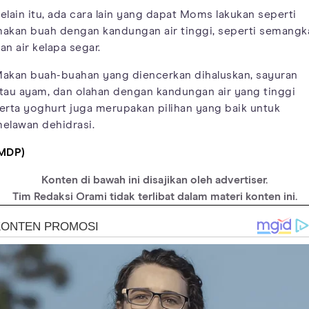
elain itu, ada cara lain yang dapat Moms lakukan seperti
akan buah dengan kandungan air tinggi, seperti semangk
an air kelapa segar.
akan buah-buahan yang diencerkan dihaluskan, sayuran
tau ayam, dan olahan dengan kandungan air yang tinggi
erta yoghurt juga merupakan pilihan yang baik untuk
elawan dehidrasi.
MDP)
Konten di bawah ini disajikan oleh advertiser.
Tim Redaksi Orami tidak terlibat dalam materi konten ini.