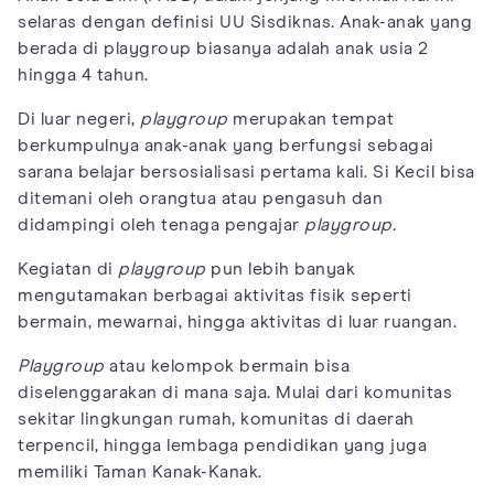
selaras dengan definisi UU Sisdiknas. Anak-anak yang
berada di playgroup biasanya adalah anak usia 2
hingga 4 tahun.
Di luar negeri,
playgroup
merupakan tempat
berkumpulnya anak-anak yang berfungsi sebagai
sarana belajar bersosialisasi pertama kali. Si Kecil bisa
ditemani oleh orangtua atau pengasuh dan
didampingi oleh tenaga pengajar
playgroup.
Kegiatan di
playgroup
pun lebih banyak
mengutamakan berbagai aktivitas fisik seperti
bermain, mewarnai, hingga aktivitas di luar ruangan.
Playgroup
atau kelompok bermain bisa
diselenggarakan di mana saja. Mulai dari komunitas
sekitar lingkungan rumah, komunitas di daerah
terpencil, hingga lembaga pendidikan yang juga
memiliki Taman Kanak-Kanak.