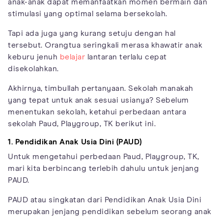
anak-anak dapat memanfaatkan momen bermain dan
stimulasi yang optimal selama bersekolah.
Tapi ada juga yang kurang setuju dengan hal
tersebut. Orangtua seringkali merasa khawatir anak
keburu jenuh
belajar
lantaran terlalu cepat
disekolahkan.
Akhirnya, timbullah pertanyaan. Sekolah manakah
yang tepat untuk anak sesuai usianya? Sebelum
menentukan sekolah, ketahui perbedaan antara
sekolah Paud, Playgroup, TK berikut ini.
1. Pendidikan Anak Usia Dini (PAUD)
Untuk mengetahui perbedaan Paud, Playgroup, TK,
mari kita berbincang terlebih dahulu untuk jenjang
PAUD.
PAUD atau singkatan dari Pendidikan Anak Usia Dini
merupakan jenjang pendidikan sebelum seorang anak