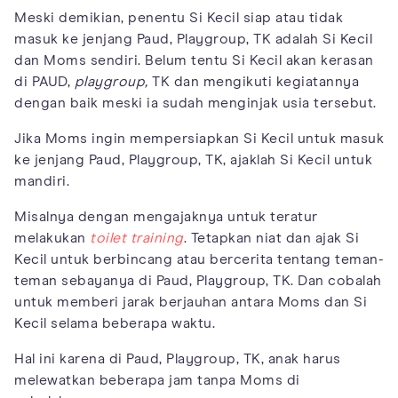
Meski demikian, penentu Si Kecil siap atau tidak
masuk ke jenjang Paud, Playgroup, TK adalah Si Kecil
dan Moms sendiri. Belum tentu Si Kecil akan kerasan
di PAUD,
playgroup,
TK dan mengikuti kegiatannya
dengan baik meski ia sudah menginjak usia tersebut.
Jika Moms ingin mempersiapkan Si Kecil untuk masuk
ke jenjang Paud, Playgroup, TK, ajaklah Si Kecil untuk
mandiri.
Misalnya dengan mengajaknya untuk teratur
melakukan
toilet training
. Tetapkan niat dan ajak Si
Kecil untuk berbincang atau bercerita tentang teman-
teman sebayanya di Paud, Playgroup, TK. Dan cobalah
untuk memberi jarak berjauhan antara Moms dan Si
Kecil selama beberapa waktu.
Hal ini karena di Paud, Playgroup, TK, anak harus
melewatkan beberapa jam tanpa Moms di