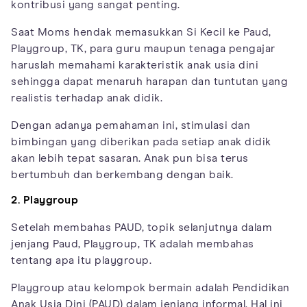
kontribusi yang sangat penting.
Saat Moms hendak memasukkan Si Kecil ke Paud,
Playgroup, TK, para guru maupun tenaga pengajar
haruslah memahami karakteristik anak usia dini
sehingga dapat menaruh harapan dan tuntutan yang
realistis terhadap anak didik.
Dengan adanya pemahaman ini, stimulasi dan
bimbingan yang diberikan pada setiap anak didik
akan lebih tepat sasaran. Anak pun bisa terus
bertumbuh dan berkembang dengan baik.
2.
Playgroup
Setelah membahas PAUD, topik selanjutnya dalam
jenjang Paud, Playgroup, TK adalah membahas
tentang apa itu playgroup.
Playgroup atau kelompok bermain adalah Pendidikan
Anak Usia Dini (PAUD) dalam jenjang informal. Hal ini