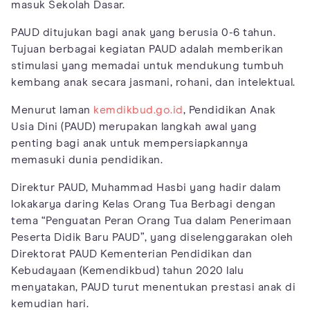
masuk Sekolah Dasar.
PAUD ditujukan bagi anak yang berusia 0-6 tahun.
Tujuan berbagai kegiatan PAUD adalah memberikan
stimulasi yang memadai untuk mendukung tumbuh
kembang anak secara jasmani, rohani, dan intelektual.
Menurut laman
kemdikbud.go.id
, Pendidikan Anak
Usia Dini (PAUD) merupakan langkah awal yang
penting bagi anak untuk mempersiapkannya
memasuki dunia pendidikan.
Direktur PAUD, Muhammad Hasbi yang hadir dalam
lokakarya daring Kelas Orang Tua Berbagi dengan
tema “Penguatan Peran Orang Tua dalam Penerimaan
Peserta Didik Baru PAUD”, yang diselenggarakan oleh
Direktorat PAUD Kementerian Pendidikan dan
Kebudayaan (Kemendikbud) tahun 2020 lalu
menyatakan, PAUD turut menentukan prestasi anak di
kemudian hari.