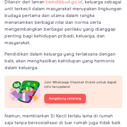
Dilansir dari laman
kemdikbud.go.id
, keluarga sebagai
unit terkecil dalam masyarakat merupakan lingkungan
budaya pertama dan utama dalam rangka
menanamkan berbagai nilai dan norma serta
mengembangkan berbagai perilaku yang dianggap
penting bagi kehidupan pribadi, keluarga, dan
masyarakat.
Pendidikan dalam keluarga yang terlaksana dengan
baik, akan menghasilkan kehidupan yang harmonis
dalam keluarga.
Join Whatsapp Channel Orami untuk dapat
info terupdate!
Bergabung sekarang
Namun, membiarkan Si Kecil terlalu lama di rumah
saja tanpa bersosialisasi di luar rumah juga tidak baik