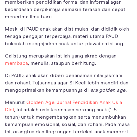
memberikan pendidikan formal dan informal agar
kecerdasan berpikirnya semakin terasah dan cepat
menerima ilmu baru.
Meski di PAUD anak akan distimulasi dan dididik oleh
tenaga pengajar terpercaya, materi utama PAUD
bukanlah mengajarkan anak untuk piawai calistung.
Calistung merupakan istilah yang akrab dengan
membaca
, menulis, ataupun berhitung.
Di PAUD, anak akan diberi penanaman nilai jasmani
dan rohani. Tujuannya agar Si Kecil lebih mandiri dan
mengoptimalkan kemampuannya di
era golden age.
Menurut
Golden Age: Jurnal Pendidikan Anak Usia
Dini
, ini adalah usia keemasan seroang anak (1-5
tahun) untuk mengembangkan serta menumbuhkan
kemampuan emosional, sosial, dan rohani. Pada masa
ini, orangtua dan lingkungan terdekat anak memberi