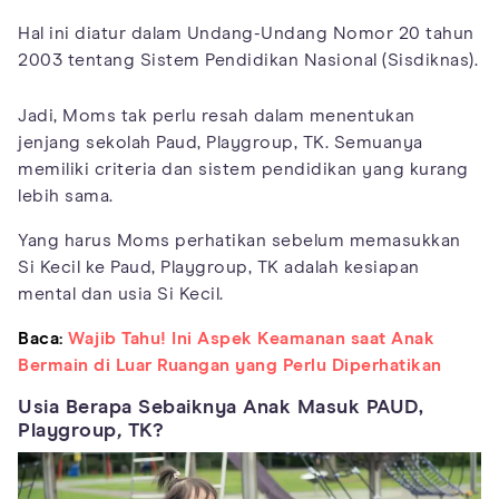
Hal ini diatur dalam Undang-Undang Nomor 20 tahun
2003 tentang Sistem Pendidikan Nasional (Sisdiknas).
Jadi, Moms tak perlu resah dalam menentukan
jenjang sekolah Paud, Playgroup, TK. Semuanya
memiliki criteria dan sistem pendidikan yang kurang
lebih sama.
Yang harus Moms perhatikan sebelum memasukkan
Si Kecil ke Paud, Playgroup, TK adalah kesiapan
mental dan usia Si Kecil.
Baca:
Wajib Tahu! Ini Aspek Keamanan saat Anak
Bermain di Luar Ruangan yang Perlu Diperhatikan
Usia Berapa Sebaiknya Anak Masuk PAUD,
Playgroup
,
TK?