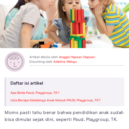
Artikel ditulis oleh
Anggia Hapsari Hapsari
Disunting oleh
Adeline Wahyu
Daftar isi artikel
Apa Beda Paud, Playgroup, TK?
Usia Berapa Sebaiknya Anak Masuk PAUD, Playgroup, TK?
Moms pasti tahu benar bahwa pendidikan anak sudah
bisa dimulai sejak dini, seperti Paud, Playgroup, TK.