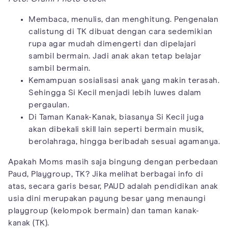
Membaca, menulis, dan menghitung. Pengenalan
calistung di TK dibuat dengan cara sedemikian
rupa agar mudah dimengerti dan dipelajari
sambil bermain. Jadi anak akan tetap belajar
sambil bermain.
Kemampuan sosialisasi anak yang makin terasah.
Sehingga Si Kecil menjadi lebih luwes dalam
pergaulan.
Di Taman Kanak-Kanak, biasanya Si Kecil juga
akan dibekali skill lain seperti bermain musik,
berolahraga, hingga beribadah sesuai agamanya.
Apakah Moms masih saja bingung dengan perbedaan
Paud, Playgroup, TK? Jika melihat berbagai info di
atas, secara garis besar, PAUD adalah pendidikan anak
usia dini merupakan payung besar yang menaungi
playgroup (kelompok bermain) dan taman kanak-
kanak (TK).