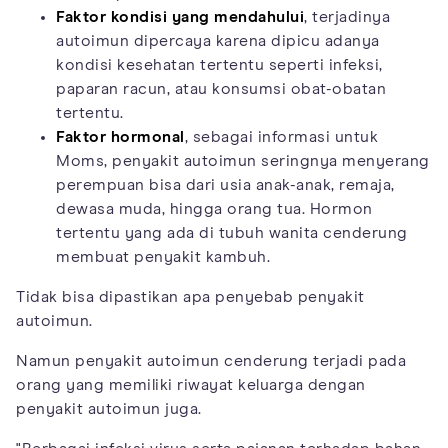
Faktor kondisi yang mendahului
, terjadinya
autoimun dipercaya karena dipicu adanya
kondisi kesehatan tertentu seperti infeksi,
paparan racun, atau konsumsi obat-obatan
tertentu.
Faktor hormonal
, sebagai informasi untuk
Moms, penyakit autoimun seringnya menyerang
perempuan bisa dari usia anak-anak, remaja,
dewasa muda, hingga orang tua. Hormon
tertentu yang ada di tubuh wanita cenderung
membuat penyakit kambuh.
Tidak bisa dipastikan apa penyebab penyakit
autoimun.
Namun penyakit autoimun cenderung terjadi pada
orang yang memiliki riwayat keluarga dengan
penyakit autoimun juga.