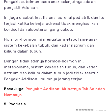
Penyakit autoimun pada anak selanjutnya adalah
penyakit Addison.
Ini juga disebut insufisiensi adrenal pediatrik dan itu
terjadi ketika kelenjar adrenal tidak menghasilkan
kortisol dan aldosteron yang cukup.
Hormon-hormon ini mengatur metabolisme anak,
sistem kekebalan tubuh, dan kadar natrium dan
kalium dalam tubuh.
Dengan tidak adanya hormon-hormon ini,
metabolisme, sistem kekebalan tubuh, dan kadar
natrium dan kalium dalam tubuh jadi tidak teartur.
Penyakit Addison umumnya jarang terjadi.
Baca Juga:
Penyakit Addison: Akibatnya Tak Seindah
Namanya
5. Psoriasis