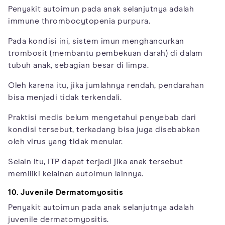
Penyakit autoimun pada anak selanjutnya adalah
immune thrombocytopenia purpura.
Pada kondisi ini, sistem imun menghancurkan
trombosit (membantu pembekuan darah) di dalam
tubuh anak, sebagian besar di limpa.
Oleh karena itu, jika jumlahnya rendah, pendarahan
bisa menjadi tidak terkendali.
Praktisi medis belum mengetahui penyebab dari
kondisi tersebut, terkadang bisa juga disebabkan
oleh virus yang tidak menular.
Selain itu, ITP dapat terjadi jika anak tersebut
memiliki kelainan autoimun lainnya.
10. Juvenile Dermatomyositis
Penyakit autoimun pada anak selanjutnya adalah
juvenile dermatomyositis.