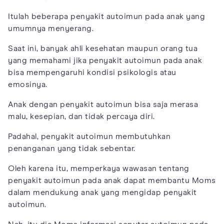
Itulah beberapa penyakit autoimun pada anak yang
umumnya menyerang.
Saat ini, banyak ahli kesehatan maupun orang tua
yang memahami jika penyakit autoimun pada anak
bisa mempengaruhi kondisi psikologis atau
emosinya.
Anak dengan penyakit autoimun bisa saja merasa
malu, kesepian, dan tidak percaya diri.
Padahal, penyakit autoimun membutuhkan
penanganan yang tidak sebentar.
Oleh karena itu, memperkaya wawasan tentang
penyakit autoimun pada anak dapat membantu Moms
dalam mendukung anak yang mengidap penyakit
autoimun.