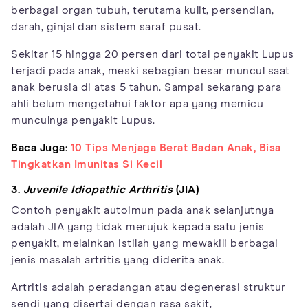
berbagai organ tubuh, terutama kulit, persendian,
darah, ginjal dan sistem saraf pusat.
Sekitar 15 hingga 20 persen dari total penyakit Lupus
terjadi pada anak, meski sebagian besar muncul saat
anak berusia di atas 5 tahun. Sampai sekarang para
ahli belum mengetahui faktor apa yang memicu
munculnya penyakit Lupus.
Baca Juga:
10 Tips Menjaga Berat Badan Anak, Bisa
Tingkatkan Imunitas Si Kecil
3.
Juvenile Idiopathic Arthritis
(JIA)
Contoh penyakit autoimun pada anak selanjutnya
adalah JIA yang tidak merujuk kepada satu jenis
penyakit, melainkan istilah yang mewakili berbagai
jenis masalah artritis yang diderita anak.
Artritis adalah peradangan atau degenerasi struktur
sendi yang disertai dengan rasa sakit,