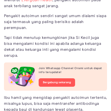
anak terbilang sangat jarang.
Penyakit autoimun sendiri sangat umum dialami siapa
saja termasuk yang paling berisiko adalah
perempuan.
Tapi tidak menutup kemungkinan jika Si Kecil juga
bisa mengalami kondisi ini apabila adanya keluarga
dekat atau keluarga inti yang mengalami kondisi
serupa.
Join Whatsapp Channel Orami untuk dapat
info terupdate!
Bergabung sekarang
Ibu hamil yang mengidap penyakit autoimun tertentu,
misalnya lupus, bisa saja mentransfer antibodinya
kepada bayi di kandungan lewat plasenta.