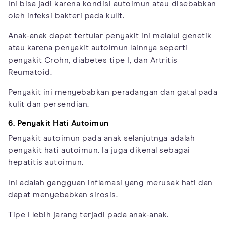
Ini bisa jadi karena kondisi autoimun atau disebabkan
oleh infeksi bakteri pada kulit.
Anak-anak dapat tertular penyakit ini melalui genetik
atau karena penyakit autoimun lainnya seperti
penyakit Crohn, diabetes tipe I, dan Artritis
Reumatoid.
Penyakit ini menyebabkan peradangan dan gatal pada
kulit dan persendian.
6. Penyakit Hati Autoimun
Penyakit autoimun pada anak selanjutnya adalah
penyakit hati autoimun. Ia juga dikenal sebagai
hepatitis autoimun.
Ini adalah gangguan inflamasi yang merusak hati dan
dapat menyebabkan sirosis.
Tipe I lebih jarang terjadi pada anak-anak.