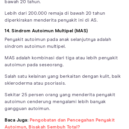
bawah 20 tahun.
Lebih dari 200.000 remaja di bawah 20 tahun
diperkirakan menderita penyakit ini di AS.
14. Sindrom Autoimun Multipel (MAS)
Penyakit autoimun pada anak selanjutnya adalah
sindrom autoimun multipel.
MAS adalah kombinasi dari tiga atau lebih penyakit
autoimun pada seseorang.
Salah satu kelainan yang berkaitan dengan kulit, baik
skleroderma atau psoriasis.
Sekitar 25 persen orang yang menderita penyakit
autoimun cenderung mengalami lebih banyak
gangguan autoimun.
Baca Juga:
Pengobatan dan Pencegahan Penyakit
Autoimun, Bisakah Sembuh Total?