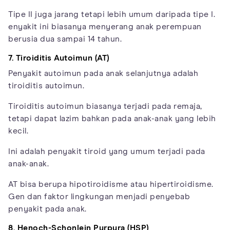
Tipe II juga jarang tetapi lebih umum daripada tipe I.
enyakit ini biasanya menyerang anak perempuan
berusia dua sampai 14 tahun.
7. Tiroiditis Autoimun (AT)
Penyakit autoimun pada anak selanjutnya adalah
tiroiditis autoimun.
Tiroiditis autoimun biasanya terjadi pada remaja,
tetapi dapat lazim bahkan pada anak-anak yang lebih
kecil.
Ini adalah penyakit tiroid yang umum terjadi pada
anak-anak.
AT bisa berupa hipotiroidisme atau hipertiroidisme.
Gen dan faktor lingkungan menjadi penyebab
penyakit pada anak.
8. Henoch-Schonlein Purpura (HSP)