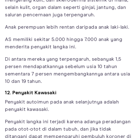
selain kulit, organ dalam seperti ginjal, jantung, dan
saluran pencernaan juga terpengaruh.
Anak perempuan lebih rentan daripada anak laki-laki.
AS memiliki sekitar 5.000 hingga 7.000 anak yang
menderita penyakit langka ini.
Di antara mereka yang terpengaruh, sebanyak 1,5
persen mendapatkannya sebelum usia 10 tahun
sementara 7 persen mengembangkannya antara usia
10 dan 19 tahun.
12. Penyakit Kawasaki
Penyakit autoimun pada anak selanjutnya adalah
penyakit kawasaki.
Penyakit langka ini terjadi karena adanya peradangan
pada otot-otot di dalam tubuh, dan jika tidak
ditangani dapat mempengaruhi pembuluh koroner di