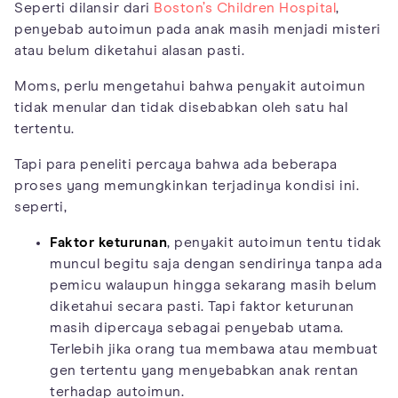
Seperti dilansir dari
Boston’s Children Hospital
,
penyebab autoimun pada anak masih menjadi misteri
atau belum diketahui alasan pasti.
Moms, perlu mengetahui bahwa penyakit autoimun
tidak menular dan tidak disebabkan oleh satu hal
tertentu.
Tapi para peneliti percaya bahwa ada beberapa
proses yang memungkinkan terjadinya kondisi ini.
seperti,
Faktor keturunan
, penyakit autoimun tentu tidak
muncul begitu saja dengan sendirinya tanpa ada
pemicu walaupun hingga sekarang masih belum
diketahui secara pasti. Tapi faktor keturunan
masih dipercaya sebagai penyebab utama.
Terlebih jika orang tua membawa atau membuat
gen tertentu yang menyebabkan anak rentan
terhadap autoimun.