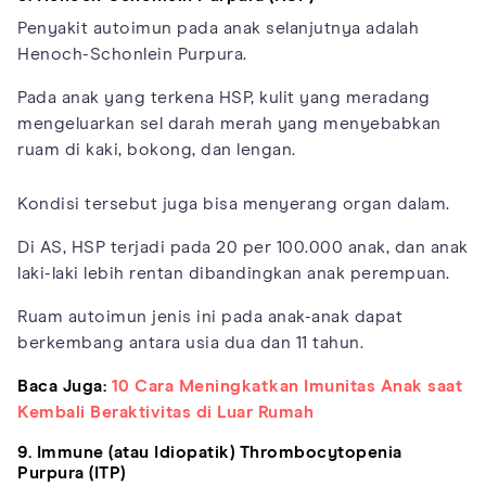
Penyakit autoimun pada anak selanjutnya adalah
Henoch-Schonlein Purpura.
Pada anak yang terkena HSP, kulit yang meradang
mengeluarkan sel darah merah yang menyebabkan
ruam di kaki, bokong, dan lengan.
Kondisi tersebut juga bisa menyerang organ dalam.
Di AS, HSP terjadi pada 20 per 100.000 anak, dan anak
laki-laki lebih rentan dibandingkan anak perempuan.
Ruam autoimun jenis ini pada anak-anak dapat
berkembang antara usia dua dan 11 tahun.
Baca Juga:
10 Cara Meningkatkan Imunitas Anak saat
Kembali Beraktivitas di Luar Rumah
9. Immune (atau Idiopatik) Thrombocytopenia
Purpura (ITP)