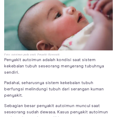
Foto: autoimun pada anak: Penyakit Kawasaki
Penyakit autoimun adalah kondisi saat sistem
kekebalan tubuh seseorang menyerang tubuhnya
sendiri.
Padahal, seharusnya sistem kekebalan tubuh
berfungsi melindungi tubuh dari serangan kuman
penyakit.
Sebagian besar penyakit autoimun muncul saat
seseorang sudah dewasa. Kasus penyakit autoimun