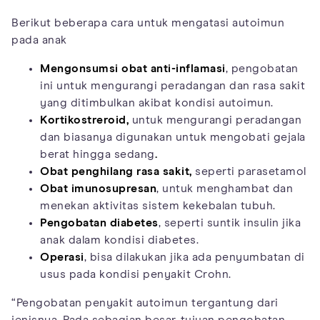
Berikut beberapa cara untuk mengatasi autoimun
pada anak
Mengonsumsi obat anti-inflamasi
, pengobatan
ini untuk mengurangi peradangan dan rasa sakit
yang ditimbulkan akibat kondisi autoimun.
Kortikostreroid,
untuk mengurangi peradangan
dan biasanya digunakan untuk mengobati gejala
berat hingga sedang
.
Obat penghilang rasa sakit,
seperti parasetamol
Obat imunosupresan
, untuk menghambat dan
menekan aktivitas sistem kekebalan tubuh.
Pengobatan diabetes
, seperti suntik insulin jika
anak dalam kondisi diabetes.
Operasi
, bisa dilakukan jika ada penyumbatan di
usus pada kondisi penyakit Crohn.
“Pengobatan penyakit autoimun tergantung dari