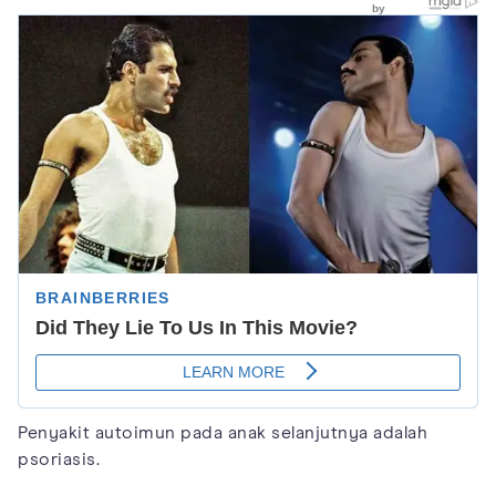
Penyakit autoimun pada anak selanjutnya adalah
psoriasis.