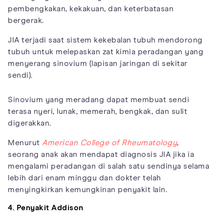
pembengkakan, kekakuan, dan keterbatasan
bergerak.
JIA terjadi saat sistem kekebalan tubuh mendorong
tubuh untuk melepaskan zat kimia peradangan yang
menyerang sinovium (lapisan jaringan di sekitar
sendi).
Sinovium yang meradang dapat membuat sendi
terasa nyeri, lunak, memerah, bengkak, dan sulit
digerakkan.
Menurut
American College of Rheumatology
,
seorang anak akan mendapat diagnosis JIA jika ia
mengalami peradangan di salah satu sendinya selama
lebih dari enam minggu dan dokter telah
menyingkirkan kemungkinan penyakit lain.
4. Penyakit Addison