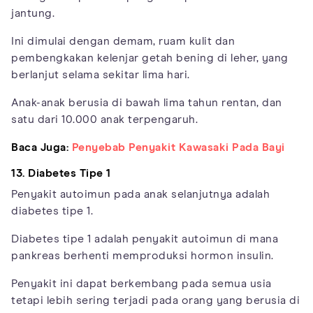
jantung.
Ini dimulai dengan demam, ruam kulit dan
pembengkakan kelenjar getah bening di leher, yang
berlanjut selama sekitar lima hari.
Anak-anak berusia di bawah lima tahun rentan, dan
satu dari 10.000 anak terpengaruh.
Baca Juga:
Penyebab Penyakit Kawasaki Pada Bayi
13. Diabetes Tipe 1
Penyakit autoimun pada anak selanjutnya adalah
diabetes tipe 1.
Diabetes tipe 1 adalah penyakit autoimun di mana
pankreas berhenti memproduksi hormon insulin.
Penyakit ini dapat berkembang pada semua usia
tetapi lebih sering terjadi pada orang yang berusia di