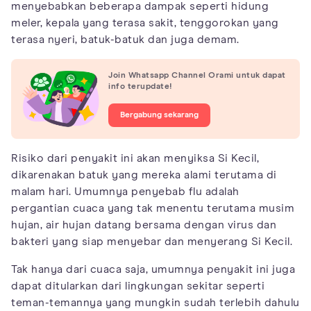
menyebabkan beberapa dampak seperti hidung
meler, kepala yang terasa sakit, tenggorokan yang
terasa nyeri, batuk-batuk dan juga demam.
Join Whatsapp Channel Orami untuk dapat
info terupdate!
Bergabung sekarang
Risiko dari penyakit ini akan menyiksa Si Kecil,
dikarenakan batuk yang mereka alami terutama di
malam hari. Umumnya penyebab flu adalah
pergantian cuaca yang tak menentu terutama musim
hujan, air hujan datang bersama dengan virus dan
bakteri yang siap menyebar dan menyerang Si Kecil.
Tak hanya dari cuaca saja, umumnya penyakit ini juga
dapat ditularkan dari lingkungan sekitar seperti
teman-temannya yang mungkin sudah terlebih dahulu