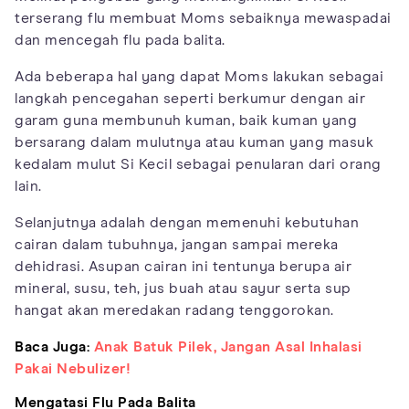
terserang flu membuat Moms sebaiknya mewaspadai
dan mencegah flu pada balita.
Ada beberapa hal yang dapat Moms lakukan sebagai
langkah pencegahan seperti berkumur dengan air
garam guna membunuh kuman, baik kuman yang
bersarang dalam mulutnya atau kuman yang masuk
kedalam mulut Si Kecil sebagai penularan dari orang
lain.
Selanjutnya adalah dengan memenuhi kebutuhan
cairan dalam tubuhnya, jangan sampai mereka
dehidrasi. Asupan cairan ini tentunya berupa air
mineral, susu, teh, jus buah atau sayur serta sup
hangat akan meredakan radang tenggorokan.
Baca Juga:
Anak Batuk Pilek, Jangan Asal Inhalasi
Pakai Nebulizer!
Mengatasi Flu Pada Balita