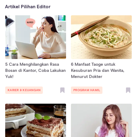
Artikel Pilihan Editor
5 Cara Menghilangkan Rasa
6 Manfaat Taoge untuk
Bosan di Kantor, Coba Lakukan
Kesuburan Pria dan Wanita,
Yuk!
Menurut Dokter
KARIER & KEUANGAN
PROGRAM HAMIL