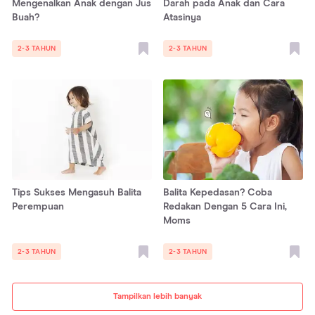
Mengenalkan Anak dengan Jus
Darah pada Anak dan Cara
Buah?
Atasinya
2-3 TAHUN
2-3 TAHUN
Tips Sukses Mengasuh Balita
Balita Kepedasan? Coba
Perempuan
Redakan Dengan 5 Cara Ini,
Moms
2-3 TAHUN
2-3 TAHUN
Tampilkan lebih banyak