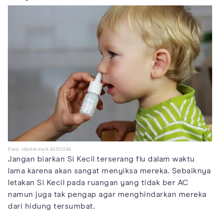
Foto: shutterstock 65331166
Jangan biarkan Si Kecil terserang flu dalam waktu
lama karena akan sangat menyiksa mereka. Sebaiknya
letakan Si Kecil pada ruangan yang tidak ber AC
namun juga tak pengap agar menghindarkan mereka
dari hidung tersumbat.