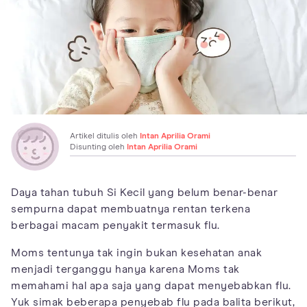
Artikel ditulis oleh
Intan Aprilia Orami
Disunting oleh
Intan Aprilia Orami
Daya tahan tubuh Si Kecil yang belum benar-benar
sempurna dapat membuatnya rentan terkena
berbagai macam penyakit termasuk flu.
Moms tentunya tak ingin bukan kesehatan anak
menjadi terganggu hanya karena Moms tak
memahami hal apa saja yang dapat menyebabkan flu.
Yuk simak beberapa penyebab flu pada balita berikut,