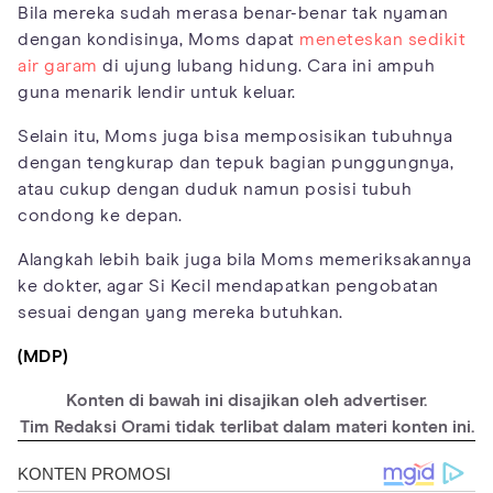
Bila mereka sudah merasa benar-benar tak nyaman
dengan kondisinya, Moms dapat
meneteskan sedikit
air garam
di ujung lubang hidung. Cara ini ampuh
guna menarik lendir untuk keluar.
Selain itu, Moms juga bisa memposisikan tubuhnya
dengan tengkurap dan tepuk bagian punggungnya,
atau cukup dengan duduk namun posisi tubuh
condong ke depan.
Alangkah lebih baik juga bila Moms memeriksakannya
ke dokter, agar Si Kecil mendapatkan pengobatan
sesuai dengan yang mereka butuhkan.
(MDP)
Konten di bawah ini disajikan oleh advertiser.
Tim Redaksi Orami tidak terlibat dalam materi konten ini.