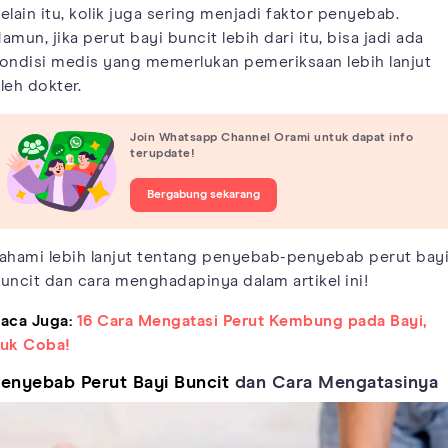
elain itu, kolik juga sering menjadi faktor penyebab.
amun, jika perut bayi buncit lebih dari itu, bisa jadi ada
ondisi medis yang memerlukan pemeriksaan lebih lanjut
leh dokter.
Join Whatsapp Channel Orami untuk dapat info
terupdate!
Bergabung sekarang
ahami lebih lanjut tentang penyebab-penyebab perut bay
uncit dan cara menghadapinya dalam artikel ini!
aca Juga:
16 Cara Mengatasi Perut Kembung pada Bayi,
uk Coba!
enyebab Perut Bayi Buncit
dan Cara Mengatasinya