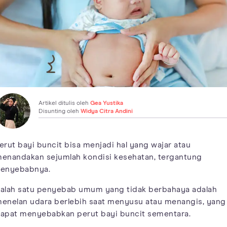
Artikel ditulis oleh
Gea Yustika
Disunting oleh
Widya Citra Andini
erut bayi buncit bisa menjadi hal yang wajar atau
enandakan sejumlah kondisi kesehatan, tergantung
enyebabnya.
alah satu penyebab umum yang tidak berbahaya adalah
enelan udara berlebih saat menyusu atau menangis, yang
apat menyebabkan perut bayi buncit sementara.