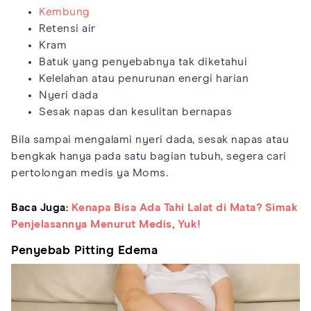
Kembung
Retensi air
Kram
Batuk yang penyebabnya tak diketahui
Kelelahan atau penurunan energi harian
Nyeri dada
Sesak napas dan kesulitan bernapas
Bila sampai mengalami nyeri dada, sesak napas atau
bengkak hanya pada satu bagian tubuh, segera cari
pertolongan medis ya Moms.
Baca Juga:
Kenapa Bisa Ada Tahi Lalat di Mata? Simak
Penjelasannya Menurut Medis, Yuk!
Penyebab Pitting Edema