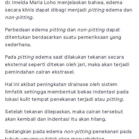
dr. Imelda Maria Loho menjelaskan bahwa, edema
secara klinis dapat dibagi menjadi
pitting
edema dan
non-pitting
.
Perbedaan edema
pitting
dan
non-pitting
dapat
ditentukan berdasarkan suatu pemeriksaan yang
sederhana.
Pada
pitting
edema saat dilakukan tekanan secara
eksternal seperti ditekan oleh jari, maka akan terjadi
pemindahan cairan ekstrasel.
Hal ini akibat peningkatan drainase oleh sistem
limfatik sehingga membentuk bekas indentasi pada
lokasi kulit tempat penekanan terjadi atau
pitting.
Setelah tekanan dilepaskan, maka cairan tersebut
akan kembali dan indentasi itu akan hilang.
Sedangkan pada edema
non-pitting
penekanan pada