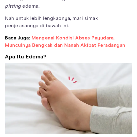
pitting
edema.
Nah untuk lebih lengkapnya, mari simak
penjelasannya di bawah ini.
Baca Juga:
Mengenal Kondisi Abses Payudara,
Munculnya Bengkak dan Nanah Akibat Peradangan
Apa Itu Edema?