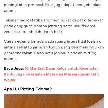
peningkatan permeabilitas juga dapat menyebabkan
edema.
Tekanan hidrostatik yang meningkat dapat ditemukan
pada gangguan pompa jantung serta insufisiensi
vena atau pembuluh darah balik.
Cairan edema berada pada ruang interstitial (celah di
antara sel) atau jaringan tubuh yang dan menimbulkan
pembengkakan. Salah satu jenisnya adalah
pitting
edema.
Baca Juga:
16 Manfaat Daun Kelor untuk Kesehatan,
Bantu Jaga Kesehatan Mata dan Meremajakan Kulit
Wajah
Apa Itu Pitting Edema?