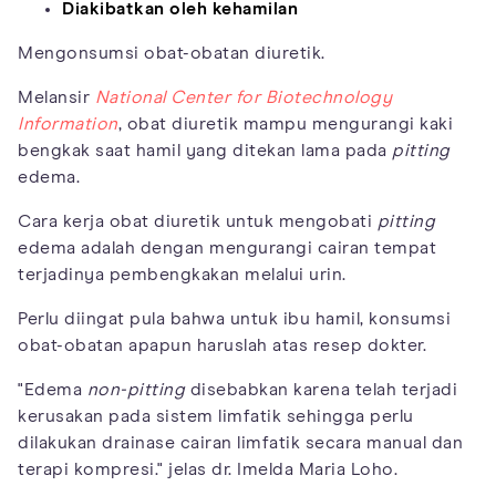
Diakibatkan oleh kehamilan
Mengonsumsi obat-obatan diuretik.
Melansir
National Center for Biotechnology
Information
, obat diuretik mampu mengurangi kaki
bengkak saat hamil yang ditekan lama pada
pitting
edema.
Cara kerja obat diuretik untuk mengobati
pitting
edema adalah dengan mengurangi cairan tempat
terjadinya pembengkakan melalui urin.
Perlu diingat pula bahwa untuk ibu hamil, konsumsi
obat-obatan apapun haruslah atas resep dokter.
"Edema
non-pitting
disebabkan karena telah terjadi
kerusakan pada sistem limfatik sehingga perlu
dilakukan drainase cairan limfatik secara manual dan
terapi kompresi." jelas dr. Imelda Maria Loho.