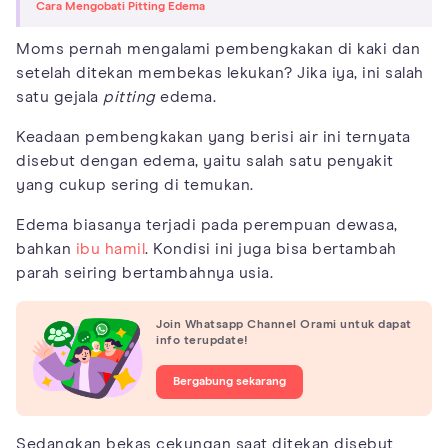
Cara Mengobati Pitting Edema
Moms pernah mengalami pembengkakan di kaki dan
setelah ditekan membekas lekukan? Jika iya, ini salah
satu gejala
pitting
edema.
Keadaan pembengkakan yang berisi air ini ternyata
disebut dengan edema, yaitu salah satu penyakit
yang cukup sering di temukan.
Edema biasanya terjadi pada perempuan dewasa,
bahkan
ibu hamil
. Kondisi ini juga bisa bertambah
parah seiring bertambahnya usia.
Join Whatsapp Channel Orami untuk dapat
info terupdate!
Bergabung sekarang
Sedangkan bekas cekungan saat ditekan disebut