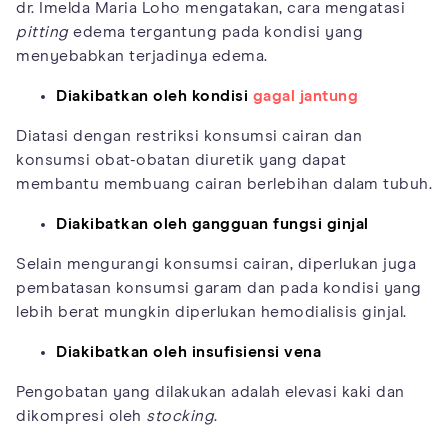
dr. Imelda Maria Loho mengatakan, cara mengatasi
pitting
edema tergantung pada kondisi yang
menyebabkan terjadinya edema.
Diakibatkan oleh kondisi
gagal jantung
Diatasi dengan restriksi konsumsi cairan dan
konsumsi obat-obatan diuretik yang dapat
membantu membuang cairan berlebihan dalam tubuh.
Diakibatkan oleh gangguan fungsi ginjal
Selain mengurangi konsumsi cairan, diperlukan juga
pembatasan konsumsi garam dan pada kondisi yang
lebih berat mungkin diperlukan hemodialisis ginjal.
Diakibatkan oleh insufisiensi vena
Pengobatan yang dilakukan adalah elevasi kaki dan
dikompresi oleh
stocking
.