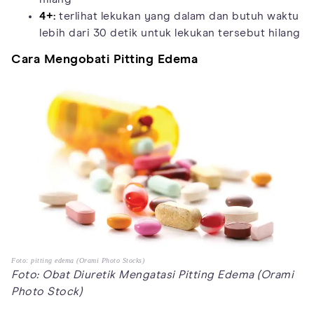
4+:
terlihat lekukan yang dalam dan butuh waktu
lebih dari 30 detik untuk lekukan tersebut hilang
Cara Mengobati Pitting Edema
Foto: pitting edema (Orami Photo Stocks)
Foto: Obat Diuretik Mengatasi Pitting Edema (Orami
Photo Stock)