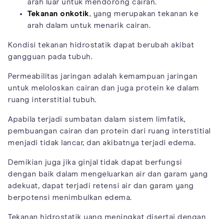
arah luar untuk mendorong cairan.
Tekanan onkotik
, yang merupakan tekanan ke
arah dalam untuk menarik cairan.
Kondisi tekanan hidrostatik dapat berubah akibat
gangguan pada tubuh.
Permeabilitas jaringan adalah kemampuan jaringan
untuk meloloskan cairan dan juga protein ke dalam
ruang interstitial tubuh.
Apabila terjadi sumbatan dalam sistem limfatik,
pembuangan cairan dan protein dari ruang interstitial
menjadi tidak lancar, dan akibatnya terjadi edema.
Demikian juga jika ginjal tidak dapat berfungsi
dengan baik dalam mengeluarkan air dan garam yang
adekuat, dapat terjadi retensi air dan garam yang
berpotensi menimbulkan edema.
Tekanan hidrostatik yang meningkat disertai dengan