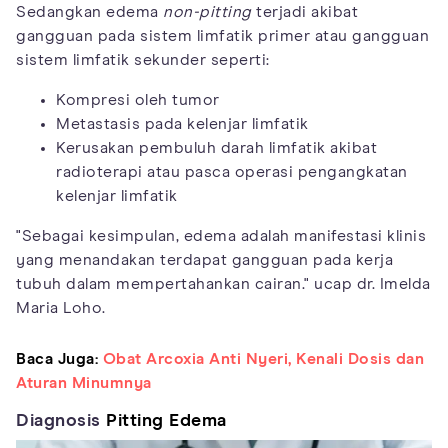
Sedangkan edema
non-pitting
terjadi akibat
gangguan pada sistem limfatik primer atau gangguan
sistem limfatik sekunder seperti:
Kompresi oleh tumor
Metastasis pada kelenjar limfatik
Kerusakan pembuluh darah limfatik akibat
radioterapi atau pasca operasi pengangkatan
kelenjar limfatik
"Sebagai kesimpulan, edema adalah manifestasi klinis
yang menandakan terdapat gangguan pada kerja
tubuh dalam mempertahankan cairan." ucap dr. Imelda
Maria Loho.
Baca Juga:
Obat Arcoxia Anti Nyeri, Kenali Dosis dan
Aturan Minumnya
Diagnosis
Pitting Edema