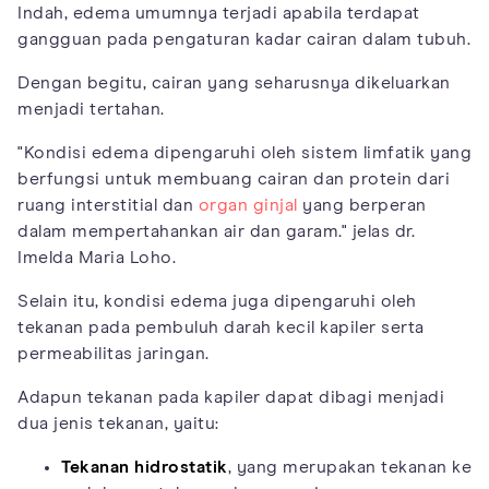
Indah, edema umumnya terjadi apabila terdapat
gangguan pada pengaturan kadar cairan dalam tubuh.
Dengan begitu, cairan yang seharusnya dikeluarkan
menjadi tertahan.
"Kondisi edema dipengaruhi oleh sistem limfatik yang
berfungsi untuk membuang cairan dan protein dari
ruang interstitial dan
organ ginjal
yang berperan
dalam mempertahankan air dan garam." jelas dr.
Imelda Maria Loho.
Selain itu, kondisi edema juga dipengaruhi oleh
tekanan pada pembuluh darah kecil kapiler serta
permeabilitas jaringan.
Adapun tekanan pada kapiler dapat dibagi menjadi
dua jenis tekanan, yaitu:
Tekanan hidrostatik
, yang merupakan tekanan ke