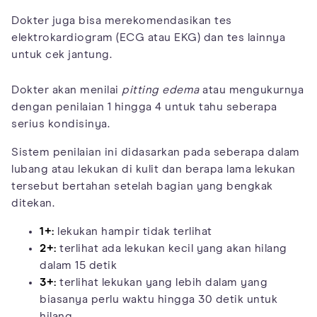
Dokter juga bisa merekomendasikan tes
elektrokardiogram (ECG atau EKG) dan tes lainnya
untuk cek jantung.
Dokter akan menilai
pitting edema
atau mengukurnya
dengan penilaian 1 hingga 4 untuk tahu seberapa
serius kondisinya.
Sistem penilaian ini didasarkan pada seberapa dalam
lubang atau lekukan di kulit dan berapa lama lekukan
tersebut bertahan setelah bagian yang bengkak
ditekan.
1+:
lekukan hampir tidak terlihat
2+:
terlihat ada lekukan kecil yang akan hilang
dalam 15 detik
3+:
terlihat lekukan yang lebih dalam yang
biasanya perlu waktu hingga 30 detik untuk
hilang