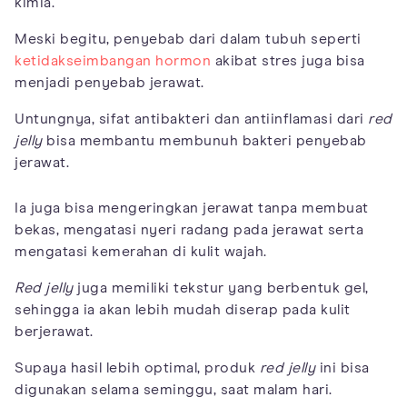
kimia.
Meski begitu, penyebab dari dalam tubuh seperti
ketidakseimbangan hormon
akibat stres juga bisa
menjadi penyebab jerawat.
Untungnya, sifat antibakteri dan antiinflamasi dari
red
jelly
bisa membantu membunuh bakteri penyebab
jerawat.
Ia juga bisa mengeringkan jerawat tanpa membuat
bekas, mengatasi nyeri radang pada jerawat serta
mengatasi kemerahan di kulit wajah.
Red jelly
juga memiliki tekstur yang berbentuk gel,
sehingga ia akan lebih mudah diserap pada kulit
berjerawat.
Supaya hasil lebih optimal, produk
red jelly
ini bisa
digunakan selama seminggu, saat malam hari.