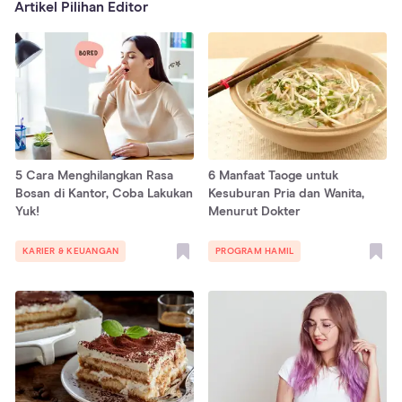
Artikel Pilihan Editor
5 Cara Menghilangkan Rasa
6 Manfaat Taoge untuk
Bosan di Kantor, Coba Lakukan
Kesuburan Pria dan Wanita,
Yuk!
Menurut Dokter
KARIER & KEUANGAN
PROGRAM HAMIL