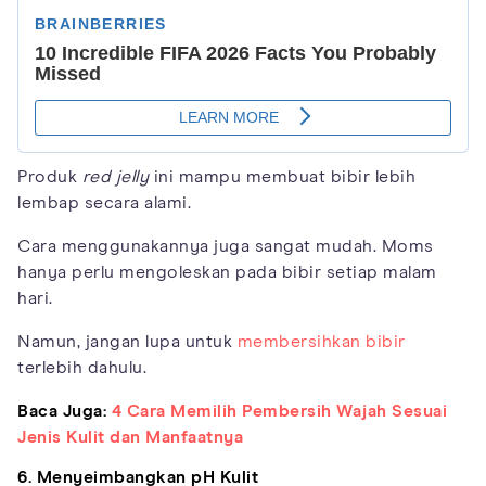
Produk
red jelly
ini mampu membuat bibir lebih
lembap secara alami.
Cara menggunakannya juga sangat mudah. Moms
hanya perlu mengoleskan pada bibir setiap malam
hari.
Namun, jangan lupa untuk
membersihkan bibir
terlebih dahulu.
Baca Juga:
4 Cara Memilih Pembersih Wajah Sesuai
Jenis Kulit dan Manfaatnya
6. Menyeimbangkan pH Kulit