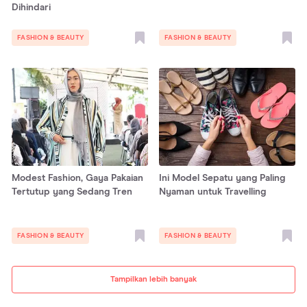
Dihindari
FASHION & BEAUTY
FASHION & BEAUTY
Modest Fashion, Gaya Pakaian
Ini Model Sepatu yang Paling
Tertutup yang Sedang Tren
Nyaman untuk Travelling
FASHION & BEAUTY
FASHION & BEAUTY
Tampilkan lebih banyak