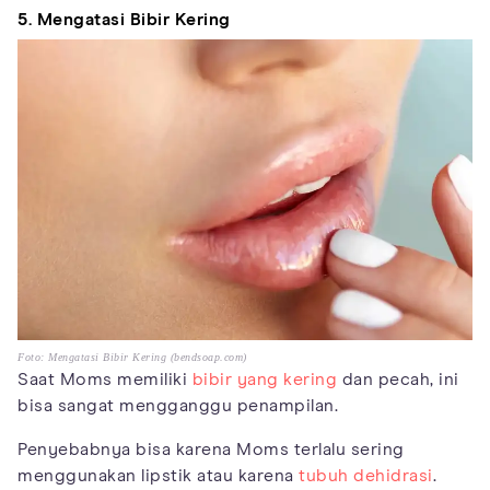
5. Mengatasi Bibir Kering
Foto: Mengatasi Bibir Kering (bendsoap.com)
Saat Moms memiliki
bibir yang kering
dan pecah, ini
bisa sangat mengganggu penampilan.
Penyebabnya bisa karena Moms terlalu sering
menggunakan lipstik atau karena
tubuh dehidrasi
.