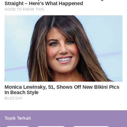
Topik Terkait