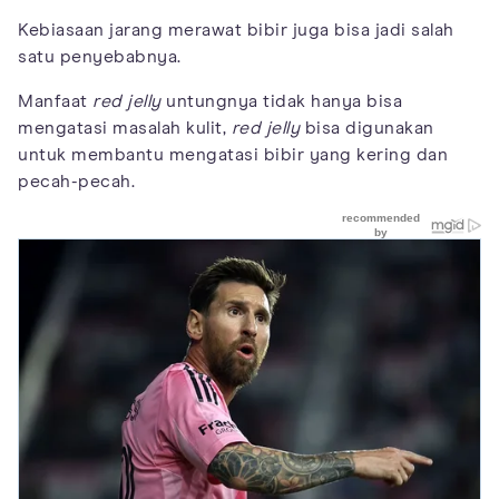
Kebiasaan jarang merawat bibir juga bisa jadi salah
satu penyebabnya.
Manfaat
red jelly
untungnya tidak hanya bisa
mengatasi masalah kulit,
red jelly
bisa digunakan
untuk membantu mengatasi bibir yang kering dan
pecah-pecah.