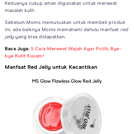
Keduanya cukup aman digunakan untuk merawat
masalah kulit.
Sebelum Moms memutuskan untuk membeli produk
ini, ada baiknya Moms memahami dahulu manfaat
red
jelly
yang bisa didapatkan.
Baca Juga:
5 Cara Merawat Wajah Agar Putih, Bye-
bye Kulit Kusam!
Manfaat Red Jelly untuk Kecantikan