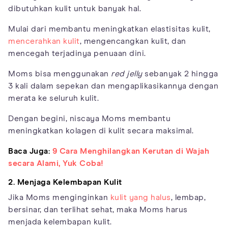
dibutuhkan kulit untuk banyak hal.
Mulai dari membantu meningkatkan elastisitas kulit,
mencerahkan kulit
, mengencangkan kulit, dan
mencegah terjadinya penuaan dini.
Moms bisa menggunakan
red jelly
sebanyak 2 hingga
3 kali dalam sepekan dan mengaplikasikannya dengan
merata ke seluruh kulit.
Dengan begini, niscaya Moms membantu
meningkatkan kolagen di kulit secara maksimal.
Baca Juga:
9 Cara Menghilangkan Kerutan di Wajah
secara Alami, Yuk Coba!
2. Menjaga Kelembapan Kulit
Jika Moms menginginkan
kulit yang halus
, lembap,
bersinar, dan terlihat sehat, maka Moms harus
menjada kelembapan kulit.