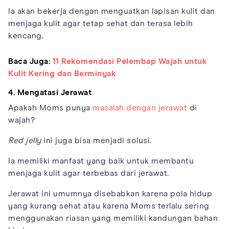
Ia akan bekerja dengan menguatkan lapisan kulit dan
menjaga kulit agar tetap sehat dan terasa lebih
kencang.
Baca Juga:
11 Rekomendasi Pelembap Wajah untuk
Kulit Kering dan Berminyak
4. Mengatasi Jerawat
Apakah Moms punya
masalah dengan jerawat
di
wajah?
Red jelly
ini juga bisa menjadi solusi.
Ia memiliki manfaat yang baik untuk membantu
menjaga kulit agar terbebas dari jerawat.
Jerawat ini umumnya disebabkan karena pola hidup
yang kurang sehat atau karena Moms terlalu sering
menggunakan riasan yang memiliki kandungan bahan