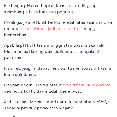
Faktanya, pH atau tingkat keasaman kulit yang
seimbang adalah hal yang penting.
Pasalnya, jika pH kulit terlalu rendah atau asam, ia bisa
membuat
kulit Moms jadi mudah iritasi
hingga
kemerahan.
Apabila pH kulit terlalu tinggi atau basa, maka kulit
bisa menjadi kering dan lebih cepat mengalami
penuaan.
Nah,
red jelly
ini dapat membantu membuat pH kamu
lebih seimbang.
Dengan begini, Moms bisa
memperbaiki
skin barrier
sehingga kulit tidak mudah berjerawat.
Jadi, apakah Moms tertarik untuk mencoba
red jelly
sebagai produk perawatan wajah?