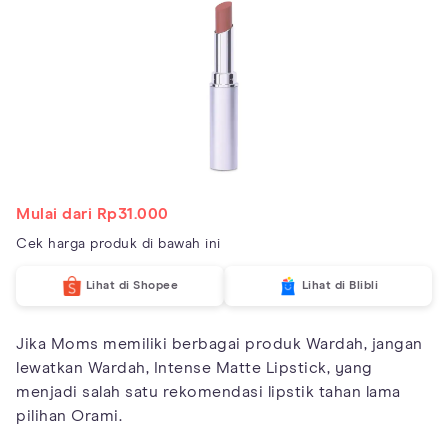
Mulai dari Rp31.000
Cek harga produk di bawah ini
Lihat di Shopee
Lihat di Blibli
Jika Moms memiliki berbagai produk Wardah, jangan
lewatkan Wardah, Intense Matte Lipstick, yang
menjadi salah satu rekomendasi lipstik tahan lama
pilihan Orami.