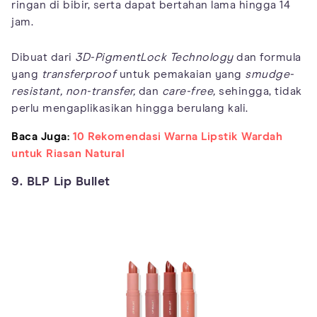
ringan di bibir, serta dapat bertahan lama hingga 14
jam.
Dibuat dari
3D-PigmentLock Technology
dan formula
yang
transferproof
untuk pemakaian yang
smudge-
resistant, non-transfer,
dan
care-free,
sehingga, tidak
perlu mengaplikasikan hingga berulang kali.
Baca Juga:
10 Rekomendasi Warna Lipstik Wardah
untuk Riasan Natural
9. BLP Lip Bullet