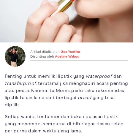
Artikel ditulis oleh
Gea Yustika
Disunting oleh
Adeline Wahyu
Penting untuk memiliki lipstik yang
waterproof
dan
transferproof,
terutama jika menghadiri acara penting
atau pesta. Karena itu Moms perlu tahu rekomendasi
lipstik tahan lama dari berbagai
brand
yang bisa
dipilih.
Setiap wanita tentu mendambakan pulasan lipstik
yang menempel sempurna di bibir agar riasan tetap
paripurna dalam waktu yang lama.