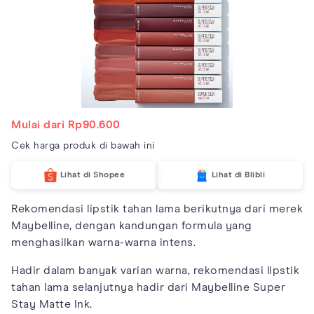
Mulai dari Rp90.600
Cek harga produk di bawah ini
Lihat di Shopee
Lihat di Blibli
Rekomendasi lipstik tahan lama berikutnya dari merek
Maybelline, dengan kandungan formula yang
menghasilkan warna-warna intens.
Hadir dalam banyak varian warna, rekomendasi lipstik
tahan lama selanjutnya hadir dari Maybelline Super
Stay Matte Ink.