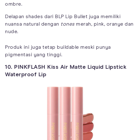
ombre.
Delapan shades dari BLP Lip Bullet juga memiliki
nuansa natural dengan
tones
merah, pink, oranye dan
nude.
Produk ini juga tetap buildable meski punya
pigmentasi yang tinggi.
10. PINKFLASH Kiss Air Matte Liquid Lipstick
Waterproof Lip