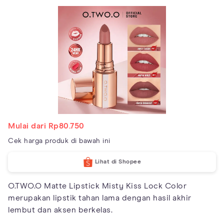
Mulai dari Rp80.750
Cek harga produk di bawah ini
Lihat di Shopee
O.TWO.O Matte Lipstick Misty Kiss Lock Color
merupakan lipstik tahan lama dengan hasil akhir
lembut dan aksen berkelas.