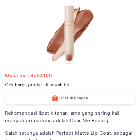
Mulai dari Rp53.100
Cek harga produk di bawah ini
Lihat di Shopee
Rekomendasi lipstik tahan lama yang sering kali
menjadi primadona adalah Dear Me Beauty.
Salah satunya adalah Perfect Matte Lip Coat, sebagai