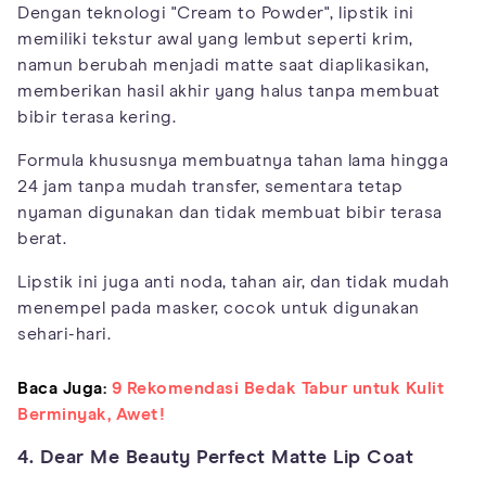
Dengan teknologi "Cream to Powder", lipstik ini
memiliki tekstur awal yang lembut seperti krim,
namun berubah menjadi matte saat diaplikasikan,
memberikan hasil akhir yang halus tanpa membuat
bibir terasa kering.
Formula khususnya membuatnya tahan lama hingga
24 jam tanpa mudah transfer, sementara tetap
nyaman digunakan dan tidak membuat bibir terasa
berat.
Lipstik ini juga anti noda, tahan air, dan tidak mudah
menempel pada masker, cocok untuk digunakan
sehari-hari.
Baca Juga:
9 Rekomendasi Bedak Tabur untuk Kulit
Berminyak, Awet!
4. Dear Me Beauty Perfect Matte Lip Coat