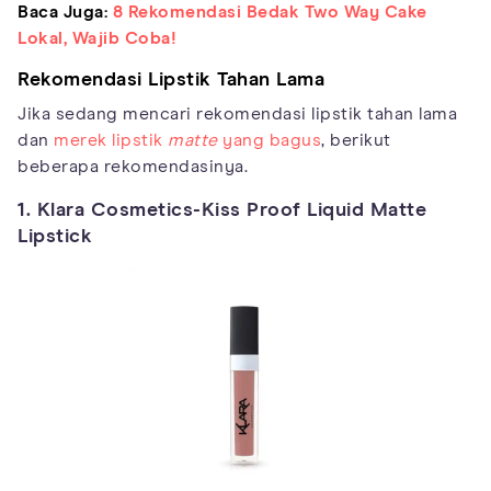
Baca Juga:
8 Rekomendasi Bedak Two Way Cake
Lokal, Wajib Coba!
Rekomendasi Lipstik Tahan Lama
Jika sedang mencari rekomendasi lipstik tahan lama
dan
merek lipstik
matte
yang bagus
, berikut
beberapa rekomendasinya.
1. Klara Cosmetics-Kiss Proof Liquid Matte
Lipstick