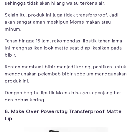
sehingga tidak akan hilang walau terkena air.
Selain itu, produk ini juga tidak transferproof. Jadi
akan sangat aman meskipun Moms makan atau
minum.
Tahan hingga 16 jam, rekomendasi lipstik tahan lama
ini menghasilkan look matte saat diaplikasikan pada
bibir.
Rentan membuat bibir menjadi kering, pastikan untuk
menggunakan pelembab bibir sebelum menggunakan
produk ini.
Dengan begitu, lipstik Moms bisa
on
sepanjang hari
dan bebas kering.
8. Make Over Powerstay Transferproof Matte
Lip