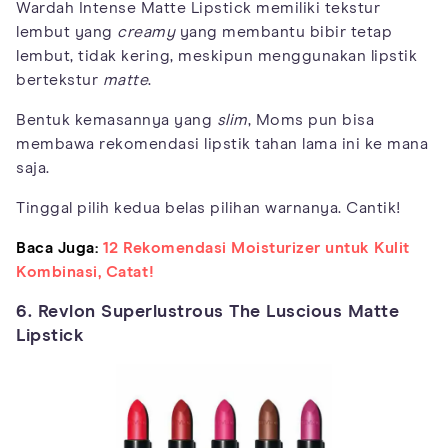
Wardah Intense Matte Lipstick memiliki tekstur
lembut yang
creamy
yang membantu bibir tetap
lembut, tidak kering, meskipun menggunakan lipstik
bertekstur
matte
.
Bentuk kemasannya yang
slim
, Moms pun bisa
membawa rekomendasi lipstik tahan lama ini ke mana
saja.
Tinggal pilih kedua belas pilihan warnanya. Cantik!
Baca Juga:
12 Rekomendasi Moisturizer untuk Kulit
Kombinasi, Catat!
6. Revlon Superlustrous The Luscious Matte
Lipstick