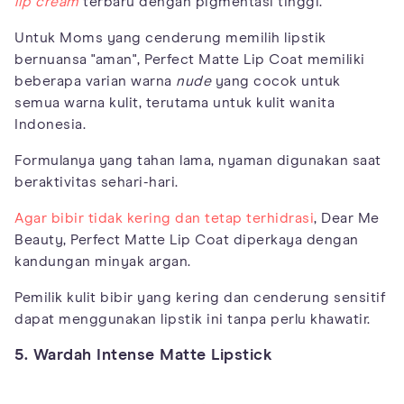
lip cream
terbaru dengan pigmentasi tinggi.
Untuk Moms yang cenderung memilih lipstik
bernuansa "aman", Perfect Matte Lip Coat memiliki
beberapa varian warna
nude
yang cocok untuk
semua warna kulit, terutama untuk kulit wanita
Indonesia.
Formulanya yang tahan lama, nyaman digunakan saat
beraktivitas sehari-hari.
Agar bibir tidak kering dan tetap terhidrasi
, Dear Me
Beauty, Perfect Matte Lip Coat diperkaya dengan
kandungan minyak argan.
Pemilik kulit bibir yang kering dan cenderung sensitif
dapat menggunakan lipstik ini tanpa perlu khawatir.
5. Wardah Intense Matte Lipstick