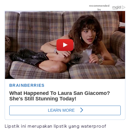
Lipstik ini merupakan lipstik yang waterproof