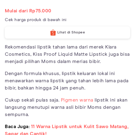
Mulai dari Rp75.000
Cek harga produk di bawah ini
Lihat di Shopee
Rekomendasi lipstik tahan lama dari merek Klara
Cosmetics, Kiss Proof Liquid Matte Lipstick juga bisa
menjadi pilihan Moms dalam merias bibir.
Dengan formula khusus, lipstik keluaran lokal ini
menawarkan warna lipstik yang tahan lebih lama pada
bibir, bahkan hingga 24 jam penuh.
Cukup sekali pulas saja.
Pigmen warna
lipstik ini akan
langsung menutupi warna asli bibir Moms dengan
sempurna.
Baca Juga:
11 Warna Lipstik untuk Kulit Sawo Matang,
Segar dan Cantik!