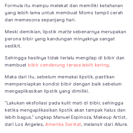
Formula itu mampu melekat dan memiliki ketahanan
yang lebih lama untuk membuat Moms tampil cerah
dan memesona sepanjang hari.
Meski demikian, lipstik
matte
sebenarnya merupakan
perona bibir yang kandungan minyaknya sangat
sedikit.
Sehingga hasilnya tidak terlalu mengilap di bibir dan
membuat
bibir cenderung terasa lebih kering
.
Maka dari itu, sebelum memakai lipstik, pastikan
mempersiapkan kondisi bibir dengan baik sebelum
mengaplikasikan lipstik yang dimiliki.
"Lakukan eksfoliasi pada kulit mati di bibir, sehingga
ketika mengaplikasikan lipstik akan tampak halus dan
lebih bagus," ungkap Manuel Espinoza, Makeup Artist,
dari Los Angeles,
Amerika Serikat
, melansir dari Allure.