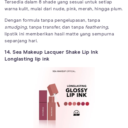
Tersedia dalam 8 shade yang sesuai untuk setiap
warna kulit, mulai dari nude, pink, merah, hingga plum.
Dengan formula tanpa pengelupasan, tanpa
smudging
, tanpa transfer, dan tanpa
feathering
,
lipstik ini memberikan hasil matte yang sempurna
sepanjang hari.
14. Sea Makeup Lacquer Shake Lip Ink
Longlasting lip ink