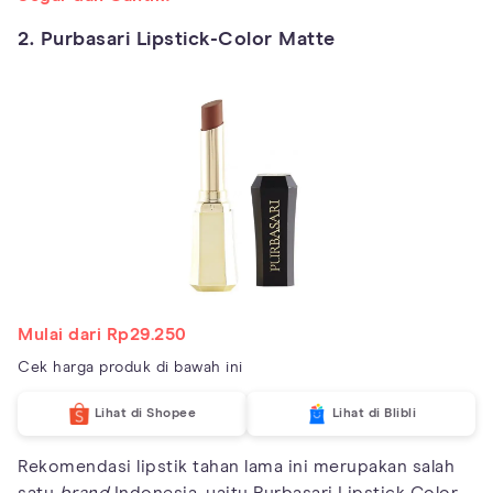
2. Purbasari Lipstick-Color Matte
Mulai dari Rp29.250
Cek harga produk di bawah ini
Lihat di Shopee
Lihat di Blibli
Rekomendasi lipstik tahan lama ini merupakan salah