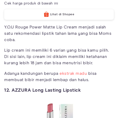
Cek harga produk di bawah ini
Lihat di Shopee
Y.O.U Rouge Power Matte Lip Cream menjadi salah
satu rekomendasi lipstik tahan lama yang bisa Moms
coba.
Lip cream ini memiliki 6 varian yang bisa kamu pilih.
Di sisi lain, lip cream ini diklaim memiliki ketahanan
kurang lebih 18 jam dan bisa menutrisi bibir.
Adanya kandungan berupa
ekstrak madu
bisa
membuat bibir menjadi lembap dan halus.
12. AZZURA Long Lasting Lipstick