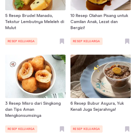
5 Resep Brudel Manado,
10 Resep Olahan Pisang untuk
Tekstur Lembutnya Meleleh di
Camilan Anak, Lezat dan
Mulut
Bergizi!
RESEP KELUARGA
RESEP KELUARGA
3 Resep Misro dari Singkong
6 Resep Bubur Asyura, Yuk
dan Tips Aman
Kenali Juga Sejarahnya!
Mengkonsumsinya
RESEP KELUARGA
RESEP KELUARGA