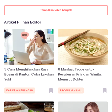
Tampilkan lebih banyak
Artikel Pilihan Editor
5 Cara Menghilangkan Rasa
6 Manfaat Taoge untuk
Bosan di Kantor, Coba Lakukan
Kesuburan Pria dan Wanita,
Yuk!
Menurut Dokter
KARIER & KEUANGAN
PROGRAM HAMIL