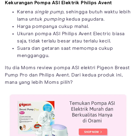
Kekurangan Pompa ASI Elektrik Philips Avent
Karena
single pump
, sehingga butuh waktu lebih
lama untuk
pumping
kedua payudara.
Harga pompanya cukup mahal.
Ukuran pompa ASI Philips Avent Electric biasa
saja, tidak terlalu besar atau terlalu kecil.
Suara dan getaran saat memompa cukup
mengganggu.
Itu dia Moms review pompa ASI elektri Pigeon Breast
Pump Pro dan Philips Avent. Dari kedua produk ini,
mana yang lebih Moms pilih?