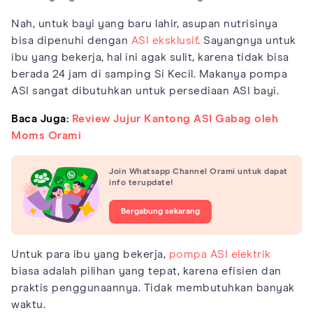
Nah, untuk bayi yang baru lahir, asupan nutrisinya
bisa dipenuhi dengan
ASI eksklusif
. Sayangnya untuk
ibu yang bekerja, hal ini agak sulit, karena tidak bisa
berada 24 jam di samping Si Kecil. Makanya pompa
ASI sangat dibutuhkan untuk persediaan ASI bayi.
Baca Juga:
Review Jujur Kantong ASI Gabag oleh
Moms Orami
Join Whatsapp Channel Orami untuk dapat
info terupdate!
Bergabung sekarang
Untuk para ibu yang bekerja,
pompa ASI elektrik
biasa adalah pilihan yang tepat, karena efisien dan
praktis penggunaannya. Tidak membutuhkan banyak
waktu.