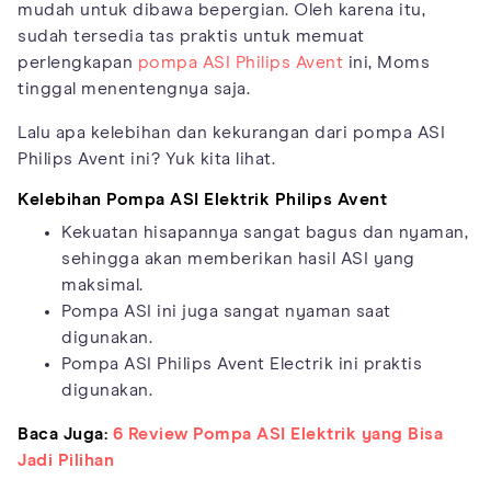
mudah untuk dibawa bepergian. Oleh karena itu,
sudah tersedia tas praktis untuk memuat
perlengkapan
pompa ASI Philips Avent
ini, Moms
tinggal menentengnya saja.
Lalu apa kelebihan dan kekurangan dari pompa ASI
Philips Avent ini? Yuk kita lihat.
Kelebihan Pompa ASI Elektrik Philips Avent
Kekuatan hisapannya sangat bagus dan nyaman,
sehingga akan memberikan hasil ASI yang
maksimal.
Pompa ASI ini juga sangat nyaman saat
digunakan.
Pompa ASI Philips Avent Electrik ini praktis
digunakan.
Baca Juga:
6 Review Pompa ASI Elektrik yang Bisa
Jadi Pilihan