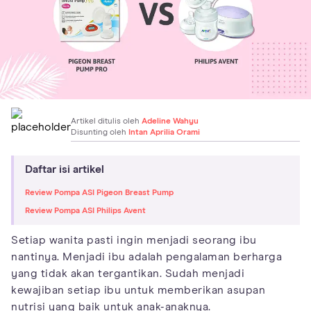
Artikel ditulis oleh
Adeline Wahyu
Disunting oleh
Intan Aprilia Orami
Daftar isi artikel
Review Pompa ASI Pigeon Breast Pump
Review Pompa ASI Philips Avent
Setiap wanita pasti ingin menjadi seorang ibu
nantinya. Menjadi ibu adalah pengalaman berharga
yang tidak akan tergantikan. Sudah menjadi
kewajiban setiap ibu untuk memberikan asupan
nutrisi yang baik untuk anak-anaknya.