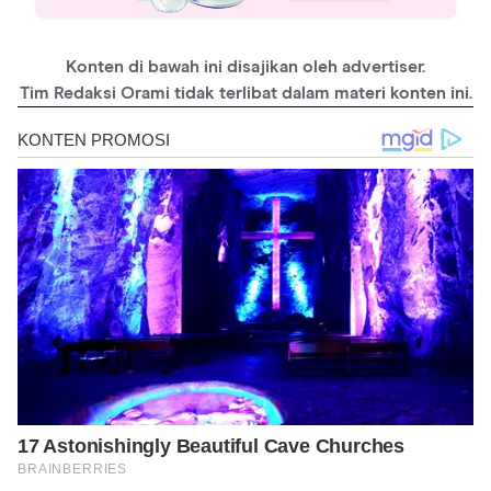
Konten di bawah ini disajikan oleh advertiser.
Tim Redaksi Orami tidak terlibat dalam materi konten ini.