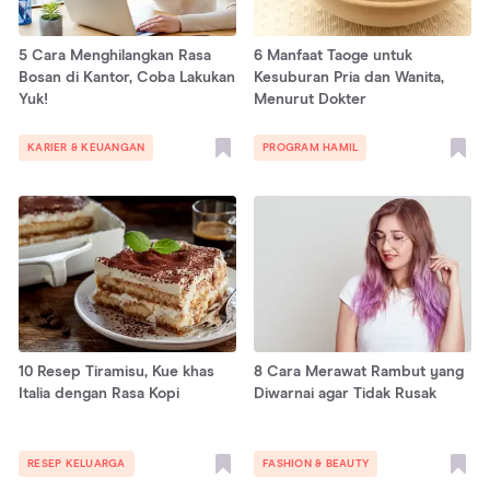
5 Cara Menghilangkan Rasa
6 Manfaat Taoge untuk
Bosan di Kantor, Coba Lakukan
Kesuburan Pria dan Wanita,
Yuk!
Menurut Dokter
KARIER & KEUANGAN
PROGRAM HAMIL
10 Resep Tiramisu, Kue khas
8 Cara Merawat Rambut yang
Italia dengan Rasa Kopi
Diwarnai agar Tidak Rusak
RESEP KELUARGA
FASHION & BEAUTY