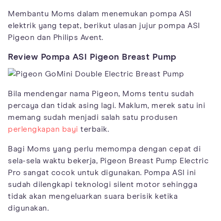
Membantu Moms dalam menemukan pompa ASI
elektrik yang tepat, berikut ulasan jujur pompa ASI
Pigeon dan Philips Avent.
Review Pompa ASI Pigeon Breast Pump
Bila mendengar nama Pigeon, Moms tentu sudah
percaya dan tidak asing lagi. Maklum, merek satu ini
memang sudah menjadi salah satu produsen
perlengkapan bayi
terbaik.
Bagi Moms yang perlu memompa dengan cepat di
sela-sela waktu bekerja, Pigeon Breast Pump Electric
Pro sangat cocok untuk digunakan. Pompa ASI ini
sudah dilengkapi teknologi silent motor sehingga
tidak akan mengeluarkan suara berisik ketika
digunakan.