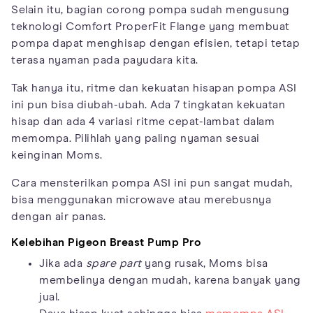
Selain itu, bagian corong pompa sudah mengusung
teknologi Comfort ProperFit Flange yang membuat
pompa dapat menghisap dengan efisien, tetapi tetap
terasa nyaman pada payudara kita.
Tak hanya itu, ritme dan kekuatan hisapan pompa ASI
ini pun bisa diubah-ubah. Ada 7 tingkatan kekuatan
hisap dan ada 4 variasi ritme cepat-lambat dalam
memompa. Pilihlah yang paling nyaman sesuai
keinginan Moms.
Cara mensterilkan pompa ASI ini pun sangat mudah,
bisa menggunakan microwave atau merebusnya
dengan air panas.
Kelebihan Pigeon Breast Pump Pro
Jika ada
spare part
yang rusak, Moms bisa
membelinya dengan mudah, karena banyak yang
jual.