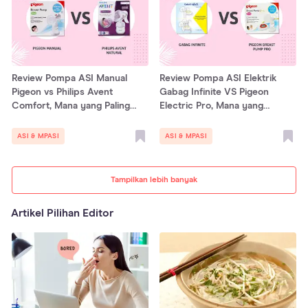
Review Pompa ASI Manual
Review Pompa ASI Elektrik
Pigeon vs Philips Avent
Gabag Infinite VS Pigeon
Comfort, Mana yang Paling
Electric Pro, Mana yang
Nyaman?
Terbaik?
ASI & MPASI
ASI & MPASI
Tampilkan lebih banyak
Artikel Pilihan Editor