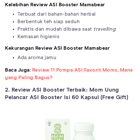
Kelebihan Review ASI Booster Mamabear
Terbuat dari bahan-bahan herbal
Berbentuk teh siap seduh
Praktis dan mudah dibawa saat
travelling
Kemasan higienis
Kekurangan Review ASI Booster Mamabear
Ada aroma jamu
Baca Juga:
Review 11 Pompa ASI Favorit Moms, Mana
yang Paling Bagus?
2. Review ASI Booster Terbaik: Mom Uung
Pelancar ASI Booster Isi 60 Kapsul (Free Gift)