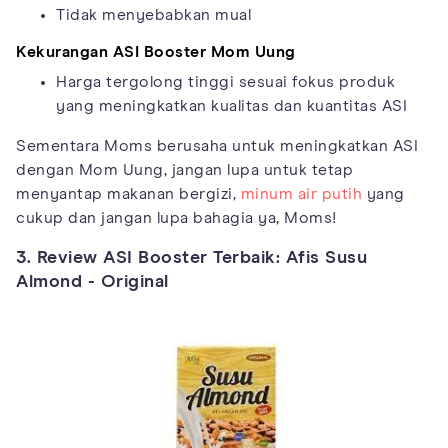
Tidak menyebabkan mual
Kekurangan ASI Booster Mom Uung
Harga tergolong tinggi sesuai fokus produk
yang meningkatkan kualitas dan kuantitas ASI
Sementara Moms berusaha untuk meningkatkan ASI
dengan Mom Uung, jangan lupa untuk tetap
menyantap makanan bergizi,
minum air putih
yang
cukup dan jangan lupa bahagia ya, Moms!
3. Review ASI Booster Terbaik: Afis Susu
Almond - Original