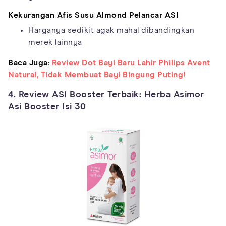
Kekurangan
Afis Susu Almond Pelancar ASI
Harganya sedikit agak mahal dibandingkan
merek lainnya
Baca Juga:
Review Dot Bayi Baru Lahir Philips Avent
Natural, Tidak Membuat Bayi Bingung Puting!
4. Review ASI Booster Terbaik: Herba Asimor
Asi Booster Isi 30