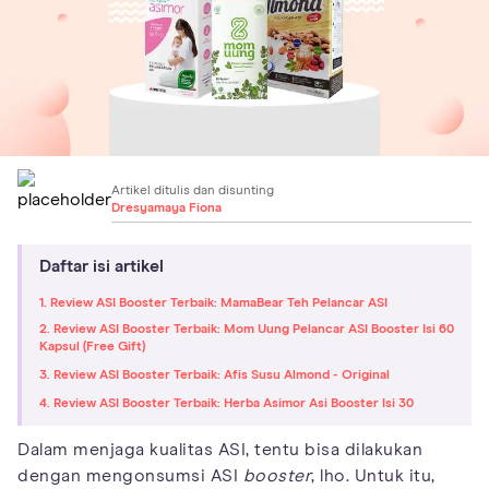
Artikel ditulis dan disunting
Dresyamaya Fiona
Daftar isi artikel
1. Review ASI Booster Terbaik: MamaBear Teh Pelancar ASI
2. Review ASI Booster Terbaik: Mom Uung Pelancar ASI Booster Isi 60
Kapsul (Free Gift)
3. Review ASI Booster Terbaik: Afis Susu Almond - Original
4. Review ASI Booster Terbaik: Herba Asimor Asi Booster Isi 30
Dalam menjaga kualitas ASI, tentu bisa dilakukan
dengan mengonsumsi ASI
booster
, lho. Untuk itu,