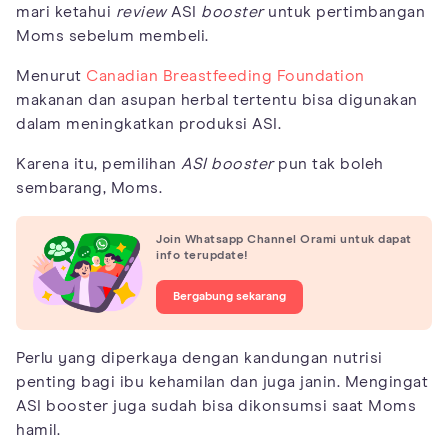
mari ketahui
review
ASI
booster
untuk pertimbangan
Moms sebelum membeli.
Menurut
Canadian Breastfeeding Foundation
makanan dan asupan herbal tertentu bisa digunakan
dalam meningkatkan produksi ASI.
Karena itu, pemilihan
ASI booster
pun tak boleh
sembarang, Moms.
Join Whatsapp Channel Orami untuk dapat
info terupdate!
Bergabung sekarang
Perlu yang diperkaya dengan kandungan nutrisi
penting bagi ibu kehamilan dan juga janin. Mengingat
ASI booster juga sudah bisa dikonsumsi saat Moms
hamil.