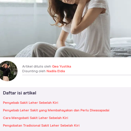
Artikel ditulis oleh
Gea Yustika
Disunting oleh
Nadila Eldia
Daftar isi artikel
Penyebab Sakit Leher Sebelah Kiri
Penyebab Leher Sakit yang Membahayakan dan Perlu Diwasapadai
Cara Mengobati Sakit Leher Sebelah Kiri
Pengobatan Tradisional Sakit Leher Sebelah Kiri