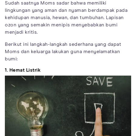
Sudah saatnya Moms sadar bahwa memiliki
lingkungan yang aman dan nyaman berdampak pada
kehidupan manusia, hewan, dan tumbuhan. Lapisan
ozon yang semakin menipis menyebabkan bumi
menjadi kritis.
Berikut ini langkah-langkah sederhana yang dapat
Moms dan keluarga lakukan guna menyelamatkan
bumi:
1. Hemat Listrik