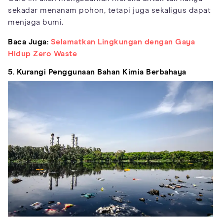
sekadar menanam pohon, tetapi juga sekaligus dapat
menjaga bumi.
Baca Juga:
Selamatkan Lingkungan dengan Gaya
Hidup Zero Waste
5. Kurangi Penggunaan Bahan Kimia Berbahaya