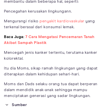
membantu dalam beberapa hal, seperti:
Pencegahan kerusakan lingkungann.
Mengurangi risiko
penyakit kardiovaskular
yang
terkenal berasal dari konsumsi lemak.
Baca Juga:
7 Cara Mengatasi Pencemaran Tanah
Akibat Sampah Plastik
Mencegah jenis kanker tertentu, terutama kanker
kolorektal.
Itu dia Moms, sikap ramah lingkungan yang dapat
diterapkan dalam kehidupan sehari-hari.
Moms dan Dads selaku orang tua dapat berperan
dalam mendidik anak-anak sehingga mampu
menciptakan generasi yang sadar lingkungan.
Sumber