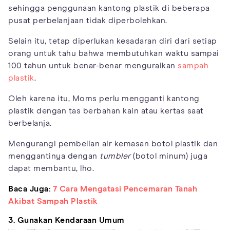
sehingga penggunaan kantong plastik di beberapa
pusat perbelanjaan tidak diperbolehkan.
Selain itu, tetap diperlukan kesadaran diri dari setiap
orang untuk tahu bahwa membutuhkan waktu sampai
100 tahun untuk benar-benar menguraikan
sampah
plastik
.
Oleh karena itu, Moms perlu mengganti kantong
plastik dengan tas berbahan kain atau kertas saat
berbelanja.
Mengurangi pembelian air kemasan botol plastik dan
menggantinya dengan
tumbler
(botol minum) juga
dapat membantu, lho.
Baca Juga:
7 Cara Mengatasi Pencemaran Tanah
Akibat Sampah Plastik
3. Gunakan Kendaraan Umum