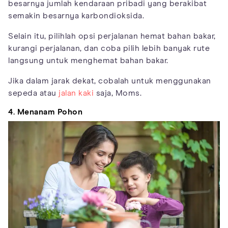
besarnya jumlah kendaraan pribadi yang berakibat
semakin besarnya karbondioksida.
Selain itu, pilihlah opsi perjalanan hemat bahan bakar,
kurangi perjalanan, dan coba pilih lebih banyak rute
langsung untuk menghemat bahan bakar.
Jika dalam jarak dekat, cobalah untuk menggunakan
sepeda atau
jalan kaki
saja, Moms.
4. Menanam Pohon