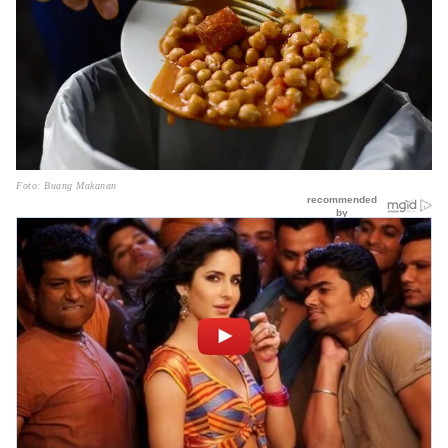
Foto: Buang Makanan