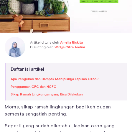
Artikel ditulis oleh
Amelia Riskita
Disunting oleh
Widya Citra Andini
Daftar isi artikel
Apa Penyebab dan Dampak Menipisnya Lapisan Ozon?
Penggunaan CFC dan HCFC
Sikap Ramah Lingkungan yang Bisa Dilakukan
Moms, sikap ramah lingkungan bagi kehidupan
semesta sangatlah penting.
Seperti yang sudah diketahui, lapisan ozon yang