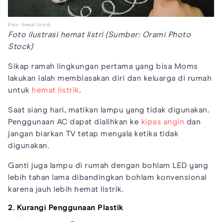
Foto: hemat listrik
Foto ilustrasi hemat listri (Sumber: Orami Photo
Stock)
Sikap ramah lingkungan pertama yang bisa Moms
lakukan ialah membiasakan diri dan keluarga di rumah
untuk
hemat listrik
.
Saat siang hari, matikan lampu yang tidak digunakan.
Penggunaan AC dapat dialihkan ke
kipas angin
dan
jangan biarkan TV tetap menyala ketika tidak
digunakan.
Ganti juga lampu di rumah dengan bohlam LED yang
lebih tahan lama dibandingkan bohlam konvensional
karena jauh lebih hemat listrik.
2. Kurangi Penggunaan Plastik