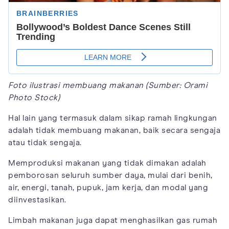
Foto ilustrasi membuang makanan (Sumber: Orami
Photo Stock)
Hal lain yang termasuk dalam sikap ramah lingkungan
adalah tidak membuang makanan, baik secara sengaja
atau tidak sengaja.
Memproduksi makanan yang tidak dimakan adalah
pemborosan seluruh sumber daya, mulai dari benih,
air, energi, tanah, pupuk, jam kerja, dan modal yang
diinvestasikan.
Limbah makanan juga dapat menghasilkan gas rumah