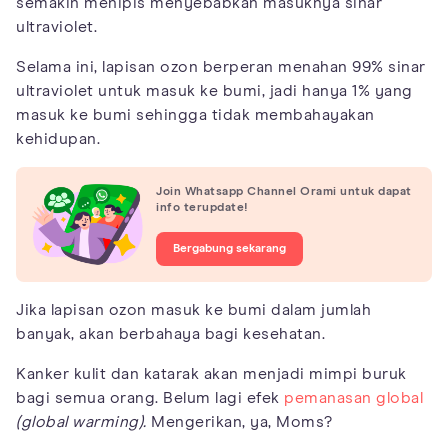
semakin menipis menyebabkan masuknya sinar
ultraviolet.
Selama ini, lapisan ozon berperan menahan 99% sinar
ultraviolet untuk masuk ke bumi, jadi hanya 1% yang
masuk ke bumi sehingga tidak membahayakan
kehidupan.
Join Whatsapp Channel Orami untuk dapat
info terupdate!
Bergabung sekarang
Jika lapisan ozon masuk ke bumi dalam jumlah
banyak, akan berbahaya bagi kesehatan.
Kanker kulit dan katarak akan menjadi mimpi buruk
bagi semua orang. Belum lagi efek
pemanasan global
(global warming).
Mengerikan, ya, Moms?