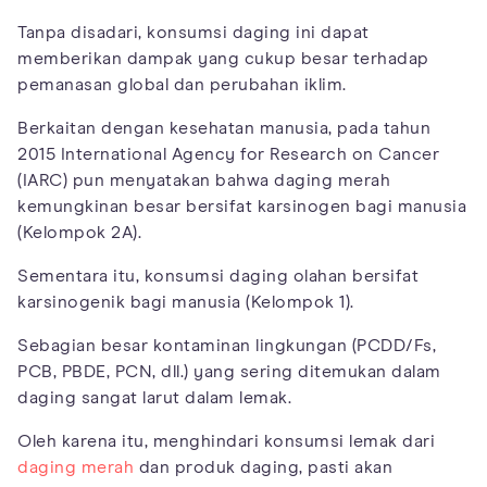
Tanpa disadari, konsumsi daging ini dapat
memberikan dampak yang cukup besar terhadap
pemanasan global dan perubahan iklim.
Berkaitan dengan kesehatan manusia, pada tahun
2015 International Agency for Research on Cancer
(IARC) pun menyatakan bahwa daging merah
kemungkinan besar bersifat karsinogen bagi manusia
(Kelompok 2A).
Sementara itu, konsumsi daging olahan bersifat
karsinogenik bagi manusia (Kelompok 1).
Sebagian besar kontaminan lingkungan (PCDD/Fs,
PCB, PBDE, PCN, dll.) yang sering ditemukan dalam
daging sangat larut dalam lemak.
Oleh karena itu, menghindari konsumsi lemak dari
daging merah
dan produk daging, pasti akan