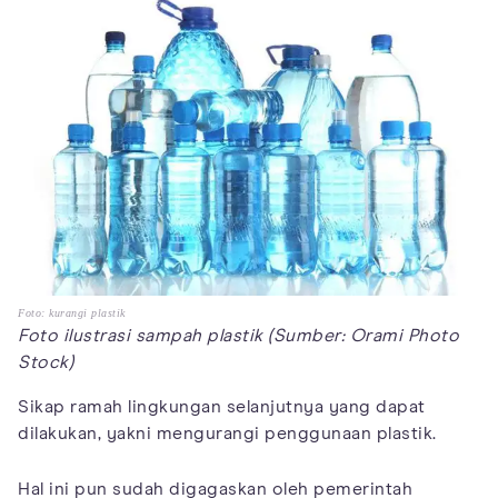
Foto: kurangi plastik
Foto ilustrasi sampah plastik (Sumber: Orami Photo
Stock)
Sikap ramah lingkungan selanjutnya yang dapat
dilakukan, yakni mengurangi penggunaan plastik.
Hal ini pun sudah digagaskan oleh pemerintah