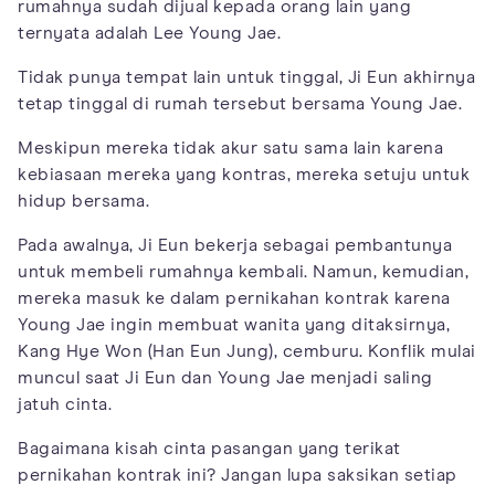
rumahnya sudah dijual kepada orang lain yang
ternyata adalah Lee Young Jae.
Tidak punya tempat lain untuk tinggal, Ji Eun akhirnya
tetap tinggal di rumah tersebut bersama Young Jae.
Meskipun mereka tidak akur satu sama lain karena
kebiasaan mereka yang kontras, mereka setuju untuk
hidup bersama.
Pada awalnya, Ji Eun bekerja sebagai pembantunya
untuk membeli rumahnya kembali. Namun, kemudian,
mereka masuk ke dalam pernikahan kontrak karena
Young Jae ingin membuat wanita yang ditaksirnya,
Kang Hye Won (Han Eun Jung), cemburu. Konflik mulai
muncul saat Ji Eun dan Young Jae menjadi saling
jatuh cinta.
Bagaimana kisah cinta pasangan yang terikat
pernikahan kontrak ini? Jangan lupa saksikan setiap