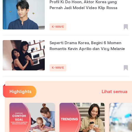
Profil Ki Do Hoon, Aktor Korea yang
Pernah Jadi Model Video Klip Rossa
K-WAVE
Seperti Drama Korea, Begini 6 Momen
Romantis Kevin Aprilio dan Vicy Melanie
K-WAVE
Highlights
Lihat semua