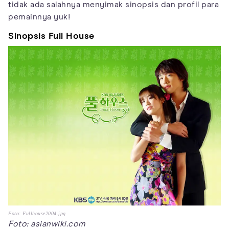
tidak ada salahnya menyimak sinopsis dan profil para
pemainnya yuk!
Sinopsis Full House
Foto: Fullhouse2004.jpg
Foto: asianwiki.com