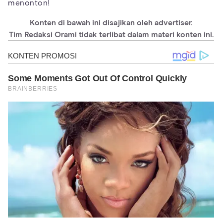
menonton!
Konten di bawah ini disajikan oleh advertiser.
Tim Redaksi Orami tidak terlibat dalam materi konten ini.