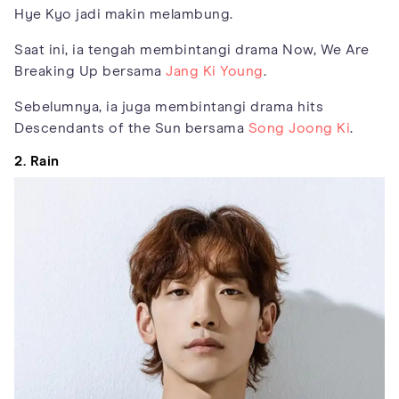
Hye Kyo jadi makin melambung.
Saat ini, ia tengah membintangi drama Now, We Are
Breaking Up bersama
Jang Ki Young
.
Sebelumnya, ia juga membintangi drama hits
Descendants of the Sun bersama
Song Joong Ki
.
2. Rain