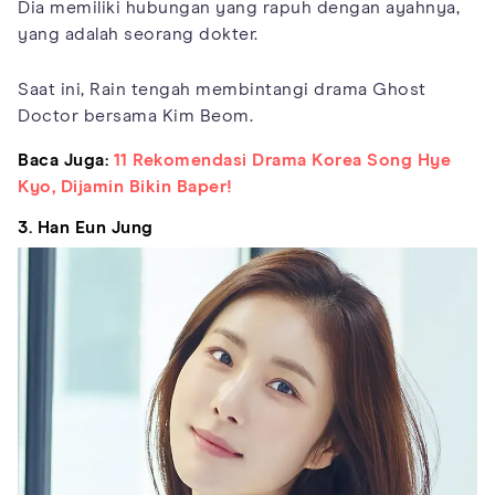
Dia memiliki hubungan yang rapuh dengan ayahnya,
yang adalah seorang dokter.
Saat ini, Rain tengah membintangi drama Ghost
Doctor bersama Kim Beom.
Baca Juga:
11 Rekomendasi Drama Korea Song Hye
Kyo, Dijamin Bikin Baper!
3. Han Eun Jung