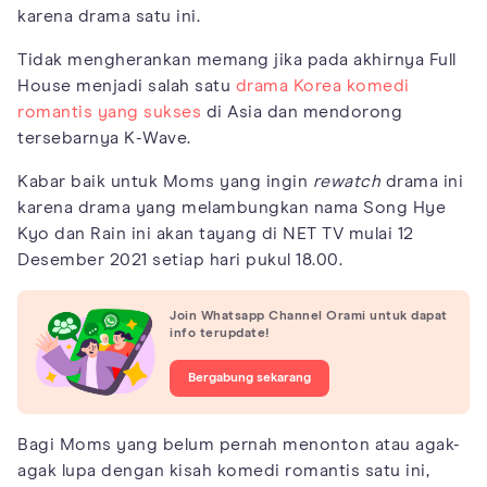
karena drama satu ini.
Tidak mengherankan memang jika pada akhirnya Full
House menjadi salah satu
drama Korea komedi
romantis yang sukses
di Asia dan mendorong
tersebarnya K-Wave.
Kabar baik untuk Moms yang ingin
rewatch
drama ini
karena drama yang melambungkan nama Song Hye
Kyo dan Rain ini akan tayang di NET TV mulai 12
Desember 2021 setiap hari pukul 18.00.
Join Whatsapp Channel Orami untuk dapat
info terupdate!
Bergabung sekarang
Bagi Moms yang belum pernah menonton atau agak-
agak lupa dengan kisah komedi romantis satu ini,