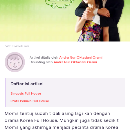
Foto:
asianwiki.com
Artikel ditulis oleh
Andra Nur Oktaviani Orami
Disunting oleh
Andra Nur Oktaviani Orami
Daftar isi artikel
Sinopsis Full House
Profil Pemain Full House
Moms tentuj sudah tidak asing lagi kan dengan
drama Korea Full House. Mungkin juga tidak sedikit
Moms yang akhirnya menjadi pecinta drama Korea