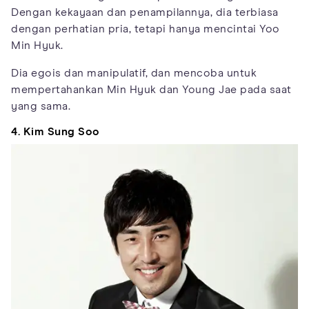
Dengan kekayaan dan penampilannya, dia terbiasa
dengan perhatian pria, tetapi hanya mencintai Yoo
Min Hyuk.
Dia egois dan manipulatif, dan mencoba untuk
mempertahankan Min Hyuk dan Young Jae pada saat
yang sama.
4. Kim Sung Soo