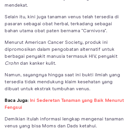
mendekat.
Selain itu, kini juga tanaman venus telah tersedia di
pasaran sebagai obat herbal, terkadang sebagai
bahan utama obat paten bernama "Carnivora".
Menurut American Cancer Society, produk ini
dipromosikan dalam pengobatan alternatif untuk
berbagai penyakit manusia termasuk HIV, penyakit
Crohn
dan kanker kulit.
Namun, sayangnya hingga saat ini bukti ilmiah yang
tersedia tidak mendukung klaim kesehatan yang
dibuat untuk ekstrak tumbuhan venus.
Baca Juga:
Ini Sederetan Tanaman yang Baik Menurut
Fengsui
Demikian itulah informasi lengkap mengenai tanaman
venus yang bisa Moms dan Dads ketahui.