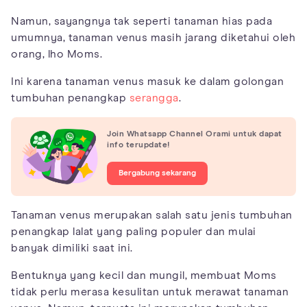
Namun, sayangnya tak seperti tanaman hias pada
umumnya, tanaman venus masih jarang diketahui oleh
orang, lho Moms.
Ini karena tanaman venus masuk ke dalam golongan
tumbuhan penangkap
serangga
.
Join Whatsapp Channel Orami untuk dapat
info terupdate!
Bergabung sekarang
Tanaman venus merupakan salah satu jenis tumbuhan
penangkap lalat yang paling populer dan mulai
banyak dimiliki saat ini.
Bentuknya yang kecil dan mungil, membuat Moms
tidak perlu merasa kesulitan untuk merawat tanaman