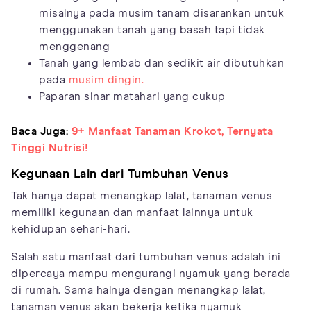
misalnya pada musim tanam disarankan untuk
menggunakan tanah yang basah tapi tidak
menggenang
Tanah yang lembab dan sedikit air dibutuhkan
pada
musim dingin.
Paparan sinar matahari yang cukup
Baca Juga:
9+ Manfaat Tanaman Krokot, Ternyata
Tinggi Nutrisi!
Kegunaan Lain dari Tumbuhan Venus
Tak hanya dapat menangkap lalat, tanaman venus
memiliki kegunaan dan manfaat lainnya untuk
kehidupan sehari-hari.
Salah satu manfaat dari tumbuhan venus adalah ini
dipercaya mampu mengurangi nyamuk yang berada
di rumah. Sama halnya dengan menangkap lalat,
tanaman venus akan bekerja ketika nyamuk