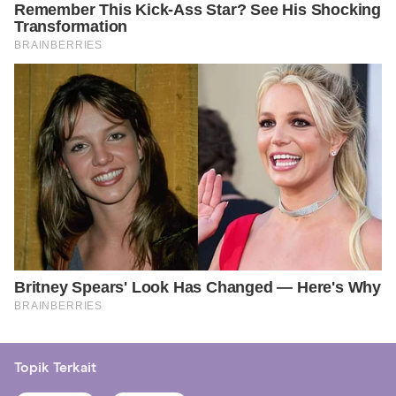
Topik Terkait