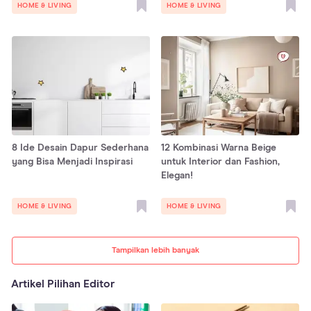
HOME & LIVING
HOME & LIVING
8 Ide Desain Dapur Sederhana
12 Kombinasi Warna Beige
yang Bisa Menjadi Inspirasi
untuk Interior dan Fashion,
Elegan!
HOME & LIVING
HOME & LIVING
Tampilkan lebih banyak
Artikel Pilihan Editor