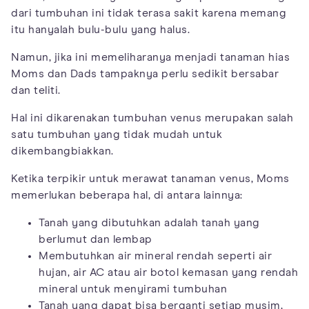
dari tumbuhan ini tidak terasa sakit karena memang
itu hanyalah bulu-bulu yang halus.
Namun, jika ini memeliharanya menjadi tanaman hias
Moms dan Dads tampaknya perlu sedikit bersabar
dan teliti.
Hal ini dikarenakan tumbuhan venus merupakan salah
satu tumbuhan yang tidak mudah untuk
dikembangbiakkan.
Ketika terpikir untuk merawat tanaman venus, Moms
memerlukan beberapa hal, di antara lainnya:
Tanah yang dibutuhkan adalah tanah yang
berlumut dan lembap
Membutuhkan air mineral rendah seperti air
hujan, air AC atau air botol kemasan yang rendah
mineral untuk menyirami tumbuhan
Tanah yang dapat bisa berganti setiap musim,