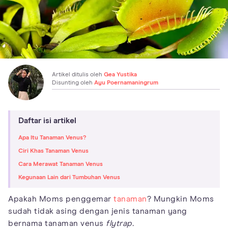
Artikel ditulis oleh
Gea Yustika
Disunting oleh
Ayu Poernamaningrum
Daftar isi artikel
Apa Itu Tanaman Venus?
Ciri Khas Tanaman Venus
Cara Merawat Tanaman Venus
Kegunaan Lain dari Tumbuhan Venus
Apakah Moms penggemar
tanaman
? Mungkin Moms
sudah tidak asing dengan jenis tanaman yang
bernama tanaman venus
flytrap.