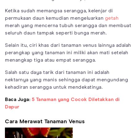
Ketika sudah memangsa serangga, kelenjar di
permukaan daun kemudian mengeluarkan
getah
merah yang mencerna tubuh serangga dan membuat
seluruh daun tampak seperti bunga merah.
Selain itu, ciri khas dari tanaman venus lainnya adalah
perangkap yang tanaman ini miliki akan mati setelah
menangkap tiga atau empat serangga.
Salah satu daya tarik dari tanaman ini adalah
nektarnya yang manis sehingga dapat mengundang
kehadiran serangga untuk mendekatinya.
Baca Juga:
5 Tanaman yang Cocok Diletakkan di
Dapur
Cara Merawat Tanaman Venus