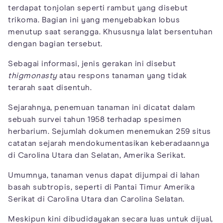
terdapat tonjolan seperti rambut yang disebut
trikoma. Bagian ini yang menyebabkan lobus
menutup saat serangga. Khususnya lalat bersentuhan
dengan bagian tersebut.
Sebagai informasi, jenis gerakan ini disebut
thigmonasty
atau respons tanaman yang tidak
terarah saat disentuh.
Sejarahnya, penemuan tanaman ini dicatat dalam
sebuah survei tahun 1958 terhadap spesimen
herbarium. Sejumlah dokumen menemukan 259 situs
catatan sejarah mendokumentasikan keberadaannya
di Carolina Utara dan Selatan, Amerika Serikat.
Umumnya, tanaman venus dapat dijumpai di lahan
basah subtropis, seperti di Pantai Timur Amerika
Serikat di Carolina Utara dan Carolina Selatan.
Meskipun kini dibudidayakan secara luas untuk dijual,