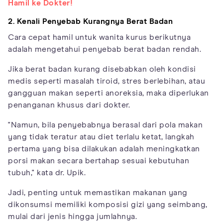
Hamil ke Dokter!
2. Kenali Penyebab Kurangnya Berat Badan
Cara cepat hamil untuk wanita kurus berikutnya
adalah mengetahui penyebab berat badan rendah.
Jika berat badan kurang disebabkan oleh kondisi
medis seperti masalah tiroid, stres berlebihan, atau
gangguan makan seperti anoreksia, maka diperlukan
penanganan khusus dari dokter.
"Namun, bila penyebabnya berasal dari pola makan
yang tidak teratur atau diet terlalu ketat, langkah
pertama yang bisa dilakukan adalah meningkatkan
porsi makan secara bertahap sesuai kebutuhan
tubuh," kata dr. Upik.
Jadi, penting untuk memastikan makanan yang
dikonsumsi memiliki komposisi gizi yang seimbang,
mulai dari jenis hingga jumlahnya.