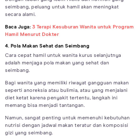
seimbang, peluang untuk hamil akan meningkat
secara alami.
Baca Juga:
3 Terapi Kesuburan Wanita untuk Program
Hamil Menurut Dokter
4. Pola Makan Sehat dan Seimbang
Cara cepat hamil untuk wanita kurus selanjutnya
adalah menjaga pola makan yang sehat dan
seimbang.
Bagi wanita yang memiliki riwayat gangguan makan
seperti anoreksia atau bulimia, atau yang menjalani
diet ketat karena penyakit tertentu, langkah ini
memang bisa menjadi tantangan.
Namun, sangat penting untuk memenuhi kebutuhan
nutrisi dengan jadwal makan teratur dan komposisi
gizi yang seimbang.