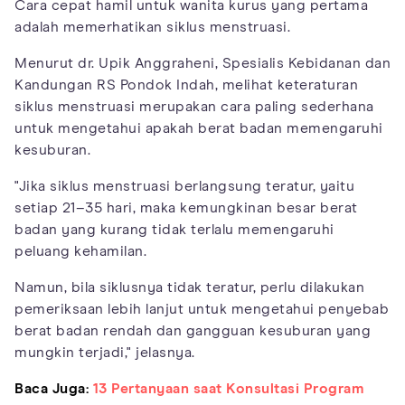
Cara cepat hamil untuk wanita kurus yang pertama
adalah memerhatikan siklus menstruasi.
Menurut dr. Upik Anggraheni, Spesialis Kebidanan dan
Kandungan RS Pondok Indah, melihat keteraturan
siklus menstruasi merupakan cara paling sederhana
untuk mengetahui apakah berat badan memengaruhi
kesuburan.
"Jika siklus menstruasi berlangsung teratur, yaitu
setiap 21–35 hari, maka kemungkinan besar berat
badan yang kurang tidak terlalu memengaruhi
peluang kehamilan.
Namun, bila siklusnya tidak teratur, perlu dilakukan
pemeriksaan lebih lanjut untuk mengetahui penyebab
berat badan rendah dan gangguan kesuburan yang
mungkin terjadi," jelasnya.
Baca Juga:
13 Pertanyaan saat Konsultasi Program