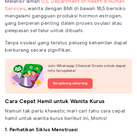
Melansir laman
U.S. Department of Health & Human
Services
, wanita dengan BMI di bawah 18,5 berisiko
mengalami gangguan produksi hormon estrogen,
yang berperan penting dalam proses ovulasi atau
pelepasan sel telur untuk dibuahi.
Tanpa ovulasi yang teratur, peluang kehamilan dapat
berkurang secara signifikan.
Join Whatsapp Channel Orami untuk dapat
info terupdate!
Bergabung sekarang
Cara Cepat Hamil untuk Wanita Kurus
Namun tak perlu khawatir, mari cari tahu cara cepat
hamil untuk wanita kurus berikut ini, Moms!
1. Perhatikan Siklus Menstruasi