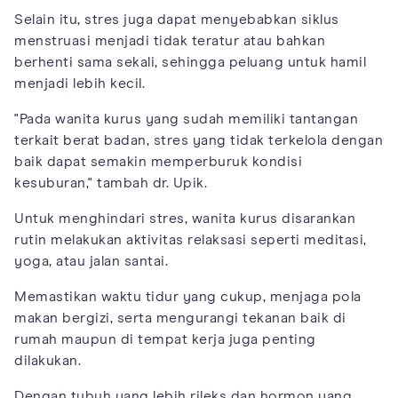
Selain itu, stres juga dapat menyebabkan siklus
menstruasi menjadi tidak teratur atau bahkan
berhenti sama sekali, sehingga peluang untuk hamil
menjadi lebih kecil.
"Pada wanita kurus yang sudah memiliki tantangan
terkait berat badan, stres yang tidak terkelola dengan
baik dapat semakin memperburuk kondisi
kesuburan," tambah dr. Upik.
Untuk menghindari stres, wanita kurus disarankan
rutin melakukan aktivitas relaksasi seperti meditasi,
yoga, atau jalan santai.
Memastikan waktu tidur yang cukup, menjaga pola
makan bergizi, serta mengurangi tekanan baik di
rumah maupun di tempat kerja juga penting
dilakukan.
Dengan tubuh yang lebih rileks dan hormon yang