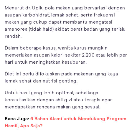
Menurut dr. Upik, pola makan yang bervariasi dengan
asupan karbohidrat, lemak sehat, serta frekuensi
makan yang cukup dapat membantu mengatasi
amenorea (tidak haid) akibat berat badan yang terlalu
rendah.
Dalam beberapa kasus, wanita kurus mungkin
memerlukan asupan kalori sekitar 2.200 atau lebih per
hari untuk meningkatkan kesuburan.
Diet ini perlu difokuskan pada makanan yang kaya
lemak sehat dan nutrisi penting.
Untuk hasil yang lebih optimal, sebaiknya
konsultasikan dengan ahli gizi atau terapis agar
mendapatkan rencana makan yang sesuai.
Baca Juga:
6 Bahan Alami untuk Mendukung Program
Hamil, Apa Saja?