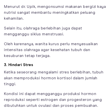
Menurut dr. Upik, mengonsumsi makanan bergizi kaya
nutrisi sangat membantu meningkatkan peluang
kehamilan.
Selain itu, olahraga berlebihan juga dapat
mengganggu siklus menstruasi.
Oleh karenanya, wanita kurus perlu menyesuaikan
intensitas olahraga agar kesehatan tubuh dan
kesuburan tetap terjaga.
3. Hindari Stres
Ketika seseorang mengalami stres berlebihan, tubuh
akan memproduksi hormon kortisol dalam jumlah
tinggi.
Kondisi ini dapat mengganggu produksi hormon
reproduksi seperti estrogen dan progesteron yang
dibutuhkan untuk ovulasi dan proses pembuahan.