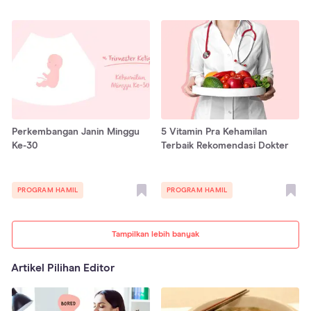
Perkembangan Janin Minggu
5 Vitamin Pra Kehamilan
Ke-30
Terbaik Rekomendasi Dokter
PROGRAM HAMIL
PROGRAM HAMIL
Tampilkan lebih banyak
Artikel Pilihan Editor