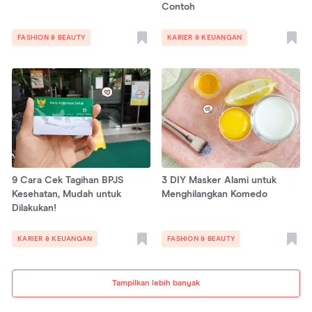
Contoh
FASHION & BEAUTY
KARIER & KEUANGAN
9 Cara Cek Tagihan BPJS
3 DIY Masker Alami untuk
Kesehatan, Mudah untuk
Menghilangkan Komedo
Dilakukan!
KARIER & KEUANGAN
FASHION & BEAUTY
Tampilkan lebih banyak