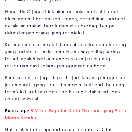
Hepatitis C juga tidak akan menular melalui kontak
biasa seperti berjabatan tangan, berpelukan, berbagi
peralatan makan, berciuman atau berbagi tempat
tidur dengan orang yang terinfeksi.
Karena menular melalui darah atau cairan darah orang
yang terinfeksi, maka penularan yang paling sering
terjadi adalah ketika menggunakan jarum yang
terkontaminasi selama penggunaan narkoba.
Penularan virus juga dapat terjadi karena penggunaan
jarum suntik yang tidak disengaja, lahir dari ibu yang
terinfeksi, alat tato dan tindik yang tidak steril, dan
kontak seksual.
Baca Juga:
8 Mitos Seputar Kista Ovarium yang Perlu
Moms Ketahui
Nah, itulah beberapa mitos soal hepatitis C dan