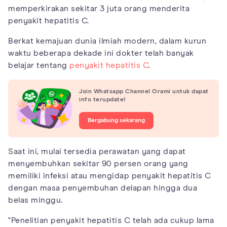
memperkirakan sekitar 3 juta orang menderita
penyakit hepatitis C.
Berkat kemajuan dunia ilmiah modern, dalam kurun
waktu beberapa dekade ini dokter telah banyak
belajar tentang
penyakit hepatitis C
.
Join Whatsapp Channel Orami untuk dapat
info terupdate!
Bergabung sekarang
Saat ini, mulai tersedia perawatan yang dapat
menyembuhkan sekitar 90 persen orang yang
memiliki infeksi atau mengidap penyakit hepatitis C
dengan masa penyembuhan delapan hingga dua
belas minggu.
"Penelitian penyakit hepatitis C telah ada cukup lama