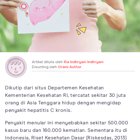
Artikel ditulis oleh
Ria Indhryani Indhryani
Disunting oleh
Orami Author
Dikutip dari situs Departemen Kesehatan
Kementerian Kesehatan RI, tercatat sekitar 30 juta
orang di Asia Tenggara hidup dengan mengidap
penyakit hepatitis C kronis.
Penyakit menular ini menyebabkan sekitar 500.000
kasus baru dan 160.000 kematian. Sementara itu di
Indonesia, Riset Kesehatan Dasar (Riskesdas, 2013)