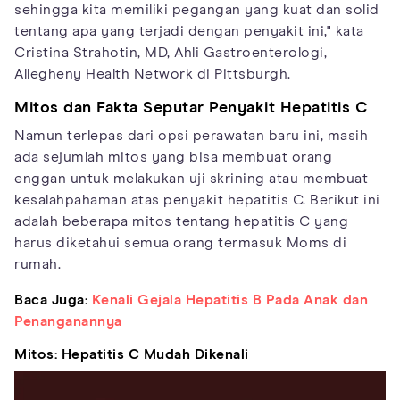
sehingga kita memiliki pegangan yang kuat dan solid
tentang apa yang terjadi dengan penyakit ini," kata
Cristina Strahotin, MD, Ahli Gastroenterologi,
Allegheny Health Network di Pittsburgh.
Mitos dan Fakta Seputar Penyakit Hepatitis C
Namun terlepas dari opsi perawatan baru ini, masih
ada sejumlah mitos yang bisa membuat orang
enggan untuk melakukan uji skrining atau membuat
kesalahpahaman atas penyakit hepatitis C. Berikut ini
adalah beberapa mitos tentang hepatitis C yang
harus diketahui semua orang termasuk Moms di
rumah.
Baca Juga:
Kenali Gejala Hepatitis B Pada Anak dan
Penanganannya
Mitos: Hepatitis C Mudah Dikenali