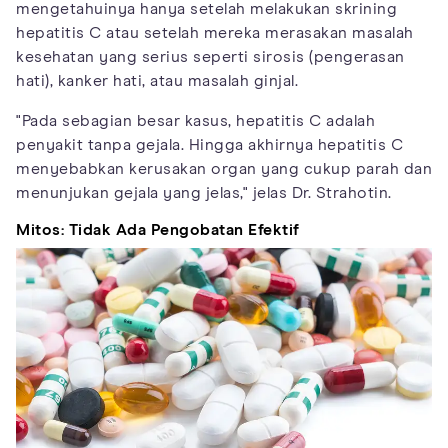
mengetahuinya hanya setelah melakukan skrining
hepatitis C atau setelah mereka merasakan masalah
kesehatan yang serius seperti sirosis (pengerasan
hati), kanker hati, atau masalah ginjal.
"Pada sebagian besar kasus, hepatitis C adalah
penyakit tanpa gejala. Hingga akhirnya hepatitis C
menyebabkan kerusakan organ yang cukup parah dan
menunjukan gejala yang jelas," jelas Dr. Strahotin.
Mitos: Tidak Ada Pengobatan Efektif