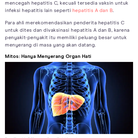
mencegah hepatitis C, kecuali tersedia vaksin untuk
infeksi hepatitis lain seperti
hepatitis A dan B
.
Para ahli merekomendasikan penderita hepatitis C
untuk dites dan divaksinasi hepatitis A dan B, karena
penyakit-penyakit itu memiliki peluang besar untuk
menyerang di masa yang akan datang.
Mitos: Hanya Menyerang Organ Hati