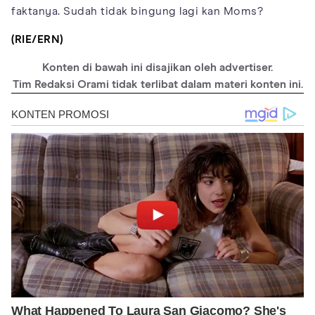
faktanya. Sudah tidak bingung lagi kan Moms?
(RIE/ERN)
Konten di bawah ini disajikan oleh advertiser.
Tim Redaksi Orami tidak terlibat dalam materi konten ini.