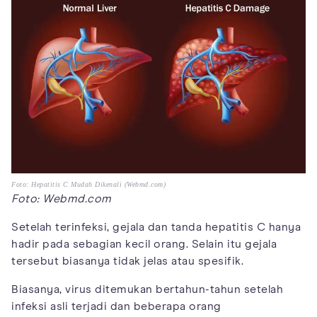
Foto: Hepatitis C Mudah Dikenali (Webmd.com)
Foto: Webmd.com
Setelah terinfeksi, gejala dan tanda hepatitis C hanya
hadir pada sebagian kecil orang. Selain itu gejala
tersebut biasanya tidak jelas atau spesifik.
Biasanya, virus ditemukan bertahun-tahun setelah
infeksi asli terjadi dan beberapa orang