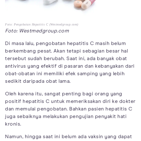
Foto: Pengobatan Hepatitis C (Westmedgroup.com)
Foto: Westmedgroup.com
Di masa lalu, pengobatan hepatitis C masih belum
berkembang pesat. Akan tetapi sebagian besar hal
tersebut sudah berubah. Saat ini, ada banyak obat
antivirus yang efektif di pasaran dan kebanyakan dari
obat-obatan ini memiliki efek samping yang lebih
sedikit daripada obat lama.
Oleh karena itu, sangat penting bagi orang yang
positif hepatitis C untuk memeriksakan diri ke dokter
dan memulai pengobatan. Bahkan pasien hepatitis C
juga sebaiknya melakukan pengujian penyakit hati
kronis.
Namun, hingga saat ini belum ada vaksin yang dapat