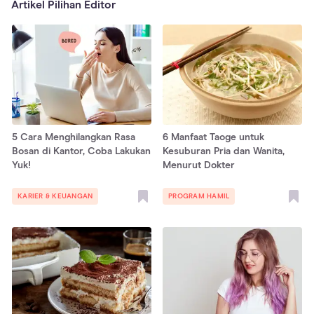
Artikel Pilihan Editor
5 Cara Menghilangkan Rasa
6 Manfaat Taoge untuk
Bosan di Kantor, Coba Lakukan
Kesuburan Pria dan Wanita,
Yuk!
Menurut Dokter
KARIER & KEUANGAN
PROGRAM HAMIL