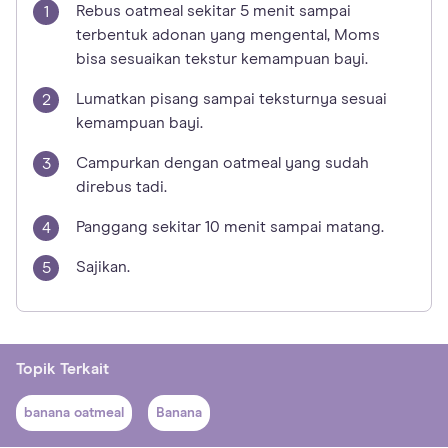
Rebus oatmeal sekitar 5 menit sampai
terbentuk adonan yang mengental, Moms
bisa sesuaikan tekstur kemampuan bayi.
Lumatkan pisang sampai teksturnya sesuai
kemampuan bayi.
Campurkan dengan oatmeal yang sudah
direbus tadi.
Panggang sekitar 10 menit sampai matang.
Sajikan.
Topik Terkait
banana oatmeal
Banana