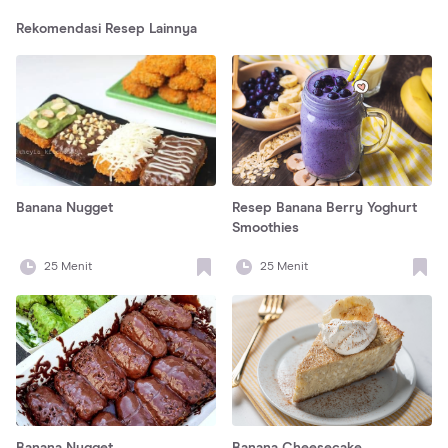
Rekomendasi Resep Lainnya
Banana Nugget
Resep Banana Berry Yoghurt
Smoothies
25
Menit
25
Menit