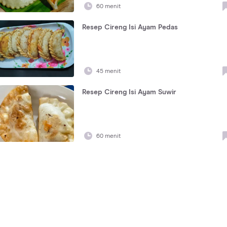
60 menit
Resep Cireng Isi Ayam Pedas
45 menit
Resep Cireng Isi Ayam Suwir
60 menit