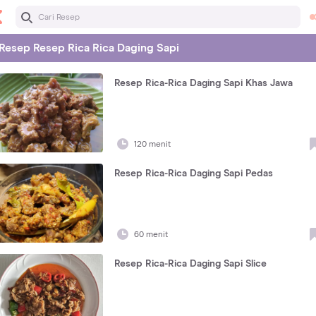
Resep
Resep Rica Rica Daging Sapi
Resep Rica-Rica Daging Sapi Khas Jawa
120 menit
Resep Rica-Rica Daging Sapi Pedas
60 menit
Resep Rica-Rica Daging Sapi Slice