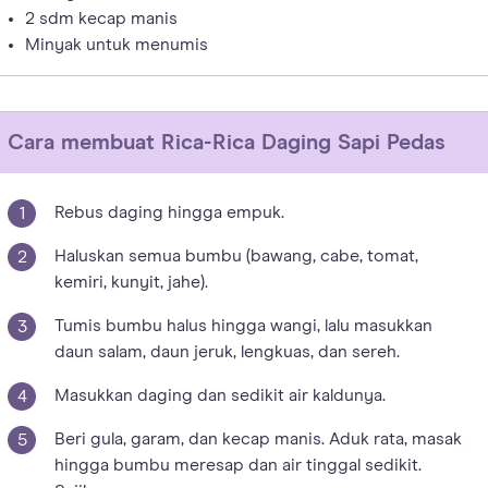
2 sdm kecap manis
Minyak untuk menumis
Cara membuat
Rica-Rica Daging Sapi Pedas
Rebus daging hingga empuk.
Haluskan semua bumbu (bawang, cabe, tomat,
kemiri, kunyit, jahe).
Tumis bumbu halus hingga wangi, lalu masukkan
daun salam, daun jeruk, lengkuas, dan sereh.
Masukkan daging dan sedikit air kaldunya.
Beri gula, garam, dan kecap manis. Aduk rata, masak
hingga bumbu meresap dan air tinggal sedikit.