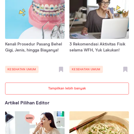
Kenali Prosedur Pasang Behel
3 Rekomendasi Aktivitas Fisik
Gigi, Jenis, hingga Biayanya!
selama WFH, Yuk Lakukan!
KESEHATAN UMUM
KESEHATAN UMUM
Tampilkan lebih banyak
Artikel Pilihan Editor