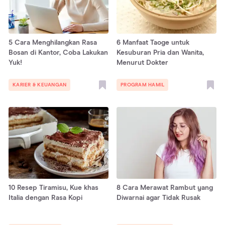
5 Cara Menghilangkan Rasa
6 Manfaat Taoge untuk
Bosan di Kantor, Coba Lakukan
Kesuburan Pria dan Wanita,
Yuk!
Menurut Dokter
KARIER & KEUANGAN
PROGRAM HAMIL
10 Resep Tiramisu, Kue khas
8 Cara Merawat Rambut yang
Italia dengan Rasa Kopi
Diwarnai agar Tidak Rusak