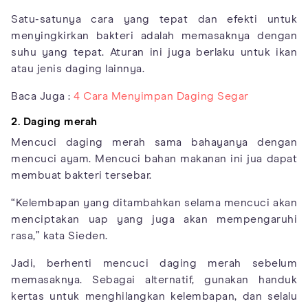
Satu-satunya cara yang tepat dan efekti untuk
menyingkirkan bakteri adalah memasaknya dengan
suhu yang tepat. Aturan ini juga berlaku untuk ikan
atau jenis daging lainnya.
Baca Juga :
4 Cara Menyimpan Daging Segar
2. Daging merah
Mencuci daging merah sama bahayanya dengan
mencuci ayam. Mencuci bahan makanan ini jua dapat
membuat bakteri tersebar.
“Kelembapan yang ditambahkan selama mencuci akan
menciptakan uap yang juga akan mempengaruhi
rasa,” kata Sieden.
Jadi, berhenti mencuci daging merah sebelum
memasaknya. Sebagai alternatif, gunakan handuk
kertas untuk menghilangkan kelembapan, dan selalu