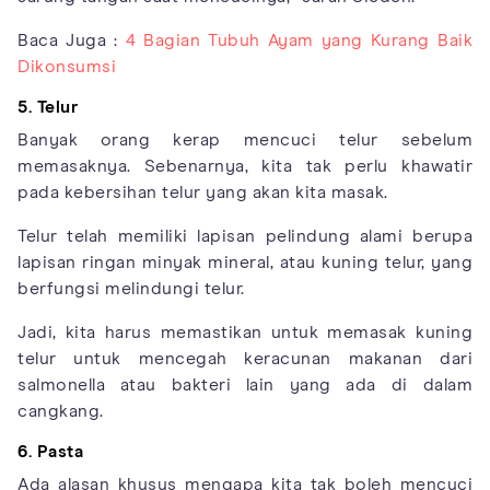
Baca Juga :
4 Bagian Tubuh Ayam yang Kurang Baik
Dikonsumsi
5. Telur
Banyak orang kerap mencuci telur sebelum
memasaknya. Sebenarnya, kita tak perlu khawatir
pada kebersihan telur yang akan kita masak.
Telur telah memiliki lapisan pelindung alami berupa
lapisan ringan minyak mineral, atau kuning telur, yang
berfungsi melindungi telur.
Jadi, kita harus memastikan untuk memasak kuning
telur untuk mencegah keracunan makanan dari
salmonella atau bakteri lain yang ada di dalam
cangkang.
6. Pasta
Ada alasan khusus mengapa kita tak boleh mencuci