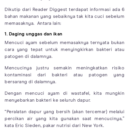
Dikutip dari Reader Diggest terdapat informasi ada 6
bahan makanan yang sebaiknya tak kita cuci sebelum
memasaknya. Antara lain:
1. Daging unggas dan ikan
Mencuci ayam sebelum memasaknya ternyata bukan
cara yang tepat untuk menyingkirkan bakteri atau
patogen di dalamnya.
Mencucinya justru semakin meningkatkan risiko
kontaminasi dari bakteri atau patogen yang
bersarang di dalamnya.
Dengan mencuci ayam di wastafel, kita mungkin
menyebarkan bakteri ke seluruh dapur.
“Peralatan dapur yang bersih (akan tercemar) melalui
percikan air yang kita gunakan saat mencucinya,”
kata Eric Sieden, pakar nutrisi dari New York.