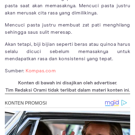
pasta saat akan memasaknya. Mencuci pasta justru
akan merusak cita rasa yang dimilikinya.
Mencuci pasta justru membuat zat pati menghilang
sehingga saus sulit meresap.
Akan tetapi, biji bijian seperti beras atau quinoa harus
selalu dicuci sebelum memasaknya untuk
mendapatkan rasa dan konsistensi yang tepat.
Sumber:
Kompas.com
Konten di bawah ini disajikan oleh advertiser.
Tim Redaksi Orami tidak terlibat dalam materi konten ini.