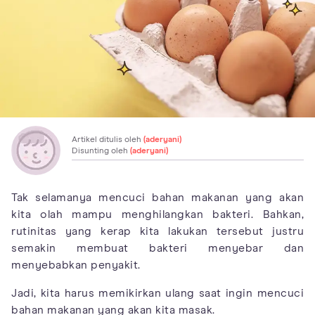
Artikel ditulis oleh
(aderyani)
Disunting oleh
(aderyani)
Tak selamanya mencuci bahan makanan yang akan
kita olah mampu menghilangkan bakteri. Bahkan,
rutinitas yang kerap kita lakukan tersebut justru
semakin membuat bakteri menyebar dan
menyebabkan penyakit.
Jadi, kita harus memikirkan ulang saat ingin mencuci
bahan makanan yang akan kita masak.