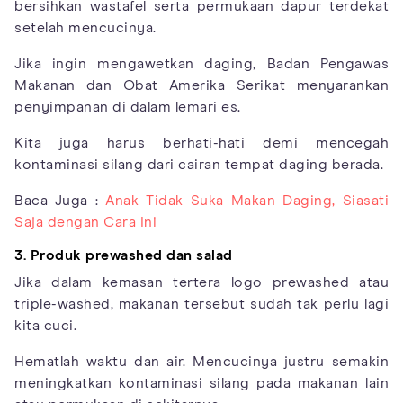
bersihkan wastafel serta permukaan dapur terdekat
setelah mencucinya.
Jika ingin mengawetkan daging, Badan Pengawas
Makanan dan Obat Amerika Serikat menyarankan
penyimpanan di dalam lemari es.
Kita juga harus berhati-hati demi mencegah
kontaminasi silang dari cairan tempat daging berada.
Baca Juga :
Anak Tidak Suka Makan Daging, Siasati
Saja dengan Cara Ini
3. Produk prewashed dan salad
Jika dalam kemasan tertera logo prewashed atau
triple-washed, makanan tersebut sudah tak perlu lagi
kita cuci.
Hematlah waktu dan air. Mencucinya justru semakin
meningkatkan kontaminasi silang pada makanan lain