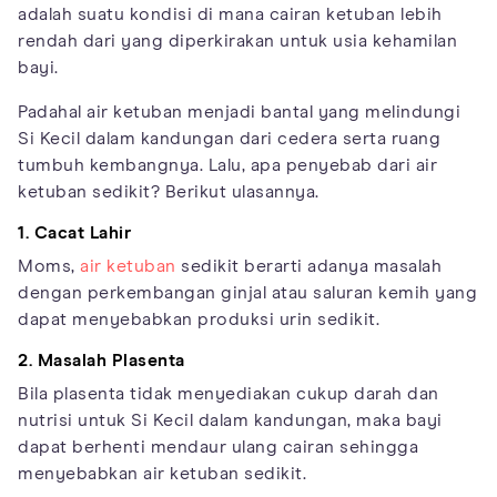
adalah suatu kondisi di mana cairan ketuban lebih
rendah dari yang diperkirakan untuk usia kehamilan
bayi.
Padahal air ketuban menjadi bantal yang melindungi
Si Kecil dalam kandungan dari cedera serta ruang
tumbuh kembangnya. Lalu, apa penyebab dari air
ketuban sedikit? Berikut ulasannya.
1. Cacat Lahir
Moms,
air ketuban
sedikit berarti adanya masalah
dengan perkembangan ginjal atau saluran kemih yang
dapat menyebabkan produksi urin sedikit.
2. Masalah Plasenta
Bila plasenta tidak menyediakan cukup darah dan
nutrisi untuk Si Kecil dalam kandungan, maka bayi
dapat berhenti mendaur ulang cairan sehingga
menyebabkan air ketuban sedikit.