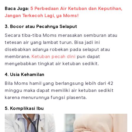
Baca Juga:
5 Perbedaan Air Ketuban dan Keputihan,
Jangan Terkecoh Lagi, ya Moms!
3. Bocor atau Pecahnya Selaput
Secara tiba-tiba Moms merasakan semburan atau
tetesan air yang lambat turun. Bisa jadi ini
disebabkan adanya robekan pada selaput atau
membrane.
Ketuban pecah dini
pun dapat
menyebabkan tingkat air ketuban sedikit.
4. Usia Kehamilan
Bila Moms hamil yang berlangsung lebih dari 42
minggu maka dapat memiliki air ketuban sedikit
karena menurunnya fungsi plasenta.
5. Komplikasi Ibu