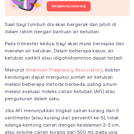
Bergabung sekarang
Saat bayi tumbuh dia akan bergerak dan jatuh di
dalam rahim dengan bantuan air ketuban.
Pada trimester kedua, bayi akan mulai bernapas dan
menelan air ketuban. Dalam beberapa kasus, air
ketuban sedikit atau oligohidramnion dapat terjadi.
Menurut
American Pregnancy Association
, dokter
kandungan dapat mengukur jumlah air ketuban
melalui beberapa metode berbeda, paling umum
melalui evaluasi indeks cairan ketuban (AFI) atau
pengukuran dalam saku.
Jika AFI menunjukkan tingkat cairan kurang dari 5
sentimeter (atau kurang dari persentil ke-5), tidak
adanya kantong cairan dengan kedalaman 2-3 cm,
atau volume cairan kurang dari 500 mL pada usia