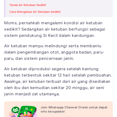
Tanda Air Ketuban Sedikit
Cara Mengatasi Air Ketuban Sedikit
Moms, pernahkah mengalami kondisi air ketuban
sedikit? Sedangkan air ketuban berfungsi sebagai
sistem pendukung Si Kecil dalam kandungan.
Air ketuban mampu melindungi serta membantu
dalam pengembangan otot, anggota badan, paru-
paru, dan sistem pencernaan janin.
Air ketuban diproduksi segera setelah kantung
ketuban terbentuk sekitar 12 hari setelah pembuahan.
Awalnya, air ketuban terbuat dari air yang disediakan
oleh ibu dan kemudian sekitar 20 minggu, air seni
janin menjadi zat utamanya.
Join Whatsapp Channel Orami untuk dapat
info terupdate!