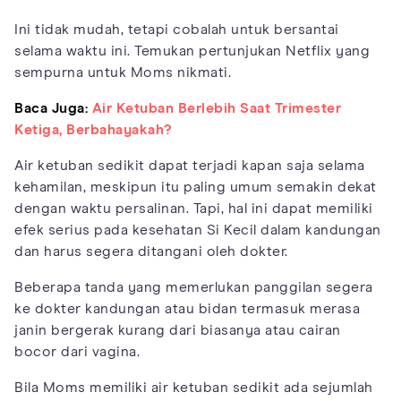
Ini tidak mudah, tetapi cobalah untuk bersantai
selama waktu ini. Temukan pertunjukan Netflix yang
sempurna untuk Moms nikmati.
Baca Juga:
Air Ketuban Berlebih Saat Trimester
Ketiga, Berbahayakah?
Air ketuban sedikit dapat terjadi kapan saja selama
kehamilan, meskipun itu paling umum semakin dekat
dengan waktu persalinan. Tapi, hal ini dapat memiliki
efek serius pada kesehatan Si Kecil dalam kandungan
dan harus segera ditangani oleh dokter.
Beberapa tanda yang memerlukan panggilan segera
ke dokter kandungan atau bidan termasuk merasa
janin bergerak kurang dari biasanya atau cairan
bocor dari vagina.
Bila Moms memiliki air ketuban sedikit ada sejumlah