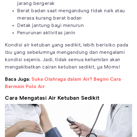
jarang bergerak
Berat badan saat mengandung tidak naik atau
merasa kurang berat badan
Detak jantung bayi menurun
Penurunan aktivitas janin
Kondisi air ketuban yang sedikit, lebih berisiko pada
ibu yang sebelumnya mengandung dan mengalami
kondisi sejenis. Jadi, tidak semua kehamilan akan
mengakibatkan cairan ketuban sedikit, ya Moms!
Baca Juga:
Suka Olahraga dalam Air? Begini Cara
Bermain Polo Air
Cara Mengatasi Air Ketuban Sedikit