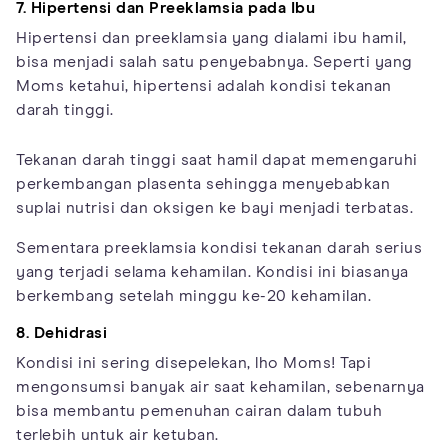
7. Hipertensi dan Preeklamsia pada Ibu
Hipertensi dan preeklamsia yang dialami ibu hamil,
bisa menjadi salah satu penyebabnya. Seperti yang
Moms ketahui, hipertensi adalah kondisi tekanan
darah tinggi.
Tekanan darah tinggi saat hamil dapat memengaruhi
perkembangan plasenta sehingga menyebabkan
suplai nutrisi dan oksigen ke bayi menjadi terbatas.
Sementara preeklamsia kondisi tekanan darah serius
yang terjadi selama kehamilan. Kondisi ini biasanya
berkembang setelah minggu ke-20 kehamilan.
8. Dehidrasi
Kondisi ini sering disepelekan, lho Moms! Tapi
mengonsumsi banyak air saat kehamilan, sebenarnya
bisa membantu pemenuhan cairan dalam tubuh
terlebih untuk air ketuban.