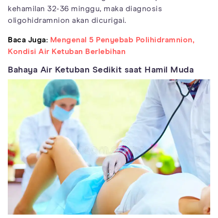
kehamilan 32-36 minggu, maka diagnosis
oligohidramnion akan dicurigai.
Baca Juga:
Mengenal 5 Penyebab Polihidramnion,
Kondisi Air Ketuban Berlebihan
Bahaya Air Ketuban Sedikit saat Hamil Muda