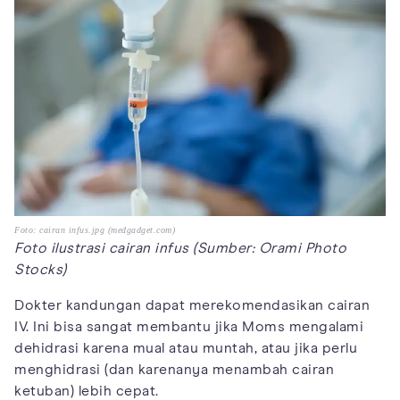
Foto: cairan infus.jpg (medgadget.com)
Foto ilustrasi cairan infus (Sumber: Orami Photo
Stocks)
Dokter kandungan dapat merekomendasikan cairan
IV. Ini bisa sangat membantu jika Moms mengalami
dehidrasi karena mual atau muntah, atau jika perlu
menghidrasi (dan karenanya menambah cairan
ketuban) lebih cepat.