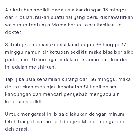
Air ketuban sedikit pada usia kandungan 13 minggu
dan 4 bulan, bukan suatu hal yang perlu dikhawatirkan
walaupun tentunya Moms harus konsultasikan ke
dokter.
Sebab jika memasuki usia kandungan 36 hingga 37
minggu namun air ketuban sedikit, maka bisa berisiko
pada janin. Umumnya tindakan teraman dari kondisi
ini adalah melahirkan.
Tapi jika usia kehamilan kurang dari 36 minggu, maka
dokter akan meninjau kesehatan Si Kecil dalam
kandungan dan mencari penyebab mengapa air
ketuban sedikit.
Untuk mengatasi ini bisa dilakukan dengan minum
lebih banyak cairan terlebih jika Moms mengalami
dehidrasi.