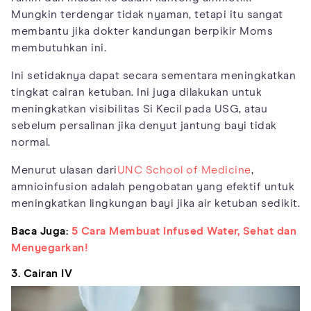
Mungkin terdengar tidak nyaman, tetapi itu sangat
membantu jika dokter kandungan berpikir Moms
membutuhkan ini.
Ini setidaknya dapat secara sementara meningkatkan
tingkat cairan ketuban. Ini juga dilakukan untuk
meningkatkan visibilitas Si Kecil pada USG, atau
sebelum persalinan jika denyut jantung bayi tidak
normal.
Menurut ulasan dari
UNC School of Medicine
,
amnioinfusion adalah pengobatan yang efektif untuk
meningkatkan lingkungan bayi jika air ketuban sedikit.
Baca Juga:
5 Cara Membuat Infused Water, Sehat dan
Menyegarkan!
3. Cairan IV