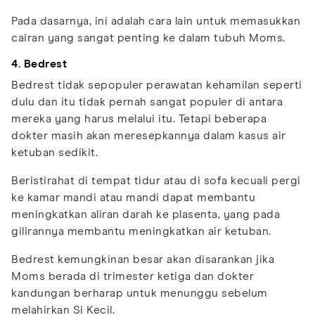
Pada dasarnya, ini adalah cara lain untuk memasukkan
cairan yang sangat penting ke dalam tubuh Moms.
4. Bedrest
Bedrest tidak sepopuler perawatan kehamilan seperti
dulu dan itu tidak pernah sangat populer di antara
mereka yang harus melalui itu. Tetapi beberapa
dokter masih akan meresepkannya dalam kasus air
ketuban sedikit.
Beristirahat di tempat tidur atau di sofa kecuali pergi
ke kamar mandi atau mandi dapat membantu
meningkatkan aliran darah ke plasenta, yang pada
gilirannya membantu meningkatkan air ketuban.
Bedrest kemungkinan besar akan disarankan jika
Moms berada di trimester ketiga dan dokter
kandungan berharap untuk menunggu sebelum
melahirkan Si Kecil.