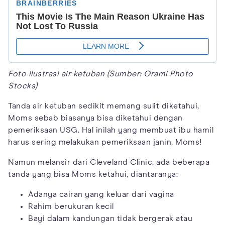
Foto ilustrasi air ketuban (Sumber: Orami Photo
Stocks)
Tanda air ketuban sedikit memang sulit diketahui,
Moms sebab biasanya bisa diketahui dengan
pemeriksaan USG. Hal inilah yang membuat ibu hamil
harus sering melakukan pemeriksaan janin, Moms!
Namun melansir dari Cleveland Clinic, ada beberapa
tanda yang bisa Moms ketahui, diantaranya:
Adanya cairan yang keluar dari vagina
Rahim berukuran kecil
Bayi dalam kandungan tidak bergerak atau