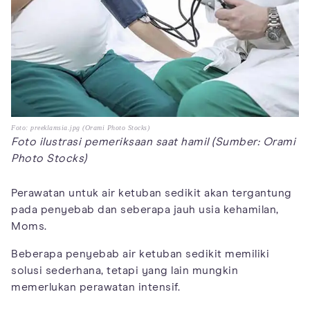
Foto: preeklamsia.jpg (Orami Photo Stocks)
Foto ilustrasi pemeriksaan saat hamil (Sumber: Orami
Photo Stocks)
Perawatan untuk air ketuban sedikit akan tergantung
pada penyebab dan seberapa jauh usia kehamilan,
Moms.
Beberapa penyebab air ketuban sedikit memiliki
solusi sederhana, tetapi yang lain mungkin
memerlukan perawatan intensif.