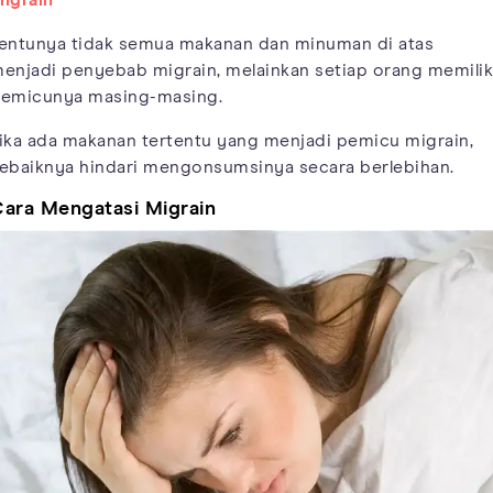
entunya tidak semua makanan dan minuman di atas
enjadi penyebab migrain, melainkan setiap orang memilik
emicunya masing-masing.
ika ada makanan tertentu yang menjadi pemicu migrain,
ebaiknya hindari mengonsumsinya secara berlebihan.
ara Mengatasi Migrain