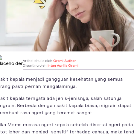
Artikel ditulis oleh
Orami Author
Disunting oleh
Intan Aprilia Orami
akit kepala menjadi gangguan kesehatan yang semua
rang pasti pernah mengalaminya.
akit kepala ternyata ada jenis-jenisnya, salah satunya
igrain. Berbeda dengan sakit kepala biasa, migrain dapat
embuat rasa nyeri yang teramat sangat.
ika Moms merasa nyeri kepala sebelah disertai nyeri pada
tot leher dan menjadi sensitif terhadap cahaya, maka tan