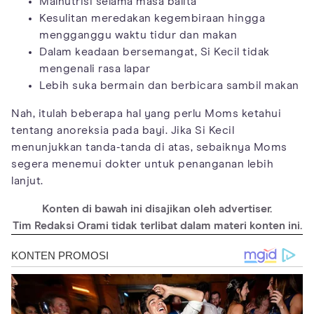
Malnutrisi selama masa balita
Kesulitan meredakan kegembiraan hingga
mengganggu waktu tidur dan makan
Dalam keadaan bersemangat, Si Kecil tidak
mengenali rasa lapar
Lebih suka bermain dan berbicara sambil makan
Nah, itulah beberapa hal yang perlu Moms ketahui
tentang anoreksia pada bayi. Jika Si Kecil
menunjukkan tanda-tanda di atas, sebaiknya Moms
segera menemui dokter untuk penanganan lebih
lanjut.
Konten di bawah ini disajikan oleh advertiser.
Tim Redaksi Orami tidak terlibat dalam materi konten ini.