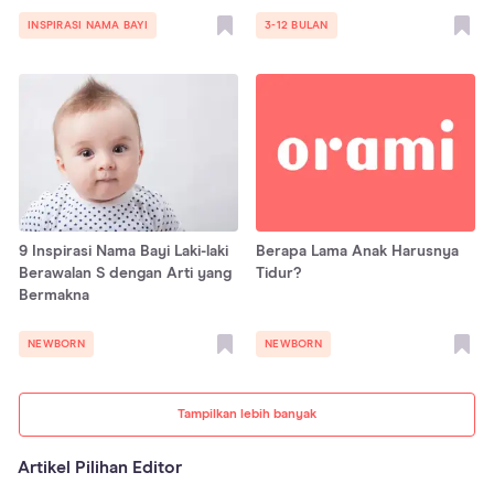
INSPIRASI NAMA BAYI
3-12 BULAN
9 Inspirasi Nama Bayi Laki-laki
Berapa Lama Anak Harusnya
Berawalan S dengan Arti yang
Tidur?
Bermakna
NEWBORN
NEWBORN
Tampilkan lebih banyak
Artikel Pilihan Editor