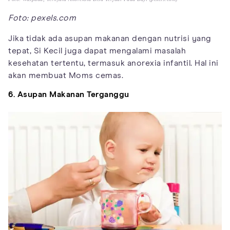
Foto: pexels.com
Jika tidak ada asupan makanan dengan nutrisi yang
tepat, Si Kecil juga dapat mengalami masalah
kesehatan tertentu, termasuk anorexia infantil. Hal ini
akan membuat Moms cemas.
6. Asupan Makanan Terganggu