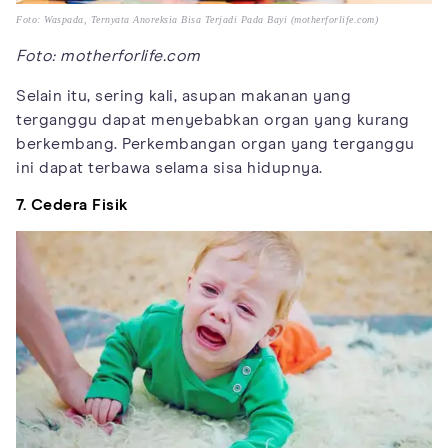
Foto: Waspada, Ternyata Anoreksia Bisa Terjadi Pada Bayi (motherforlife.com)
Foto: motherforlife.com
Selain itu, sering kali, asupan makanan yang
terganggu dapat menyebabkan organ yang kurang
berkembang. Perkembangan organ yang terganggu
ini dapat terbawa selama sisa hidupnya.
7. Cedera Fisik