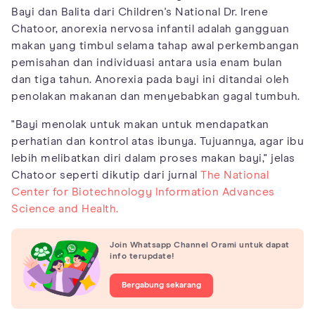
Bayi dan Balita dari Children's National Dr. Irene
Chatoor, anorexia nervosa infantil adalah gangguan
makan yang timbul selama tahap awal perkembangan
pemisahan dan individuasi antara usia enam bulan
dan tiga tahun. Anorexia pada bayi ini ditandai oleh
penolakan makanan dan menyebabkan gagal tumbuh.
"Bayi menolak untuk makan untuk mendapatkan
perhatian dan kontrol atas ibunya. Tujuannya, agar ibu
lebih melibatkan diri dalam proses makan bayi," jelas
Chatoor seperti dikutip dari jurnal
The National
Center for Biotechnology Information Advances
Science and Health.
Join Whatsapp Channel Orami untuk dapat
info terupdate!
Bergabung sekarang