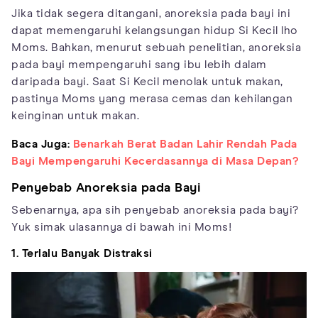
Jika tidak segera ditangani, anoreksia pada bayi ini
dapat memengaruhi kelangsungan hidup Si Kecil lho
Moms. Bahkan, menurut sebuah penelitian, anoreksia
pada bayi mempengaruhi sang ibu lebih dalam
daripada bayi. Saat Si Kecil menolak untuk makan,
pastinya Moms yang merasa cemas dan kehilangan
keinginan untuk makan.
Baca Juga:
Benarkah Berat Badan Lahir Rendah Pada
Bayi Mempengaruhi Kecerdasannya di Masa Depan?
Penyebab Anoreksia pada Bayi
Sebenarnya, apa sih penyebab anoreksia pada bayi?
Yuk simak ulasannya di bawah ini Moms!
1. Terlalu Banyak Distraksi