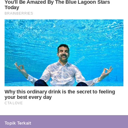
Topik Terkait