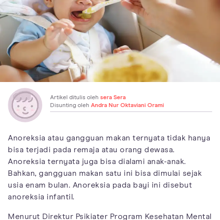
Artikel ditulis oleh
sera Sera
Disunting oleh
Andra Nur Oktaviani Orami
Anoreksia atau gangguan makan ternyata tidak hanya
bisa terjadi pada remaja atau orang dewasa.
Anoreksia ternyata juga bisa dialami anak-anak.
Bahkan, gangguan makan satu ini bisa dimulai sejak
usia enam bulan. Anoreksia pada bayi ini disebut
anoreksia infantil.
Menurut Direktur Psikiater Program Kesehatan Mental