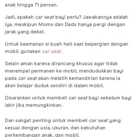
anak hingga 71 persen.
Jadi, apakah
car seat
bayi perlu? Jawabannya adalah
iya, meskipun Moms dan Dads hanya pergi dengan
jarak yang dekat.
Untuk keamanan si buah hati saat bepergian dengan
mobil, gunakan
car seat
.
Selain aman karena dirancang khusus agar tidak
menempel permanen ke mobil, mendudukkan bayi
pada
car seat
akan melatih kemandirian karena ia
akan belajar duduk sendiri di dalam mobil.
Disarankan untuk membeli
car seat
bayi sebelum bayi
lahir jika memungkinkan.
Dan sangat penting untuk membeli
car seat
yang
sesuai dengan usia, ukuran, dan kebutuhan
perkembangan anak, dan mobil.