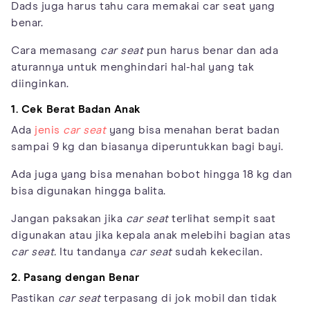
Dads juga harus tahu cara memakai car seat yang
benar.
Cara memasang
car seat
pun harus benar dan ada
aturannya untuk menghindari hal-hal yang tak
diinginkan.
1. Cek Berat Badan Anak
Ada
jenis
car seat
yang bisa menahan berat badan
sampai 9 kg dan biasanya diperuntukkan bagi bayi.
Ada juga yang bisa menahan bobot hingga 18 kg dan
bisa digunakan hingga balita.
Jangan paksakan jika
car seat
terlihat sempit saat
digunakan atau jika kepala anak melebihi bagian atas
car seat.
Itu tandanya
car seat
sudah kekecilan.
2. Pasang dengan Benar
Pastikan
car seat
terpasang di jok mobil dan tidak