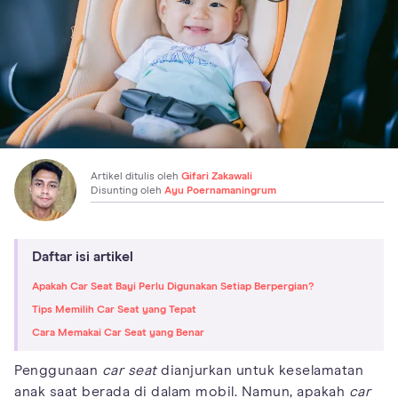
Artikel ditulis oleh
Gifari Zakawali
Disunting oleh
Ayu Poernamaningrum
Daftar isi artikel
Apakah Car Seat Bayi Perlu Digunakan Setiap Berpergian?
Tips Memilih Car Seat yang Tepat
Cara Memakai Car Seat yang Benar
Penggunaan
car seat
dianjurkan untuk keselamatan
anak saat berada di dalam mobil. Namun, apakah
car