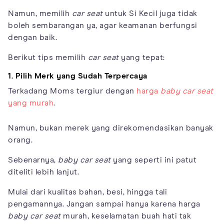
Namun, memilih
car seat
untuk Si Kecil juga tidak
boleh sembarangan ya, agar keamanan berfungsi
dengan baik.
Berikut tips memilih
car seat
yang tepat:
1. Pilih Merk yang Sudah Terpercaya
Terkadang Moms tergiur dengan
harga
baby car seat
yang murah
.
Namun, bukan merek yang direkomendasikan banyak
orang.
Sebenarnya,
baby car seat
yang seperti ini patut
diteliti lebih lanjut.
Mulai dari kualitas bahan, besi, hingga tali
pengamannya. Jangan sampai hanya karena harga
baby car seat
murah, keselamatan buah hati tak