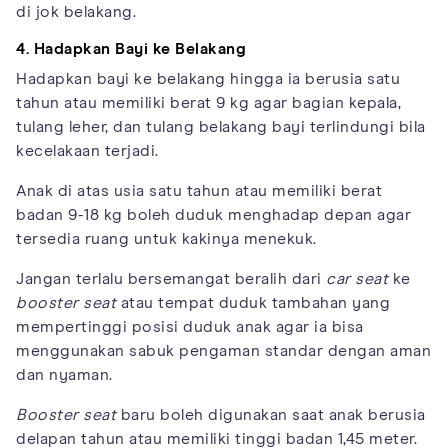
di jok belakang.
4. Hadapkan Bayi
ke Belakang
Hadapkan bayi ke belakang hingga ia berusia satu
tahun atau memiliki berat 9 kg agar bagian kepala,
tulang leher, dan tulang belakang bayi terlindungi bila
kecelakaan terjadi.
Anak di atas usia satu tahun atau memiliki berat
badan 9-18 kg boleh duduk menghadap depan agar
tersedia ruang untuk kakinya menekuk.
Jangan terlalu bersemangat beralih dari
car seat
ke
booster seat
atau tempat duduk tambahan yang
mempertinggi posisi duduk anak agar ia bisa
menggunakan sabuk pengaman standar dengan aman
dan nyaman.
Booster seat
baru boleh digunakan saat anak berusia
delapan tahun atau memiliki tinggi badan 1,45 meter.