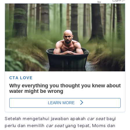
Setelah mengetahui jawaban apakah
car seat
bayi
perlu dan memilih
car seat
yang tepat, Moms dan