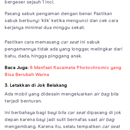
bergeser sejauh 1 inci.
Pasang sabuk pengaman dengan benar. Pastikan
sabuk berbunyi ‘klik’ ketika mengunci dan cek cara
kerjanya minimal dua minggu sekali.
Pastikan cara memasang
car seat
ini sabuk
pengamannya tidak ada yang longgar, melingkar dari
bahu, dada, hingga pinggang anak.
Baca Juga:
6 Manfaat Kacamata Photochromic yang
Bisa Berubah Warna
3. Letakkan di Jok Belakang
Ada mobil yang didesain mengeluarkan
air bag
bila
terjadi benturan.
Ini berbahaya bagi bayi bila
car seat
dipasang di jok
depan karena bayi jadi sulit bernafas saat
air bag
mengembang. Karena itu, selalu tempatkan
car seat