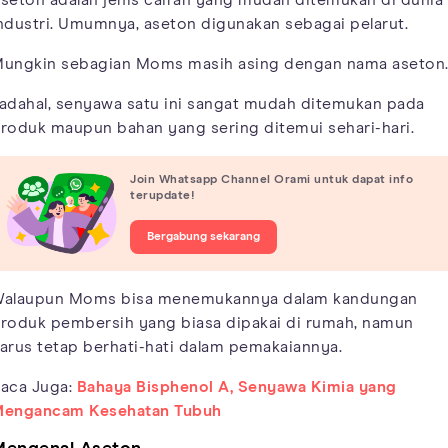
ndustri. Umumnya, aseton digunakan sebagai pelarut.
ungkin sebagian Moms masih asing dengan nama aseton
adahal, senyawa satu ini sangat mudah ditemukan pada
roduk maupun bahan yang sering ditemui sehari-hari.
Join Whatsapp Channel Orami untuk dapat info
terupdate!
Bergabung sekarang
alaupun Moms bisa menemukannya dalam kandungan
roduk pembersih yang biasa dipakai di rumah, namun
arus tetap berhati-hati dalam pemakaiannya.
aca Juga:
Bahaya Bisphenol A, Senyawa Kimia yang
engancam Kesehatan Tubuh