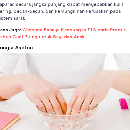
aparan secara jangka panjang dapat menyebabkan kulit
ering, pecah-pecah, dan kemungkinan kerusakan pada
istem saraf.
aca Juga:
Waspada Bahaya Kandungan SLS pada Produk
abun Cuci Piring untuk Bayi dan Anak
ungsi Aseton