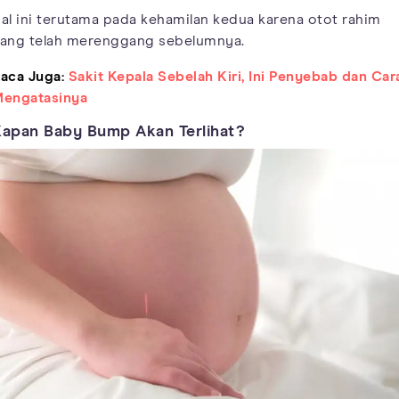
al ini terutama pada kehamilan kedua karena otot rahim
ang telah merenggang sebelumnya.
aca Juga:
Sakit Kepala Sebelah Kiri, Ini Penyebab dan Car
engatasinya
apan Baby Bump Akan Terlihat?