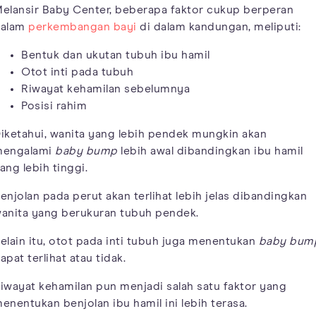
elansir Baby Center, beberapa faktor cukup berperan
alam
perkembangan bayi
di dalam kandungan, meliputi:
Bentuk dan ukutan tubuh ibu hamil
Otot inti pada tubuh
Riwayat kehamilan sebelumnya
Posisi rahim
iketahui, wanita yang lebih pendek mungkin akan
engalami
baby bump
lebih awal dibandingkan ibu hamil
ang lebih tinggi.
enjolan pada perut akan terlihat lebih jelas dibandingkan
anita yang berukuran tubuh pendek.
elain itu, otot pada inti tubuh juga menentukan
baby bum
apat terlihat atau tidak.
iwayat kehamilan pun menjadi salah satu faktor yang
enentukan benjolan ibu hamil ini lebih terasa.